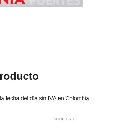
producto
a fecha del día sin IVA en Colombia.