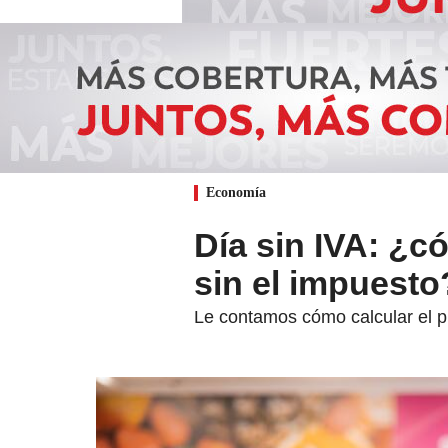
Economía
Día sin IVA: ¿c
sin el impuesto
Le contamos cómo calcular el p