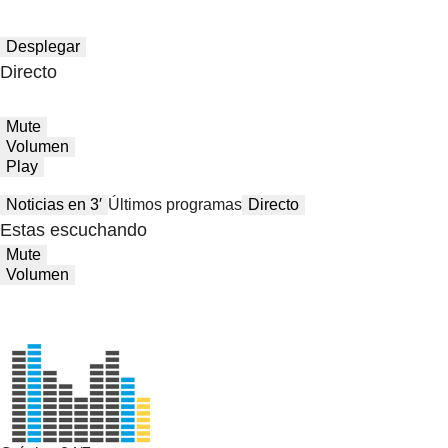
Desplegar
Directo
Mute
Volumen
Play
Noticias en 3′
Últimos programas
Directo
Estas escuchando
Mute
Volumen