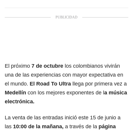
El próximo
7 de octubre
los colombianos vivirán
una de las experiencias con mayor expectativa en
el mundo.
El Road To Ultra
llega por primera vez a
Medellín
con los mejores exponentes de l
a música
electrónica.
La venta de las entradas inició este 15 de junio a
las
10:00 de la mañana,
a través de la
página