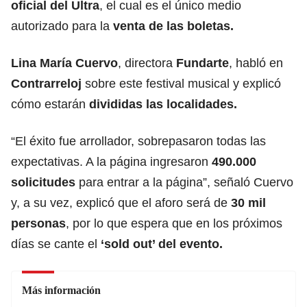
oficial del Ultra
, el cual es el único medio
autorizado para la
venta de las boletas.
Lina María Cuervo
, directora
Fundarte
, habló en
Contrarreloj
sobre este festival musical y explicó
cómo estarán
divididas las localidades.
“El éxito fue arrollador, sobrepasaron todas las
expectativas. A la página ingresaron
490.000
solicitudes
para entrar a la página”, señaló Cuervo
y, a su vez, explicó que el aforo será de
30 mil
personas
, por lo que espera que en los próximos
días se cante el
‘sold out’ del evento.
Más información