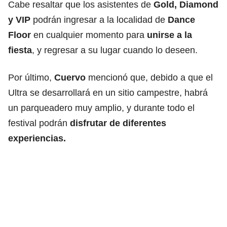
Cabe resaltar que los asistentes de
Gold, Diamond
y VIP
podrán ingresar a la localidad de
Dance
Floor
en cualquier momento para
unirse a la
fiesta
, y regresar a su lugar cuando lo deseen.
Por último,
Cuervo
mencionó que, debido a que el
Ultra se desarrollará en un sitio campestre, habrá
un parqueadero muy amplio, y durante todo el
festival podrán
disfrutar de diferentes
experiencias.