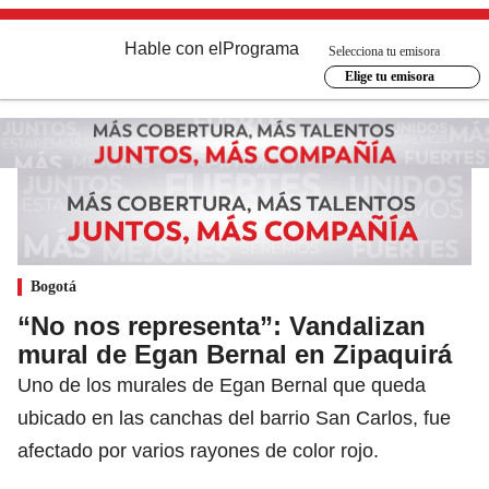
Hable con el
Programa
Selecciona tu emisora
Elige tu emisora
Bogotá
“No nos representa”: Vandalizan
mural de Egan Bernal en Zipaquirá
Uno de los murales de Egan Bernal que queda
ubicado en las canchas del barrio San Carlos, fue
afectado por varios rayones de color rojo.