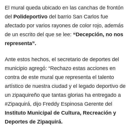
El mural queda ubicado en las canchas de frontón
del
Polideportivo
del barrio San Carlos fue
afectado por varios rayones de color rojo, además
de un escrito del que se lee:
“Decepción, no nos
representa”.
Ante estos hechos, el secretario de deportes del
municipio agregó: “Rechazo estas acciones en
contra de este mural que representa el talento
artístico de nuestra ciudad y el legado deportivo de
un zipaquireño que tantas glorias ha entregado a
#Zipaquirá, dijo Freddy Espinosa Gerente del
Instituto Municipal de Cultura, Recreación y
Deportes de Zipaquirá.