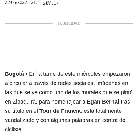
22/06/2022 - 21:41
GMT-5
Bogotá
En la tarde de este miércoles empezaron
a circular a través de redes sociales, imágenes en
las que se ve como uno de los murales que se pintó
en Zipaquirá, para homenajear a
Egan Bernal
tras
su título en el
Tour de Francia
, está totalmente
vandalizado y con algunas palabras en contra del
ciclista.