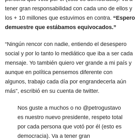
tener gran responsabilidad con cada uno de ellos y
los + 10 millones que estuvimos en contra.
“Espero
demuestre que estábamos equivocados.”
“Ningún rencor con nadie, entiendo el desespero
social y por lo tanto lo mediático que iba a ser cada
mensaje. Yo también quiero ver grande a mi país y
aunque en política pensemos diferente con
algunos, trabajo cada día por engrandecerla aún
más”, escribió en su cuenta de twitter.
Nos guste a muchos o no
@petrogustavo
es nuestro nuevo presidente, respeto total
por cada persona que votó por él (esto es
democracia). Va a tener gran