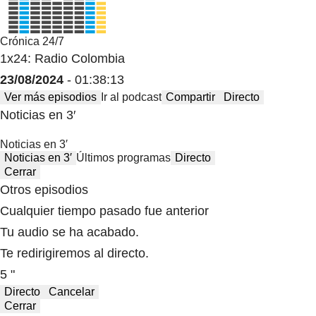
Crónica 24/7
1x24: Radio Colombia
23/08/2024
- 01:38:13
Ver más episodios
Ir al podcast
Compartir
Directo
Noticias en 3′
Noticias en 3′
Noticias en 3′
Últimos programas
Directo
Cerrar
Otros episodios
Cualquier tiempo pasado fue anterior
Tu audio se ha acabado.
Te redirigiremos al directo.
5 "
Directo
Cancelar
Cerrar