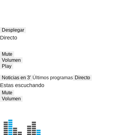
Desplegar
Directo
Mute
Volumen
Play
Noticias en 3′
Últimos programas
Directo
Estas escuchando
Mute
Volumen