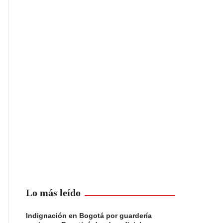
Lo más leído
Indignación en Bogotá por guardería