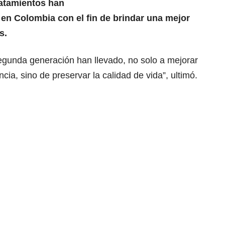
ratamientos han
n Colombia con el fin de brindar una mejor
s.
gunda generación han llevado, no solo a mejorar
cia, sino de preservar la calidad de vida”, ultimó.