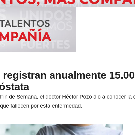
 registran anualmente 15.0
óstata
Fin de Semana, el doctor Héctor Pozo dio a conocer la c
que fallecen por esta enfermedad.