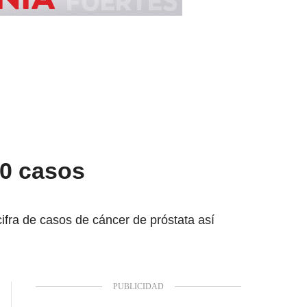
00 casos
ifra de casos de cáncer de próstata así