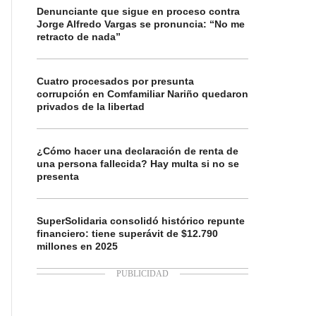
Denunciante que sigue en proceso contra
Jorge Alfredo Vargas se pronuncia: “No me
retracto de nada”
Cuatro procesados por presunta
corrupción en Comfamiliar Nariño quedaron
privados de la libertad
¿Cómo hacer una declaración de renta de
una persona fallecida? Hay multa si no se
presenta
SuperSolidaria consolidó histórico repunte
financiero: tiene superávit de $12.790
millones en 2025