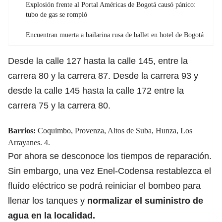
Explosión frente al Portal Américas de Bogotá causó pánico:
tubo de gas se rompió
Encuentran muerta a bailarina rusa de ballet en hotel de Bogotá
Desde la calle 127 hasta la calle 145, entre la
carrera 80 y la carrera 87. Desde la carrera 93 y
desde la calle 145 hasta la calle 172 entre la
carrera 75 y la carrera 80.
Barrios:
Coquimbo, Provenza, Altos de Suba, Hunza, Los
Arrayanes. 4.
Por ahora se desconoce los tiempos de reparación.
Sin embargo, una vez Enel-Codensa restablezca el
fluído eléctrico se podrá reiniciar el bombeo para
llenar los tanques y
normalizar el suministro de
agua en la localidad.