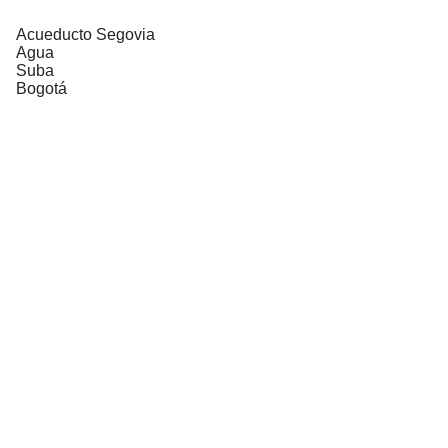
Acueducto Segovia
Agua
Suba
Bogotá