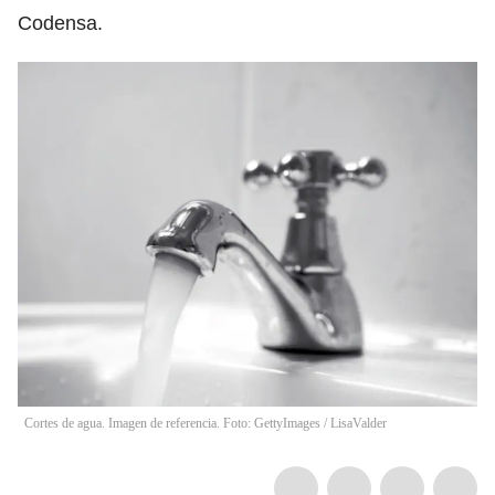
Codensa.
Cortes de agua. Imagen de referencia. Foto: GettyImages
/
LisaValder