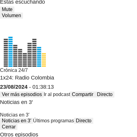
Estas escuchando
Mute
Volumen
Crónica 24/7
1x24: Radio Colombia
23/08/2024
- 01:38:13
Ver más episodios
Ir al podcast
Compartir
Directo
Noticias en 3′
Noticias en 3′
Noticias en 3′
Últimos programas
Directo
Cerrar
Otros episodios