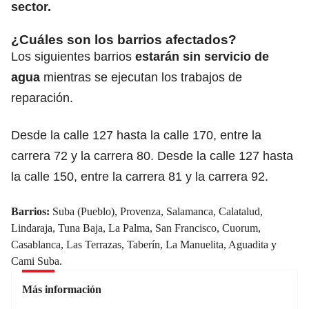
sector.
¿Cuáles son los barrios afectados?
Los siguientes barrios
estarán sin servicio de
agua
mientras se ejecutan los trabajos de
reparación.
Desde la calle 127 hasta la calle 170, entre la
carrera 72 y la carrera 80. Desde la calle 127 hasta
la calle 150, entre la carrera 81 y la carrera 92.
Barrios:
Suba (Pueblo), Provenza, Salamanca, Calatalud,
Lindaraja, Tuna Baja, La Palma, San Francisco, Cuorum,
Casablanca, Las Terrazas, Taberín, La Manuelita, Aguadita y
Cami Suba.
Más información