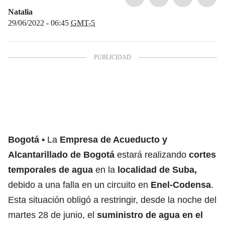
Natalia
29/06/2022 - 06:45
GMT-5
Bogotá
La
Empresa de Acueducto y
Alcantarillado de Bogotá
estará realizando
cortes
temporales de agua
en la
localidad de Suba,
debido a una falla en un circuito en
Enel-Codensa
.
Esta situación obligó a restringir, desde la noche del
martes 28 de junio, el
suministro de agua en el