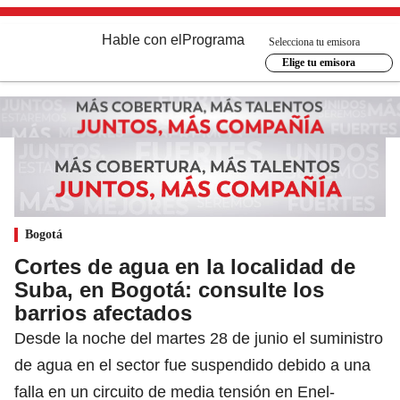
Hable con el
Programa
Selecciona tu emisora
Elige tu emisora
Bogotá
Cortes de agua en la localidad de
Suba, en Bogotá: consulte los
barrios afectados
Desde la noche del martes 28 de junio el suministro
de agua en el sector fue suspendido debido a una
falla en un circuito de media tensión en Enel-