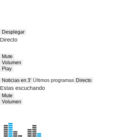
Desplegar
Directo
Mute
Volumen
Play
Noticias en 3′
Últimos programas
Directo
Estas escuchando
Mute
Volumen