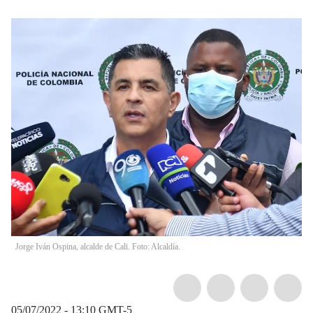
Jorge Iván Ospina, alcalde de Cali. Foto: Alcaldía.
05/07/2022 - 13:10
GMT-5