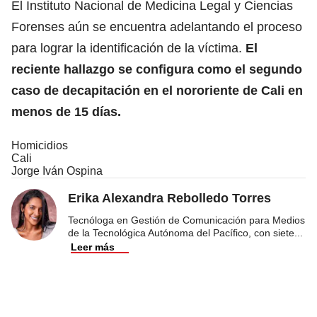
El Instituto Nacional de Medicina Legal y Ciencias
Forenses aún se encuentra adelantando el proceso
para lograr la identificación de la víctima.
El
reciente hallazgo se configura como el segundo
caso de decapitación en el nororiente de Cali en
menos de 15 días.
Homicidios
Cali
Jorge Iván Ospina
Erika Alexandra Rebolledo Torres
Tecnóloga en Gestión de Comunicación para Medios
de la Tecnológica Autónoma del Pacífico, con siete
...
Leer más