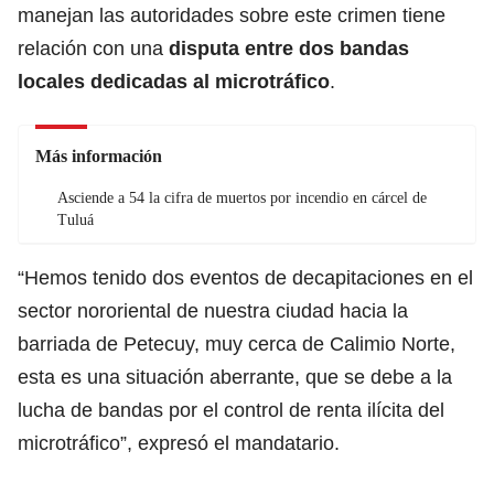
manejan las autoridades sobre este crimen tiene
relación con una
disputa entre dos bandas
locales dedicadas al microtráfico
.
Más información
Asciende a 54 la cifra de muertos por incendio en cárcel de
Tuluá
“Hemos tenido dos eventos de decapitaciones en el
sector nororiental de nuestra ciudad hacia la
barriada de Petecuy, muy cerca de Calimio Norte,
esta es una situación aberrante, que se debe a la
lucha de bandas por el control de renta ilícita del
microtráfico”, expresó el mandatario.