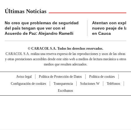
Últimas Noticias
No creo que problemas de seguridad
Atentan con explos
del país tengan que ver con el
nuevo peaje de la 
Acuerdo de Paz: Alejandro Ramelli
en Cauca
© CARACOL S.A. Todos los derechos reservados.
CARACOL S.A. realiza una reserva expresa de las reproducciones y usos de las obras
y otras prestaciones accesibles desde este sitio web a medios de lectura mecánica u otros
medios que resulten adecuados.
Aviso legal
Política de Protección de Datos
Política de cookies
Configuración de cookies
Transparencia
Soluciones W
Teléfonos
Escríbanos