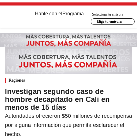
Hable con el
Programa
Selecciona tu emisora
Elige tu emisora
Regiones
Investigan segundo caso de
hombre decapitado en Cali en
menos de 15 días
Autoridades ofrecieron $50 millones de recompensa
por alguna información que permita esclarecer el
hecho.