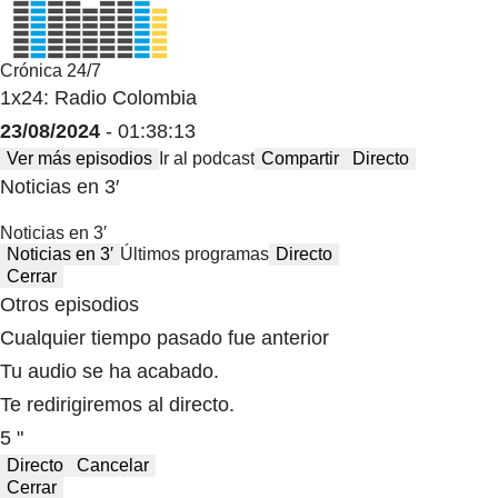
Crónica 24/7
1x24: Radio Colombia
23/08/2024
- 01:38:13
Ver más episodios
Ir al podcast
Compartir
Directo
Noticias en 3′
Noticias en 3′
Noticias en 3′
Últimos programas
Directo
Cerrar
Otros episodios
Cualquier tiempo pasado fue anterior
Tu audio se ha acabado.
Te redirigiremos al directo.
5 "
Directo
Cancelar
Cerrar