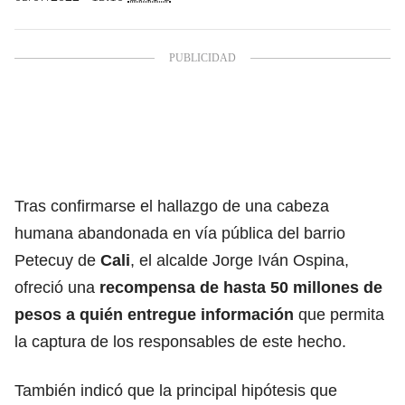
Tras confirmarse el hallazgo de una cabeza
humana abandonada en vía pública del barrio
Petecuy de
Cali
, el alcalde Jorge Iván Ospina,
ofreció una
recompensa de hasta 50 millones de
pesos a quién entregue información
que permita
la captura de los responsables de este hecho.
También indicó que la principal hipótesis que