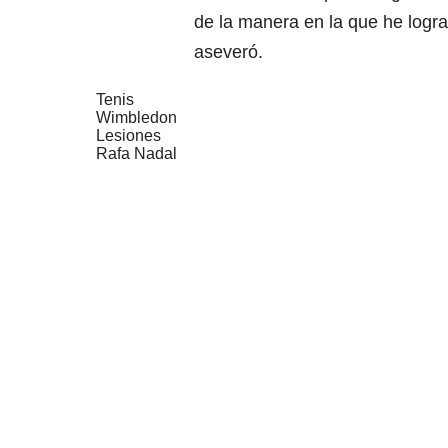
de la manera en la que he logra
aseveró.
Tenis
Wimbledon
Lesiones
Rafa Nadal