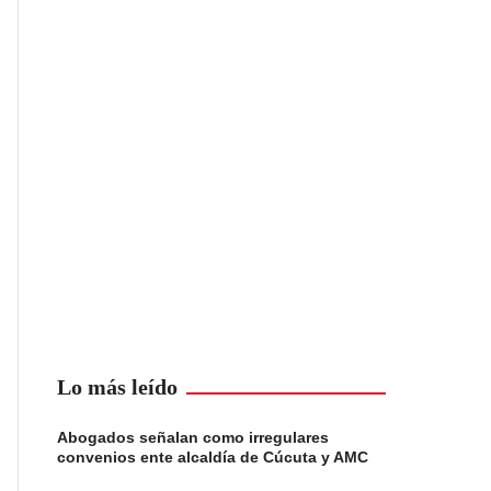
Lo más leído
Abogados señalan como irregulares
convenios ente alcaldía de Cúcuta y AMC