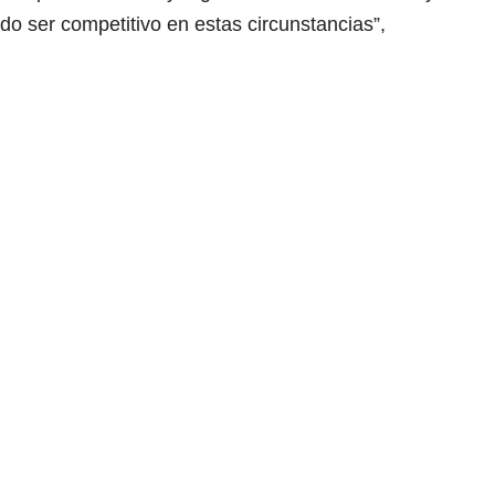
do ser competitivo en estas circunstancias”,