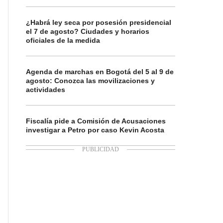
¿Habrá ley seca por posesión presidencial
el 7 de agosto? Ciudades y horarios
oficiales de la medida
Agenda de marchas en Bogotá del 5 al 9 de
agosto: Conozca las movilizaciones y
actividades
Fiscalía pide a Comisión de Acusaciones
investigar a Petro por caso Kevin Acosta