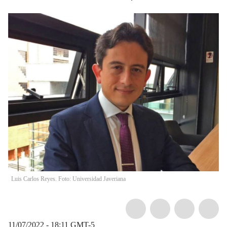
Luis Carlos Reyes. Foto: Universidad Javeriana
11/07/2022 - 18:11
GMT-5