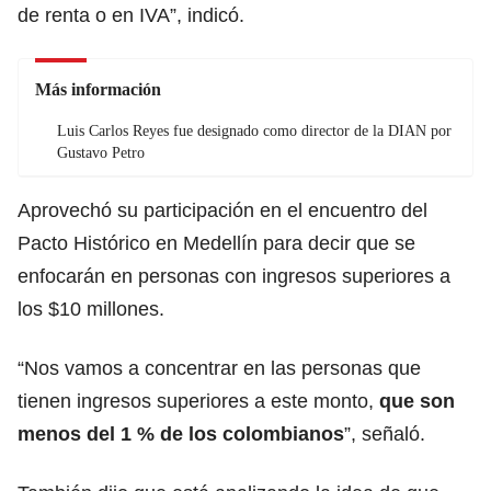
de renta o en IVA”, indicó.
Más información
Luis Carlos Reyes fue designado como director de la DIAN por
Gustavo Petro
Aprovechó su participación en el encuentro del
Pacto Histórico en Medellín para decir que se
enfocarán en personas con ingresos superiores a
los $10 millones.
“Nos vamos a concentrar en las personas que
tienen ingresos superiores a este monto,
que son
menos del 1 % de los colombianos
”, señaló.