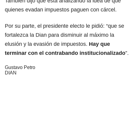
También dijo que está analizando la idea de que
quienes evadan impuestos paguen con cárcel.
Por su parte, el presidente electo le pidió: “que se
fortalezca la Dian para disminuir al máximo la
elusión y la evasión de impuestos.
Hay que
terminar con el contrabando institucionalizado
”.
Gustavo Petro
DIAN