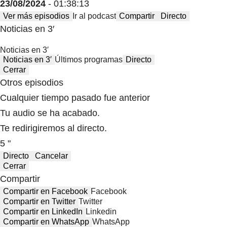
23/08/2024
- 01:38:13
Ver más episodios
Ir al podcast
Compartir
Directo
Noticias en 3′
Noticias en 3′
Noticias en 3′
Últimos programas
Directo
Cerrar
Otros episodios
Cualquier tiempo pasado fue anterior
Tu audio se ha acabado.
Te redirigiremos al directo.
5 "
Directo
Cancelar
Cerrar
Compartir
Compartir en Facebook
Facebook
Compartir en Twitter
Twitter
Compartir en LinkedIn
Linkedin
Compartir en WhatsApp
WhatsApp