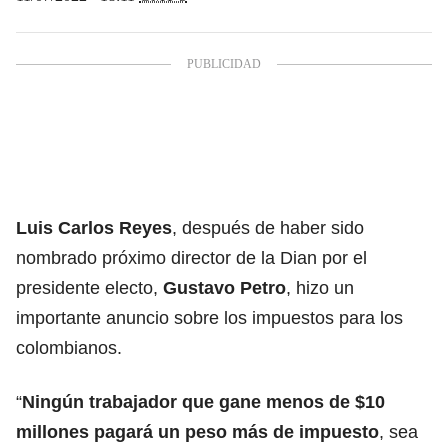
Luis Carlos Reyes
, después de haber sido
nombrado próximo director de la Dian por el
presidente electo,
Gustavo Petro
, hizo un
importante anuncio sobre los impuestos para los
colombianos.
“
Ningún trabajador que gane menos de $10
millones pagará un peso más de impuesto
, sea