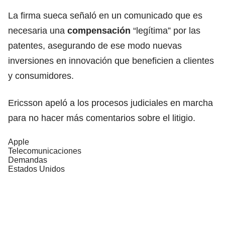
La firma sueca señaló en un comunicado que es
necesaria una
compensación
“legítima” por las
patentes, asegurando de ese modo nuevas
inversiones en innovación que beneficien a clientes
y consumidores.
Ericsson apeló a los procesos judiciales en marcha
para no hacer más comentarios sobre el litigio.
Apple
Telecomunicaciones
Demandas
Estados Unidos