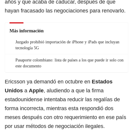
años y que acaba de caducar, después de que
hayan fracasado las negociaciones para renovarlo.
Más información
Juzgado prohibió importación de iPhone y iPads que incluyan
tecnología 5G
Pasaporte colombiano: lista de países a los que puede ir solo con
este documento
Ericsson ya demandó en octubre en
Estados
Unidos
a
Apple
, aludiendo a que la firma
estadounidense intentaba reducir las regalías de
forma incorrecta, mientras esta respondió dos
meses después con otro requerimiento en ese país
por usar métodos de negociación ilegales.