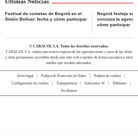
Últimas Noticias
Festival de cometas de Bogotá en el
Bogotá festeja su 
Simón Bolívar: fecha y cómo participar
conozca la agenda 
cómo participar
© CARACOL S.A. Todos los derechos reservados.
CARACOL S.A. realiza una reserva expresa de las reproducciones y usos de las obras
y otras prestaciones accesibles desde este sitio web a medios de lectura mecánica u otros
medios que resulten adecuados.
Aviso legal
Política de Protección de Datos
Política de cookies
Configuración de cookies
Transparencia
Soluciones W
Teléfonos
Escríbanos