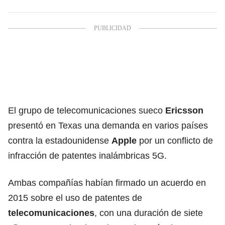
El grupo de telecomunicaciones sueco
Ericsson
presentó en Texas una demanda en varios países
contra la estadounidense
Apple
por un conflicto de
infracción de patentes inalámbricas 5G.
Ambas compañías habían firmado un acuerdo en
2015 sobre el uso de patentes de
telecomunicaciones
, con una duración de siete