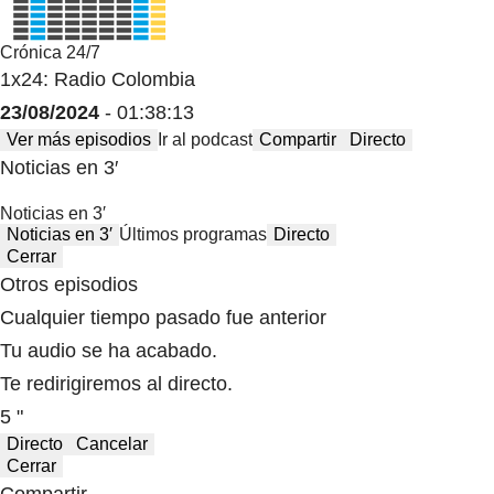
Crónica 24/7
1x24: Radio Colombia
23/08/2024
- 01:38:13
Ver más episodios
Ir al podcast
Compartir
Directo
Noticias en 3′
Noticias en 3′
Noticias en 3′
Últimos programas
Directo
Cerrar
Otros episodios
Cualquier tiempo pasado fue anterior
Tu audio se ha acabado.
Te redirigiremos al directo.
5 "
Directo
Cancelar
Cerrar
Compartir