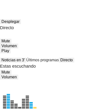
Desplegar
Directo
Mute
Volumen
Play
Noticias en 3′
Últimos programas
Directo
Estas escuchando
Mute
Volumen