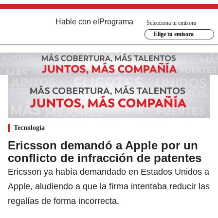
Hable con el
Programa
Selecciona tu emisora
Elige tu emisora
Tecnología
Ericsson demandó a Apple por un
conflicto de infracción de patentes
Ericsson ya había demandado en Estados Unidos a
Apple, aludiendo a que la firma intentaba reducir las
regalías de forma incorrecta.