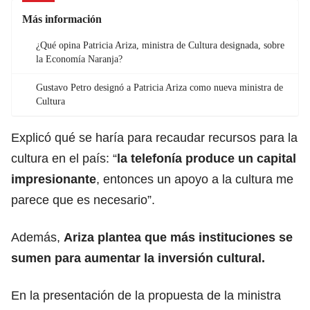
Más información
¿Qué opina Patricia Ariza, ministra de Cultura designada, sobre
la Economía Naranja?
Gustavo Petro designó a Patricia Ariza como nueva ministra de
Cultura
Explicó qué se haría para recaudar recursos para la
cultura en el país: “
la telefonía produce un capital
impresionante
, entonces un apoyo a la cultura me
parece que es necesario”.
Además,
Ariza plantea que más instituciones se
sumen para aumentar la inversión cultural.
En la presentación de la propuesta de la ministra