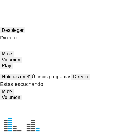
Desplegar
Directo
Mute
Volumen
Play
Noticias en 3′
Últimos programas
Directo
Estas escuchando
Mute
Volumen