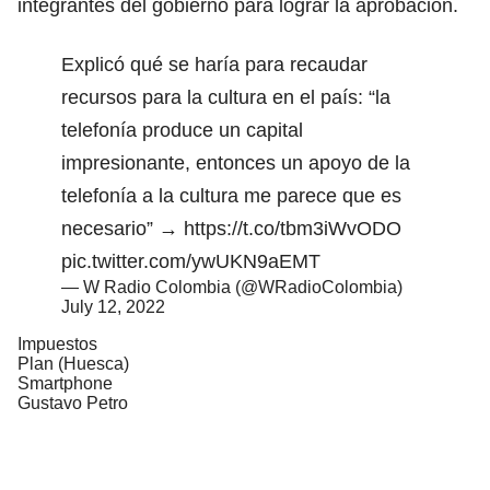
integrantes del gobierno para lograr la aprobación.
Explicó qué se haría para recaudar
recursos para la cultura en el país: “la
telefonía produce un capital
impresionante, entonces un apoyo de la
telefonía a la cultura me parece que es
necesario” →
https://t.co/tbm3iWvODO
pic.twitter.com/ywUKN9aEMT
— W Radio Colombia (@WRadioColombia)
July 12, 2022
Impuestos
Plan (Huesca)
Smartphone
Gustavo Petro