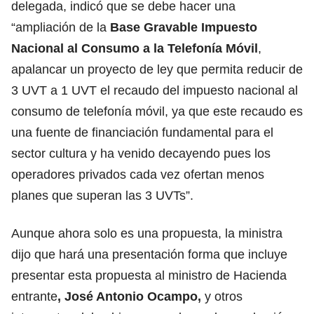
delegada, indicó que se debe hacer una
“ampliación de la
Base Gravable Impuesto
Nacional al Consumo a la Telefonía Móvil
,
apalancar un proyecto de ley que permita reducir de
3 UVT a 1 UVT el recaudo del impuesto nacional al
consumo de telefonía móvil, ya que este recaudo es
una fuente de financiación fundamental para el
sector cultura y ha venido decayendo pues los
operadores privados cada vez ofertan menos
planes que superan las 3 UVTs”.
Aunque ahora solo es una propuesta, la ministra
dijo que hará una presentación forma que incluye
presentar esta propuesta al ministro de Hacienda
entrante
, José Antonio Ocampo,
y otros