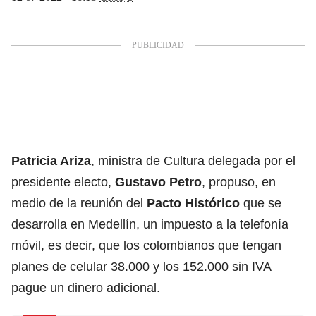
Patricia Ariza
, ministra de Cultura delegada por el
presidente electo,
Gustavo Petro
, propuso, en
medio de la reunión del
Pacto Histórico
que se
desarrolla en Medellín, un impuesto a la telefonía
móvil, es decir, que los colombianos que tengan
planes de celular 38.000 y los 152.000 sin IVA
pague un dinero adicional.