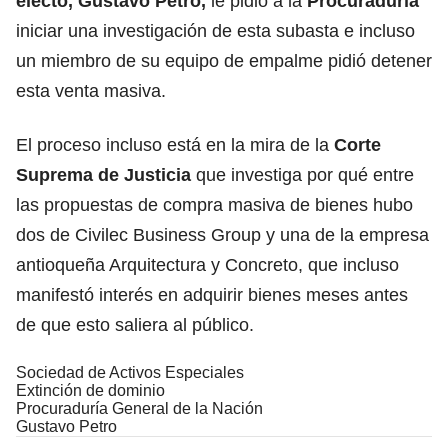
electo,
Gustavo Petro
,
le pidió a la
Procuraduría
iniciar una investigación de esta subasta e incluso
un miembro de su equipo de empalme pidió detener
esta venta masiva.
El proceso incluso está en la mira de la
Corte
Suprema de Justicia
que investiga por qué entre
las propuestas de compra masiva de bienes hubo
dos de Civilec Business Group y una de la empresa
antioqueña Arquitectura y Concreto, que incluso
manifestó interés en adquirir bienes meses antes
de que esto saliera al público.
Sociedad de Activos Especiales
Extinción de dominio
Procuraduría General de la Nación
Gustavo Petro