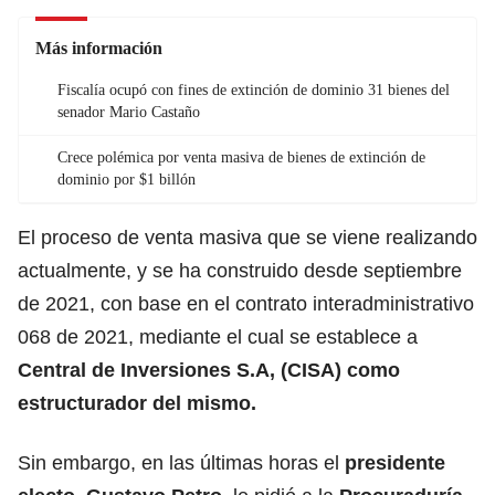
Más información
Fiscalía ocupó con fines de extinción de dominio 31 bienes del
senador Mario Castaño
Crece polémica por venta masiva de bienes de extinción de
dominio por $1 billón
El proceso de venta masiva que se viene realizando
actualmente, y se ha construido desde septiembre
de 2021, con base en el contrato interadministrativo
068 de 2021, mediante el cual se establece a
Central de Inversiones S.A, (CISA) como
estructurador del mismo.
Sin embargo, en las últimas horas el
presidente