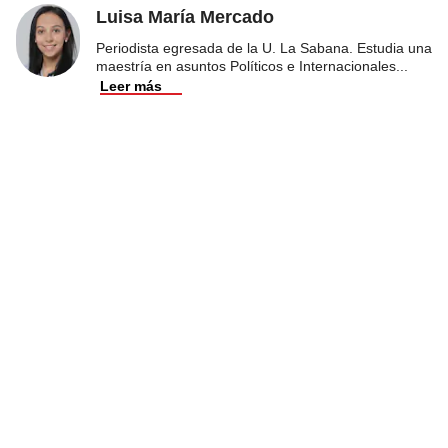
Luisa María Mercado
Periodista egresada de la U. La Sabana. Estudia una
maestría en asuntos Políticos e Internacionales
...
Leer más