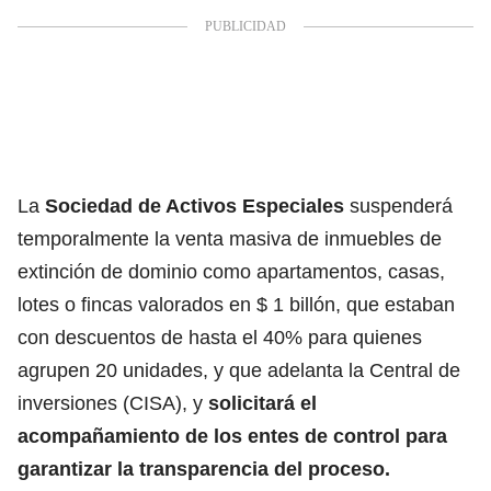
La
Sociedad de Activos Especiales
suspenderá
temporalmente la venta masiva de inmuebles de
extinción de dominio como apartamentos, casas,
lotes o fincas valorados en $ 1 billón, que estaban
con descuentos de hasta el 40% para quienes
agrupen 20 unidades, y que adelanta la Central de
inversiones (CISA), y
solicitará el
acompañamiento de los entes de control para
garantizar la transparencia del proceso.