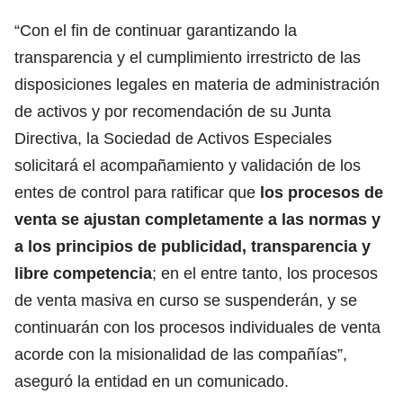
“Con el fin de continuar garantizando la
transparencia y el cumplimiento irrestricto de las
disposiciones legales en materia de administración
de activos y por recomendación de su Junta
Directiva, la Sociedad de Activos Especiales
solicitará el acompañamiento y validación de los
entes de control para ratificar que
los procesos de
venta se ajustan completamente a las normas y
a los principios de publicidad, transparencia y
libre competencia
; en el entre tanto, los procesos
de venta masiva en curso se suspenderán, y se
continuarán con los procesos individuales de venta
acorde con la misionalidad de las compañías”,
aseguró la entidad en un comunicado.