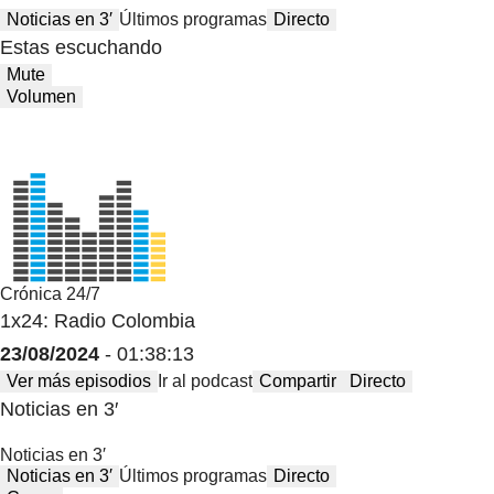
Noticias en 3′
Últimos programas
Directo
Estas escuchando
Mute
Volumen
Crónica 24/7
1x24: Radio Colombia
23/08/2024
- 01:38:13
Ver más episodios
Ir al podcast
Compartir
Directo
Noticias en 3′
Noticias en 3′
Noticias en 3′
Últimos programas
Directo