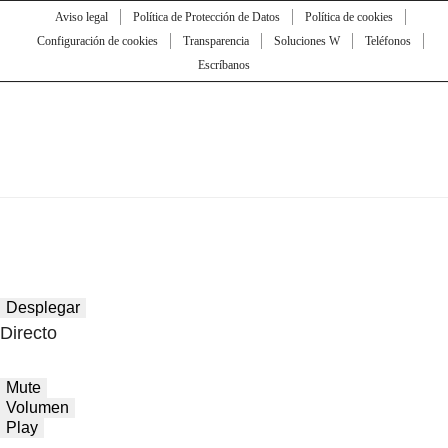
Aviso legal
Política de Protección de Datos
Política de cookies
Configuración de cookies
Transparencia
Soluciones W
Teléfonos
Escríbanos
Desplegar
Directo
Mute
Volumen
Play