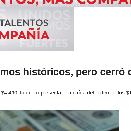
mos históricos, pero cerró
 $4.490, lo que representa una caída del orden de los $1