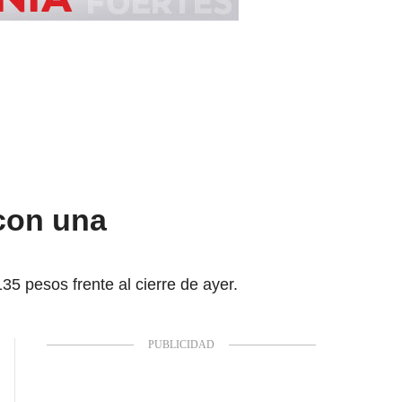
 con una
35 pesos frente al cierre de ayer.