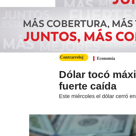
Contrarreloj
Economía
Dólar tocó máxi
fuerte caída
Este miércoles el dólar cerró en