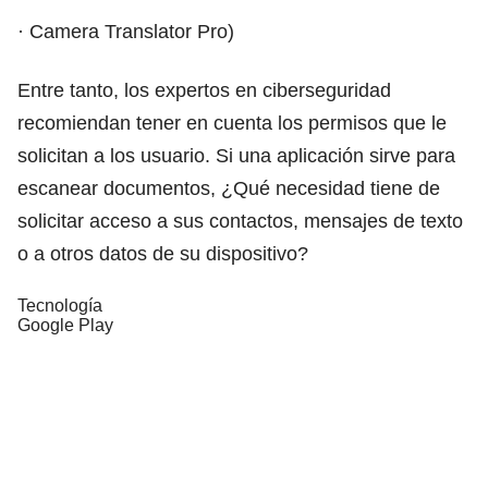
· Camera Translator Pro)
Entre tanto, los expertos en ciberseguridad
recomiendan tener en cuenta los permisos que le
solicitan a los usuario. Si una aplicación sirve para
escanear documentos, ¿Qué necesidad tiene de
solicitar acceso a sus contactos, mensajes de texto
o a otros datos de su dispositivo?
Tecnología
Google Play