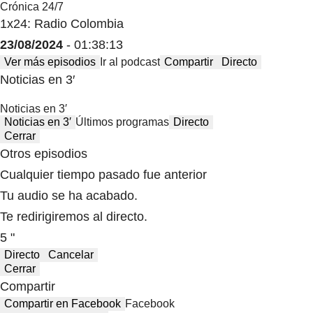
Crónica 24/7
1x24: Radio Colombia
23/08/2024
- 01:38:13
Ver más episodios
Ir al podcast
Compartir
Directo
Noticias en 3′
Noticias en 3′
Noticias en 3′
Últimos programas
Directo
Cerrar
Otros episodios
Cualquier tiempo pasado fue anterior
Tu audio se ha acabado.
Te redirigiremos al directo.
5 "
Directo
Cancelar
Cerrar
Compartir
Compartir en Facebook
Facebook