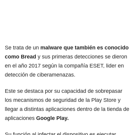
Se trata de un
malware que también es conocido
como Bread
y sus primeras detecciones se dieron
en el año 2017 según la compañía ESET, lider en
detección de ciberamenazas.
Este se destaca por su capacidad de sobrepasar
los mecanismos de seguridad de la Play Store y
llegar a distintas aplicaciones dentro de la tienda de
aplicaciones
Google Play.
Su función al infectar el dispositivo es ejecutar