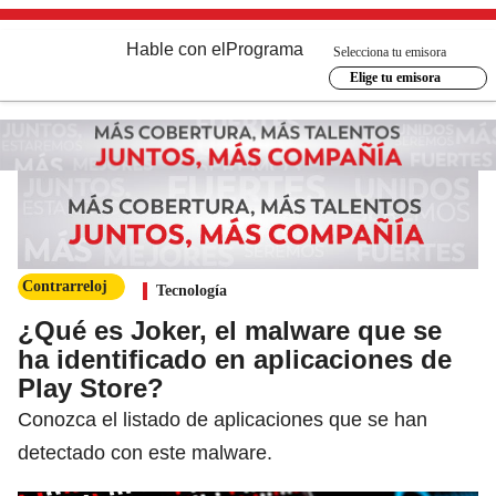
Hable con el
Programa
Selecciona tu emisora
Elige tu emisora
Contrarreloj
Tecnología
¿Qué es Joker, el malware que se
ha identificado en aplicaciones de
Play Store?
Conozca el listado de aplicaciones que se han
detectado con este malware.