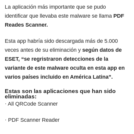
La aplicación más importante que se pudo
identificar que llevaba este malware se llama
PDF
Reades Scanner.
Esta app habría sido descargada más de 5.000
veces antes de su eliminación y
según datos de
ESET, “se regristraron detecciones de la
variante de este malware oculta en esta app en
varios países incluido en América Latina”.
Estas son las aplicaciones que han sido
eliminadas:
· All QRCode Scanner
· PDF Scanner Reader