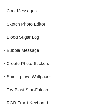
· Cool Messages
· Sketch Photo Editor
· Blood Sugar Log
· Bubble Message
· Create Photo Stickers
· Shining Live Wallpaper
· Toy Blast Star-Falcon
· RGB Emoji Keyboard