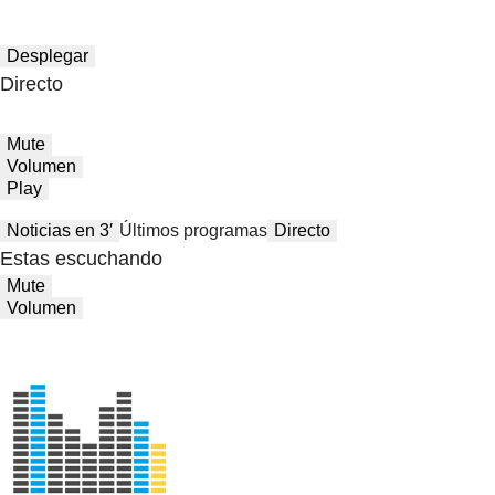
Desplegar
Directo
Mute
Volumen
Play
Noticias en 3′
Últimos programas
Directo
Estas escuchando
Mute
Volumen