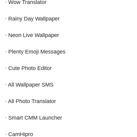
· Wow Translator
· Rainy Day Wallpaper
· Neon Live Wallpaper
· Plenty Emoji Messages
· Cute Photo Editor
· All Wallpaper SMS
· All Photo Translator
· Smart CMM Launcher
· CamHipro