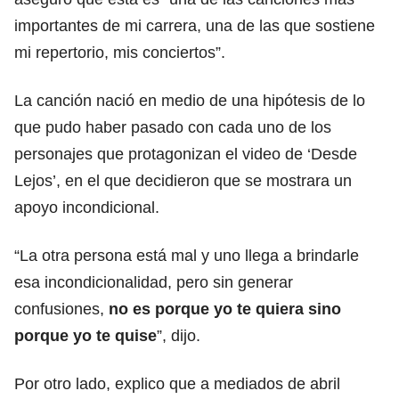
importantes de mi carrera, una de las que sostiene
mi repertorio, mis conciertos”.
La canción nació en medio de una hipótesis de lo
que pudo haber pasado con cada uno de los
personajes que protagonizan el video de ‘Desde
Lejos’, en el que decidieron que se mostrara un
apoyo incondicional.
“La otra persona está mal y uno llega a brindarle
esa incondicionalidad, pero sin generar
confusiones,
no es porque yo te quiera sino
porque yo te quise
”, dijo.
Por otro lado, explico que a mediados de abril