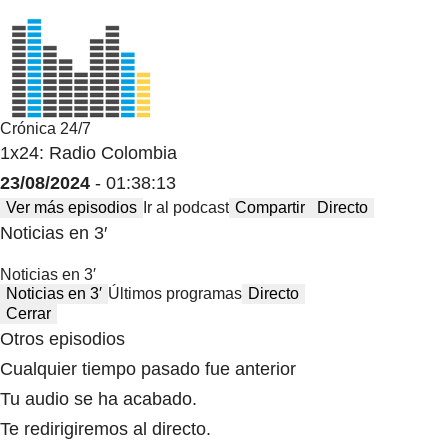
Crónica 24/7
1x24: Radio Colombia
23/08/2024
- 01:38:13
Ver más episodios
Ir al podcast
Compartir
Directo
Noticias en 3′
Noticias en 3′
Noticias en 3′
Últimos programas
Directo
Cerrar
Otros episodios
Cualquier tiempo pasado fue anterior
Tu audio se ha acabado.
Te redirigiremos al directo.