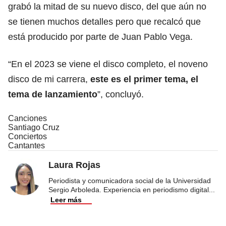
grabó la mitad de su nuevo disco, del que aún no
se tienen muchos detalles pero que recalcó que
está producido por parte de Juan Pablo Vega.
“En el 2023 se viene el disco completo, el noveno
disco de mi carrera,
este es el primer tema, el
tema de lanzamiento
”, concluyó.
Canciones
Santiago Cruz
Conciertos
Cantantes
Laura Rojas
Periodista y comunicadora social de la Universidad
Sergio Arboleda. Experiencia en periodismo digital
...
Leer más