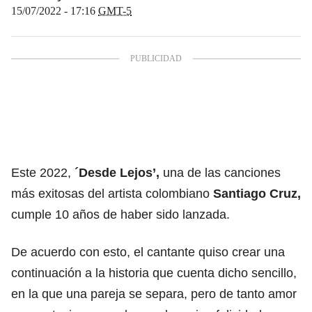
15/07/2022 - 17:16
GMT-5
Este 2022,
´Desde Lejos’,
una de las canciones
más exitosas del artista colombiano
Santiago Cruz
,
cumple 10 años de haber sido lanzada.
De acuerdo con esto, el cantante quiso crear una
continuación a la historia que cuenta dicho sencillo,
en la que una pareja se separa, pero de tanto amor