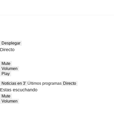
Desplegar
Directo
Mute
Volumen
Play
Noticias en 3′
Últimos programas
Directo
Estas escuchando
Mute
Volumen