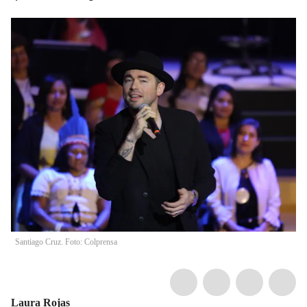
Santiago Cruz. Foto: Colprensa
Laura Rojas