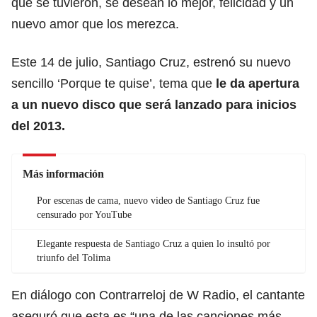
que se tuvieron, se desean lo mejor, felicidad y un
nuevo amor que los merezca.
Este 14 de julio, Santiago Cruz, estrenó su nuevo
sencillo ‘Porque te quise’, tema que
le da apertura
a un nuevo disco que será lanzado para inicios
del 2013.
Más información
Por escenas de cama, nuevo video de Santiago Cruz fue
censurado por YouTube
Elegante respuesta de Santiago Cruz a quien lo insultó por
triunfo del Tolima
En diálogo con Contrarreloj de W Radio, el cantante
aseguró que esta es “una de las canciones más