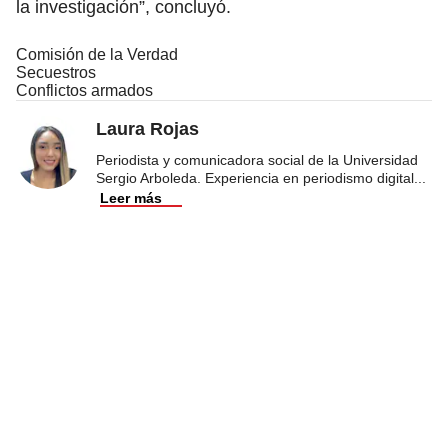
la investigación”, concluyó.
Comisión de la Verdad
Secuestros
Conflictos armados
Laura Rojas
Periodista y comunicadora social de la Universidad
Sergio Arboleda. Experiencia en periodismo digital
...
Leer más