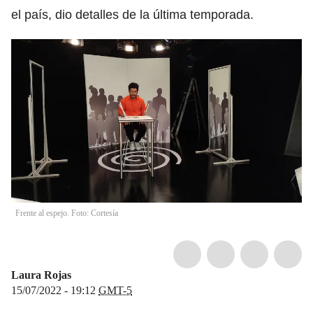
el país, dio detalles de la última temporada.
Frente al espejo. Foto: Cortesía
Laura Rojas
15/07/2022 - 19:12
GMT-5