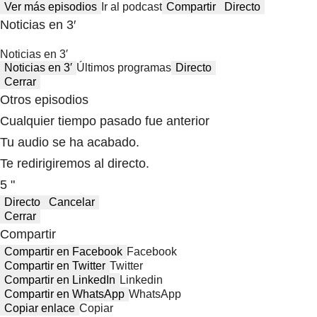
Ver más episodios
Ir al podcast
Compartir
Directo
Noticias en 3′
Noticias en 3′
Noticias en 3′
Últimos programas
Directo
Cerrar
Otros episodios
Cualquier tiempo pasado fue anterior
Tu audio se ha acabado.
Te redirigiremos al directo.
5 "
Directo
Cancelar
Cerrar
Compartir
Compartir en Facebook
Facebook
Compartir en Twitter
Twitter
Compartir en LinkedIn
Linkedin
Compartir en WhatsApp
WhatsApp
Copiar enlace
Copiar