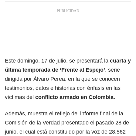
Este domingo, 17 de julio, se presentará la
cuarta y
última temporada de ‘Frente al Espejo’
, serie
dirigida por Álvaro Perea, en la que se conocen
testimonios, datos e historias con énfasis en las
víctimas del
conflicto armado en Colombia.
Además, muestra el reflejo del informe final de la
Comisión de la Verdad presentado el pasado 28 de
junio, el cual está constituido por la voz de 28.562