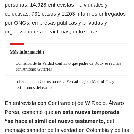
personas, 14.928 entrevistas individuales y
colectivas, 731 casos y 1.203 informes entregados
por ONGs, empresas públicas y privadas y
organizaciones de víctimas, entre otras.
Más información
Comisión de la Verdad confirmó que padre de Roux se reunirá
con António Guterres
Informe de la Comisión de la Verdad llegó a Madrid: “hay
testimonios del exilio”
En entrevista con Contrarreloj de W Radio, Álvaro
Perea, comentó que
en esta nueva temporada
“se hace el símil del nuevo testamento,
del
mensaje sanador de la verdad en Colombia y de las