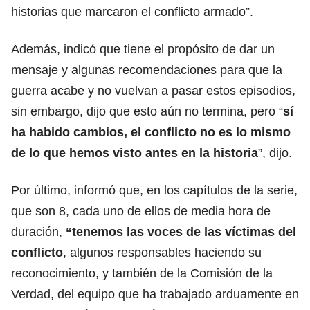
historias que marcaron el conflicto armado”.
Además, indicó que tiene el propósito de dar un
mensaje y algunas recomendaciones para que la
guerra acabe y no vuelvan a pasar estos episodios,
sin embargo, dijo que esto aún no termina, pero “
sí
ha habido cambios, el conflicto no es lo mismo
de lo que hemos visto antes en la historia
”, dijo.
Por último, informó que, en los capítulos de la serie,
que son 8, cada uno de ellos de media hora de
duración,
“tenemos las voces de las víctimas del
conflicto
, algunos responsables haciendo su
reconocimiento, y también de la Comisión de la
Verdad, del equipo que ha trabajado arduamente en