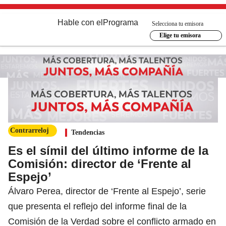
Hable con el
Programa
Selecciona tu emisora
Elige tu emisora
Contrarreloj
Tendencias
Es el símil del último informe de la
Comisión: director de ‘Frente al
Espejo’
Álvaro Perea, director de ‘Frente al Espejo’, serie
que presenta el reflejo del informe final de la
Comisión de la Verdad sobre el conflicto armado en