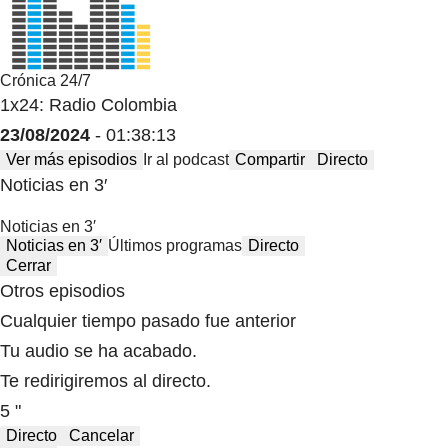
Crónica 24/7
1x24: Radio Colombia
23/08/2024
- 01:38:13
Ver más episodios
Ir al podcast
Compartir
Directo
Noticias en 3′
Noticias en 3′
Noticias en 3′
Últimos programas
Directo
Cerrar
Otros episodios
Cualquier tiempo pasado fue anterior
Tu audio se ha acabado.
Te redirigiremos al directo.
5 "
Directo
Cancelar