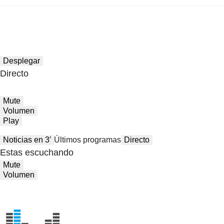
Desplegar
Directo
Mute
Volumen
Play
Noticias en 3′
Últimos programas
Directo
Estas escuchando
Mute
Volumen