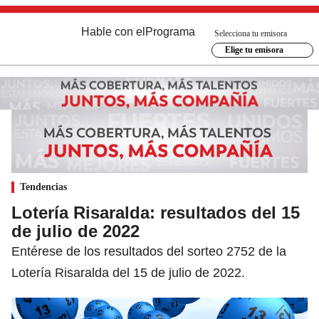
Hable con el
Programa
Selecciona tu emisora
Elige tu emisora
Tendencias
Lotería Risaralda: resultados del 15
de julio de 2022
Entérese de los resultados del sorteo 2752 de la
Lotería Risaralda del 15 de julio de 2022.