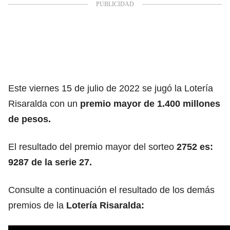
Este viernes 15 de julio de 2022 se jugó la Lotería
Risaralda con un
premio mayor de 1.400 millones
de pesos.
El resultado del premio mayor del sorteo
2752 es:
9287 de la serie 27.
Consulte a continuación el resultado de los demás
premios de la
Lotería Risaralda: