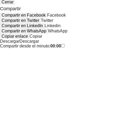
Cerrar
Compartir
Compartir en Facebook
Facebook
Compartir en Twitter
Twitter
Compartir en LinkedIn
Linkedin
Compartir en WhatsApp
WhatsApp
Copiar enlace
Copiar
Descargar
Descargar
Compartir desde el minuto:
00:00