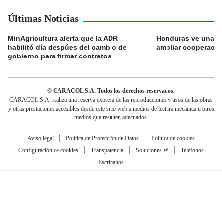
Últimas Noticias
MinAgricultura alerta que la ADR
Honduras ve una o
habilitó día despúes del cambio de
ampliar cooperaci
gobierno para firmar contratos
© CARACOL S.A. Todos los derechos reservados.
CARACOL S.A. realiza una reserva expresa de las reproducciones y usos de las obras
y otras prestaciones accesibles desde este sitio web a medios de lectura mecánica u otros
medios que resulten adecuados.
Aviso legal
Política de Protección de Datos
Política de cookies
Configuración de cookies
Transparencia
Soluciones W
Teléfonos
Escríbanos