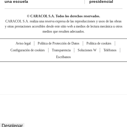
una escuela
presidencial
© CARACOL S.A. Todos los derechos reservados.
CARACOL S.A. realiza una reserva expresa de las reproducciones y usos de las obras
y otras prestaciones accesibles desde este sitio web a medios de lectura mecánica u otros
medios que resulten adecuados.
Aviso legal
Política de Protección de Datos
Política de cookies
Configuración de cookies
Transparencia
Soluciones W
Teléfonos
Escríbanos
Desplegar