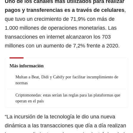
Uno de los canales más utilizados para realizar
pagos y transferencias es a través de celulares
,
que tuvo un crecimiento de 71,9% con más de
1.000 millones de operaciones monetarias. Las
transacciones en internet alcanzaron los 703
millones con un aumento de 7,2% frente a 2020.
Más información
Multan a Beat, Didi y Cabify por facilitar incumplimiento de
normas
Criptomonedas: estas serían las reglas para las plataformas que
operan en el país
“La incursión de la tecnología le dio una nueva
dinámica a las transacciones que día a día realizan