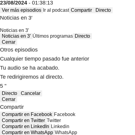
23/08/2024
- 01:38:13
Ver más episodios
Ir al podcast
Compartir
Directo
Noticias en 3′
Noticias en 3′
Noticias en 3′
Últimos programas
Directo
Cerrar
Otros episodios
Cualquier tiempo pasado fue anterior
Tu audio se ha acabado.
Te redirigiremos al directo.
5 "
Directo
Cancelar
Cerrar
Compartir
Compartir en Facebook
Facebook
Compartir en Twitter
Twitter
Compartir en LinkedIn
Linkedin
Compartir en WhatsApp
WhatsApp