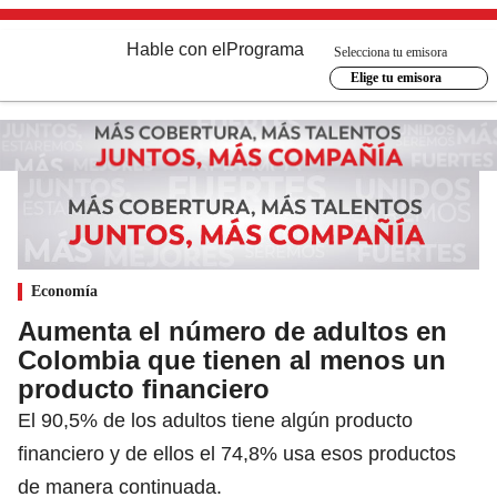
Hable con el
Programa
Selecciona tu emisora
Elige tu emisora
Economía
Aumenta el número de adultos en
Colombia que tienen al menos un
producto financiero
El 90,5% de los adultos tiene algún producto
financiero y de ellos el 74,8% usa esos productos
de manera continuada.