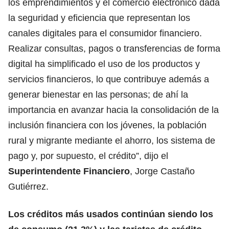
los emprendimientos y el comercio electrónico dada
la seguridad y eficiencia que representan los
canales digitales para el consumidor financiero.
Realizar consultas, pagos o transferencias de forma
digital ha simplificado el uso de los productos y
servicios financieros, lo que contribuye además a
generar bienestar en las personas; de ahí la
importancia en avanzar hacia la consolidación de la
inclusión financiera con los jóvenes, la población
rural y migrante mediante el ahorro, los sistema de
pago y, por supuesto, el crédito”, dijo el
Superintendente Financiero
, Jorge Castaño
Gutiérrez.
Los créditos más usados continúan siendo los