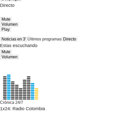
Directo
Mute
Volumen
Play
Noticias en 3′
Últimos programas
Directo
Estas escuchando
Mute
Volumen
Crónica 24/7
1x24: Radio Colombia