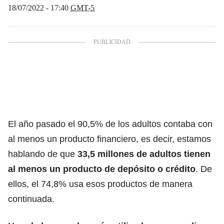
18/07/2022 - 17:40
GMT-5
El año pasado el 90,5% de los adultos contaba con
al menos un producto financiero, es decir, estamos
hablando de que
33,5 millones de adultos tienen
al menos un producto de depósito o crédito
. De
ellos, el 74,8% usa esos productos de manera
continuada.