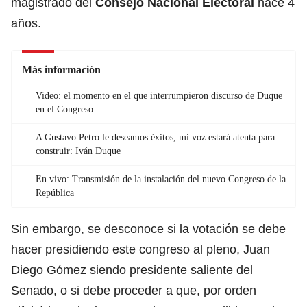
magistrado del
Consejo Nacional Electoral
hace 4
años.
Más información
Video: el momento en el que interrumpieron discurso de Duque
en el Congreso
A Gustavo Petro le deseamos éxitos, mi voz estará atenta para
construir: Iván Duque
En vivo: Transmisión de la instalación del nuevo Congreso de la
República
Sin embargo, se desconoce si la votación se debe
hacer presidiendo este congreso al pleno, Juan
Diego Gómez siendo presidente saliente del
Senado, o si debe proceder a que, por orden