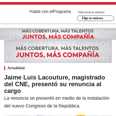
Hable con el
Programa
Selecciona tu emisora
Elige tu emisora
Actualidad
Jaime Luis Lacouture, magistrado
del CNE, presentó su renuncia al
cargo
La renuncia se presentó en medio de la instalación
del nuevo Congreso de la República.