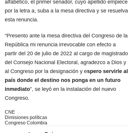
alfabético, el primer senador, cuyo apellido empiece
por la letra a, suba a la mesa directiva y se resuelva
esta renuncia.
“Presento ante la mesa directiva del Congreso de la
República mi renuncia irrevocable con efecto a
partir del 20 de julio de 2022 al cargo de magistrado
del Consejo Nacional Electoral, agradezco a Dios y
al Congreso por la designación y e
spero servirle al
país donde el destino nos ponga en un futuro
inmediato
”, se leyó en la instalación del nuevo
Congreso.
CNE
Dimisiones políticas
Congreso Colombia