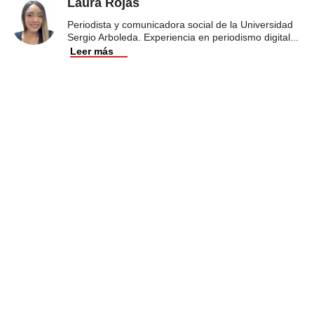
Laura Rojas
Periodista y comunicadora social de la Universidad
Sergio Arboleda. Experiencia en periodismo digital
...
Leer más