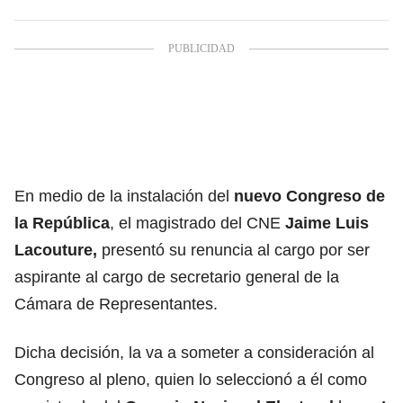
En medio de la instalación del
nuevo
Congreso de
la República
, el magistrado del CNE
Jaime Luis
Lacouture,
presentó su renuncia al cargo por ser
aspirante al cargo de secretario general de la
Cámara de Representantes.
Dicha decisión, la va a someter a consideración al
Congreso al pleno, quien lo seleccionó a él como