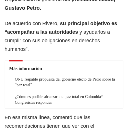
Gustavo Petro
.
De acuerdo con Rivero,
su principal objetivo es
“acompañar a las autoridades
y ayudarlos a
cumplir con sus obligaciones en derechos
humanos”.
Más información
ONU respaldó propuesta del gobierno electo de Petro sobre la
“paz total”
¿Cómo es posible alcanzar una paz total en Colombia?
Congresistas responden
En esa misma línea, comentó que las
recomendaciones tienen que ver con el