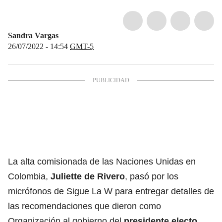
Sandra Vargas
26/07/2022 - 14:54
GMT-5
La alta comisionada de las Naciones Unidas en
Colombia,
Juliette de Rivero
, pasó por los
micrófonos de Sigue La W para entregar detalles de
las recomendaciones que dieron como
Organización al gobierno del
presidente electo,