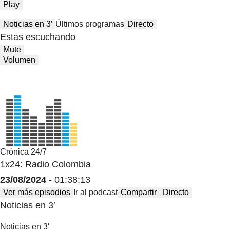
Play
Noticias en 3′
Últimos programas
Directo
Estas escuchando
Mute
Volumen
Crónica 24/7
1x24: Radio Colombia
23/08/2024
- 01:38:13
Ver más episodios
Ir al podcast
Compartir
Directo
Noticias en 3′
Noticias en 3′