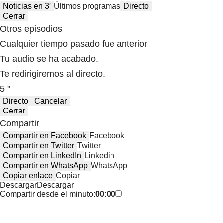
Noticias en 3′
Últimos programas
Directo
Cerrar
Otros episodios
Cualquier tiempo pasado fue anterior
Tu audio se ha acabado.
Te redirigiremos al directo.
5 "
Directo
Cancelar
Cerrar
Compartir
Compartir en Facebook
Facebook
Compartir en Twitter
Twitter
Compartir en LinkedIn
Linkedin
Compartir en WhatsApp
WhatsApp
Copiar enlace
Copiar
Descargar
Descargar
Compartir desde el minuto:
00:00