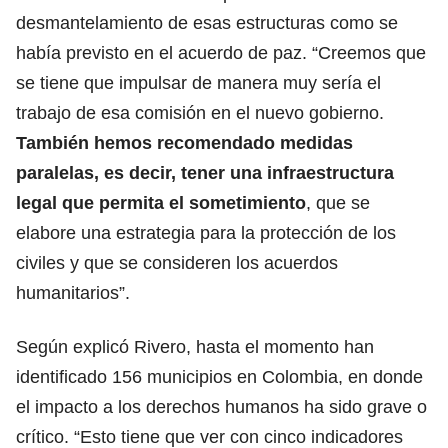
desmantelamiento de esas estructuras como se
había previsto en el acuerdo de paz. “Creemos que
se tiene que impulsar de manera muy sería el
trabajo de esa comisión en el nuevo gobierno.
También hemos recomendado medidas
paralelas, es decir, tener una infraestructura
legal que permita el sometimiento
, que se
elabore una estrategia para la protección de los
civiles y que se consideren los acuerdos
humanitarios”.
Según explicó Rivero, hasta el momento han
identificado 156 municipios en Colombia, en donde
el impacto a los derechos humanos ha sido grave o
crítico. “Esto tiene que ver con cinco indicadores