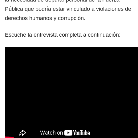
Pública que podría estar vinculado a violaciones de
derechos humanos y corrupción.
Escuche la entrevista completa a continuación: