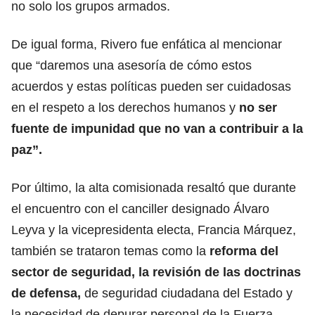
no solo los grupos armados.
De igual forma, Rivero fue enfática al mencionar
que “daremos una asesoría de cómo estos
acuerdos y estas políticas pueden ser cuidadosas
en el respeto a los derechos humanos y
no ser
fuente de impunidad que no van a contribuir a la
paz”.
Por último, la alta comisionada resaltó que durante
el encuentro con el canciller designado Álvaro
Leyva y la vicepresidenta electa, Francia Márquez,
también se trataron temas como la
reforma del
sector de seguridad, la revisión de las doctrinas
de defensa,
de seguridad ciudadana del Estado y
la necesidad de depurar personal de la Fuerza