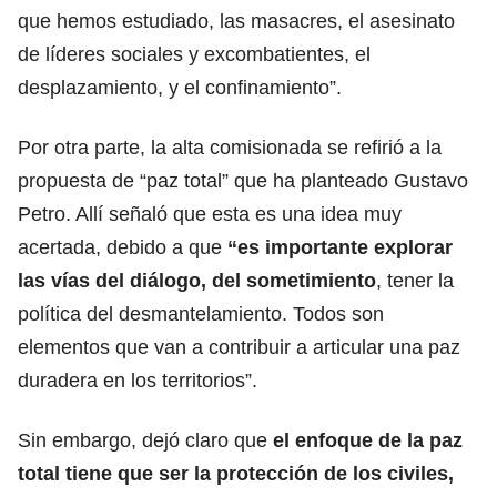
que hemos estudiado, las masacres, el asesinato
de líderes sociales y excombatientes, el
desplazamiento, y el confinamiento”.
Por otra parte,
la alta comisionada se refirió a la
propuesta de “paz total” que ha planteado Gustavo
Petro.
Allí señaló que esta es una idea muy
acertada, debido a que
“es importante explorar
las vías del diálogo, del sometimiento
, tener la
política del desmantelamiento. Todos son
elementos que van a contribuir a articular una paz
duradera en los territorios”.
Sin embargo, dejó claro que
el enfoque de la paz
total tiene que ser la protección de los civiles,