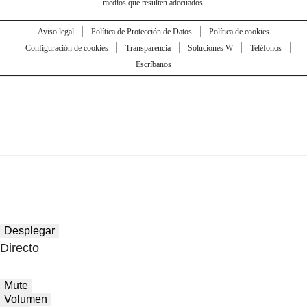
medios que resulten adecuados.
Aviso legal
Política de Protección de Datos
Política de cookies
Configuración de cookies
Transparencia
Soluciones W
Teléfonos
Escríbanos
Desplegar
Directo
Mute
Volumen