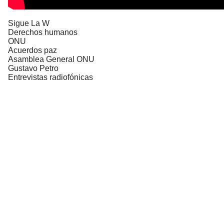
Sigue La W
Derechos humanos
ONU
Acuerdos paz
Asamblea General ONU
Gustavo Petro
Entrevistas radiofónicas