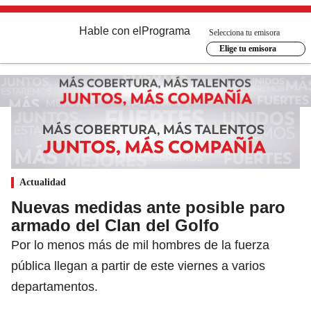
Hable con el
Programa
Selecciona tu emisora
Elige tu emisora
Actualidad
Nuevas medidas ante posible paro
armado del Clan del Golfo
Por lo menos más de mil hombres de la fuerza
pública llegan a partir de este viernes a varios
departamentos.