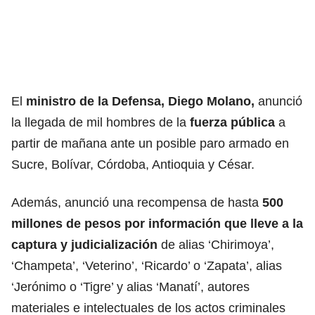
El
ministro de la Defensa,
Diego Molano
,
anunció
la llegada de mil hombres de la
fuerza pública
a
partir de mañana ante un posible paro armado en
Sucre, Bolívar, Córdoba, Antioquia y César.
Además, anunció una recompensa de hasta
500
millones de pesos por información que lleve a la
captura y judicialización
de alias ‘Chirimoya’,
‘Champeta’, ‘Veterino’, ‘Ricardo’ o ‘Zapata’, alias
‘Jerónimo o ‘Tigre’ y alias ‘Manatí’, autores
materiales e intelectuales de los actos criminales