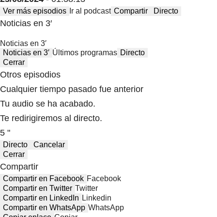
Ver más episodios
Ir al podcast
Compartir
Directo
Noticias en 3′
Noticias en 3′
Noticias en 3′
Últimos programas
Directo
Cerrar
Otros episodios
Cualquier tiempo pasado fue anterior
Tu audio se ha acabado.
Te redirigiremos al directo.
5 "
Directo
Cancelar
Cerrar
Compartir
Compartir en Facebook
Facebook
Compartir en Twitter
Twitter
Compartir en LinkedIn
Linkedin
Compartir en WhatsApp
WhatsApp