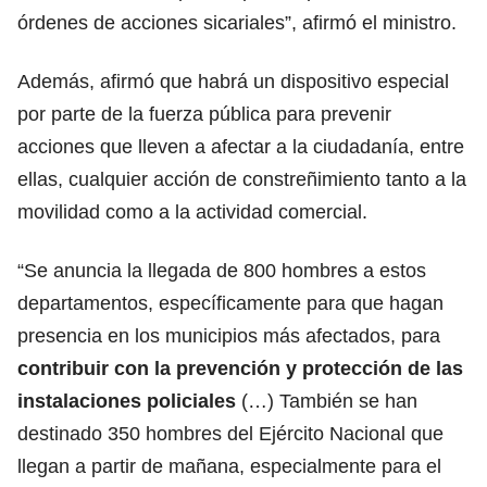
órdenes de acciones sicariales”, afirmó el ministro.
Además, afirmó que habrá un dispositivo especial
por parte de la fuerza pública para prevenir
acciones que lleven a afectar a la ciudadanía, entre
ellas, cualquier acción de constreñimiento tanto a la
movilidad como a la actividad comercial.
“Se anuncia la llegada de 800 hombres a estos
departamentos, específicamente para que hagan
presencia en los municipios más afectados, para
contribuir con la prevención y protección de las
instalaciones policiales
(…) También se han
destinado 350 hombres del Ejército Nacional que
llegan a partir de mañana, especialmente para el