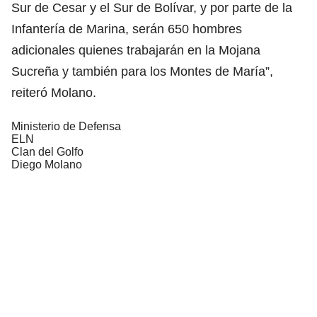
Sur de Cesar y el Sur de Bolívar, y por parte de la
Infantería de Marina, serán 650 hombres
adicionales quienes trabajarán en la Mojana
Sucreña y también para los Montes de María”,
reiteró Molano.
Ministerio de Defensa
ELN
Clan del Golfo
Diego Molano