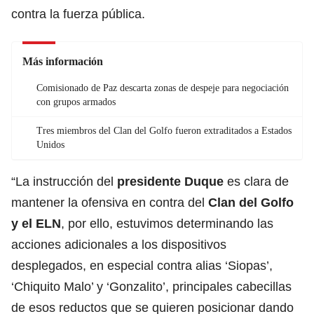
contra la fuerza pública.
Más información
Comisionado de Paz descarta zonas de despeje para negociación
con grupos armados
Tres miembros del Clan del Golfo fueron extraditados a Estados
Unidos
“La instrucción del
presidente
Duque
es clara de
mantener la ofensiva en contra del
Clan del Golfo
y el
ELN
, por ello, estuvimos determinando las
acciones adicionales a los dispositivos
desplegados, en especial contra alias ‘Siopas’,
‘Chiquito Malo’ y ‘Gonzalito’, principales cabecillas
de esos reductos que se quieren posicionar dando