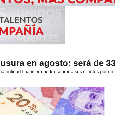
 usura en agosto: será de 3
a entidad financiera podrá cobrar a sus clientes por un 