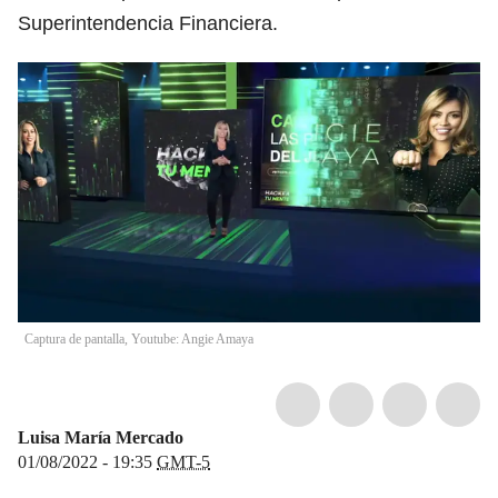
Superintendencia Financiera.
Captura de pantalla, Youtube: Angie Amaya
Luisa María Mercado
01/08/2022 - 19:35
GMT-5