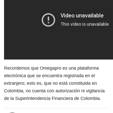
Recordemos que Omegapro es una plataforma
electrónica que se encuentra registrada en el
extranjero; esto es, que no está constituida en
Colombia, no cuenta con autorización ni vigilancia
de la Superintendencia Financiera de Colombia.