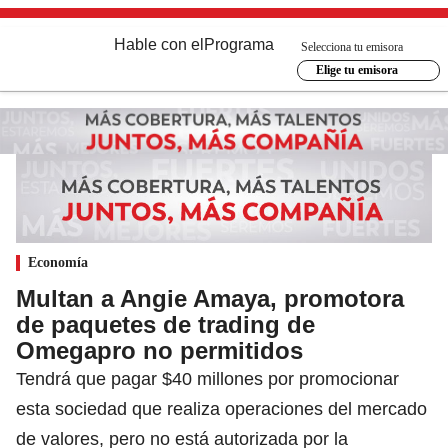
Hable con el
Programa
Selecciona tu emisora
Elige tu emisora
Economía
Multan a Angie Amaya, promotora
de paquetes de trading de
Omegapro no permitidos
Tendrá que pagar $40 millones por promocionar
esta sociedad que realiza operaciones del mercado
de valores, pero no está autorizada por la