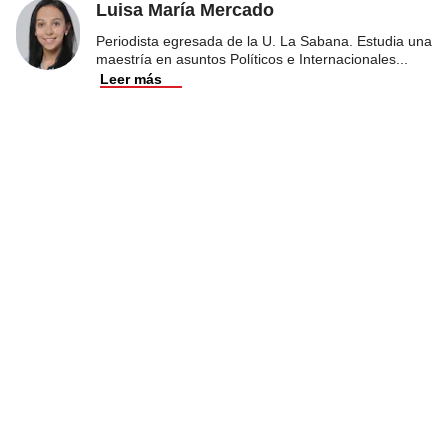
Luisa María Mercado
Periodista egresada de la U. La Sabana. Estudia una
maestría en asuntos Políticos e Internacionales
...
Leer más