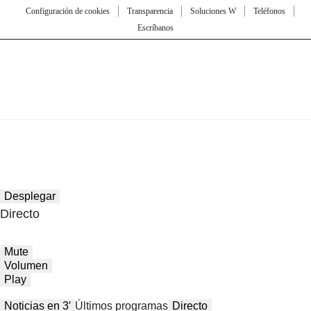
Configuración de cookies
Transparencia
Soluciones W
Teléfonos
Escríbanos
Desplegar
Directo
Mute
Volumen
Play
Noticias en 3′
Últimos programas
Directo