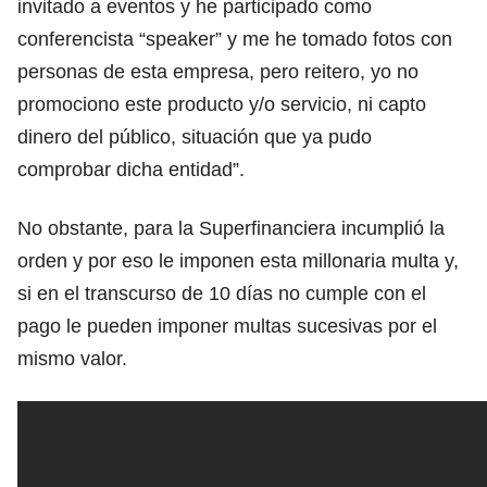
invitado a eventos y he participado como
conferencista “speaker” y me he tomado fotos con
personas de esta empresa, pero reitero, yo no
promociono este producto y/o servicio, ni capto
dinero del público, situación que ya pudo
comprobar dicha entidad”.
No obstante, para la Superfinanciera incumplió la
orden y por eso le imponen esta millonaria multa y,
si en el transcurso de 10 días no cumple con el
pago le pueden imponer multas sucesivas por el
mismo valor.