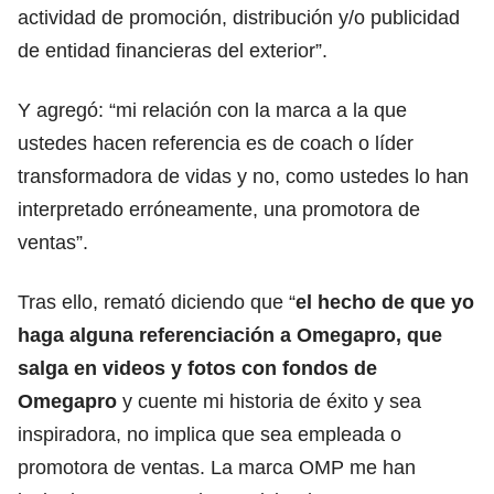
actividad de promoción, distribución y/o publicidad
de entidad financieras del exterior”.
Y agregó: “mi relación con la marca a la que
ustedes hacen referencia es de coach o líder
transformadora de vidas y no, como ustedes lo han
interpretado erróneamente, una promotora de
ventas”.
Tras ello, remató diciendo que “
el hecho de que yo
haga alguna referenciación a Omegapro, que
salga en videos y fotos con fondos de
Omegapro
y cuente mi historia de éxito y sea
inspiradora, no implica que sea empleada o
promotora de ventas. La marca OMP me han