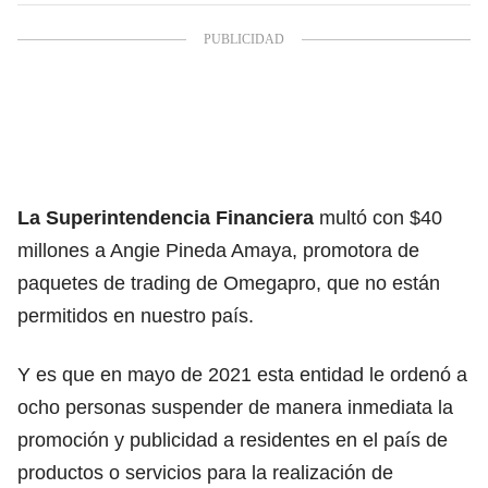
La Superintendencia Financiera
multó con $40
millones a Angie Pineda Amaya, promotora de
paquetes de trading de Omegapro, que no están
permitidos en nuestro país.
Y es que en mayo de 2021 esta entidad le ordenó a
ocho personas suspender de manera inmediata la
promoción y publicidad a residentes en el país de
productos o servicios para la realización de