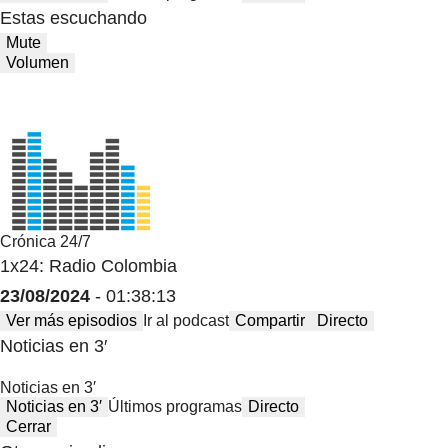
Estas escuchando
Mute
Volumen
Crónica 24/7
1x24: Radio Colombia
23/08/2024
- 01:38:13
Ver más episodios
Ir al podcast
Compartir
Directo
Noticias en 3′
Noticias en 3′
Noticias en 3′
Últimos programas
Directo
Cerrar