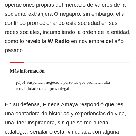
operaciones propias del mercado de valores de la
sociedad extranjera Omegapro, sin embargo, ella
continuó promocionando esta sociedad en sus
redes sociales, incumpliendo la orden de la entidad,
como lo reveló la
W Radio
en noviembre del año
pasado.
Más información
¡Ojo! Suspenden negocio a personas que prometen alta
rentabilidad con empresa ilegal
En su defensa, Pineda Amaya respondió que “es
una contadora de historias y experiencias de vida,
una líder inspiradora, sin que se me pueda
catalogar, señalar o estar vinculada con alguna