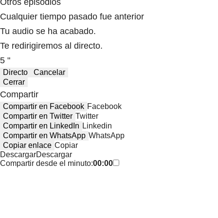
Otros episodios
Cualquier tiempo pasado fue anterior
Tu audio se ha acabado.
Te redirigiremos al directo.
5 "
Directo
Cancelar
Cerrar
Compartir
Compartir en Facebook
Facebook
Compartir en Twitter
Twitter
Compartir en LinkedIn
Linkedin
Compartir en WhatsApp
WhatsApp
Copiar enlace
Copiar
Descargar
Descargar
Compartir desde el minuto:
00:00