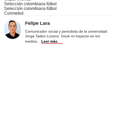
Selección colombiana fútbol
Selección colombiana fútbol
Conmebol
Felipe Lara
Comunicador social y periodista de la universidad
Jorge Tadeo Lozano. Inicié mi trayecto en los
medios
...
Leer más