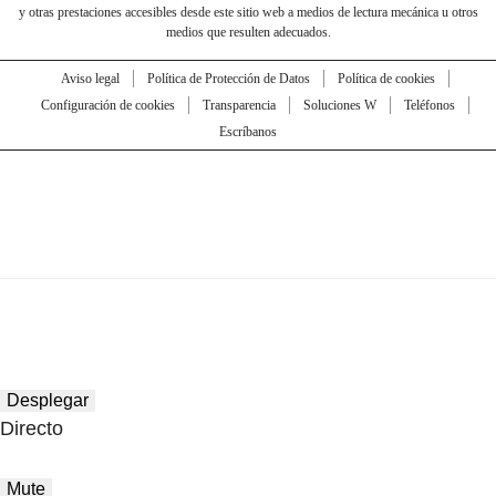
y otras prestaciones accesibles desde este sitio web a medios de lectura mecánica u otros
medios que resulten adecuados.
Aviso legal
Política de Protección de Datos
Política de cookies
Configuración de cookies
Transparencia
Soluciones W
Teléfonos
Escríbanos
Desplegar
Directo
Mute