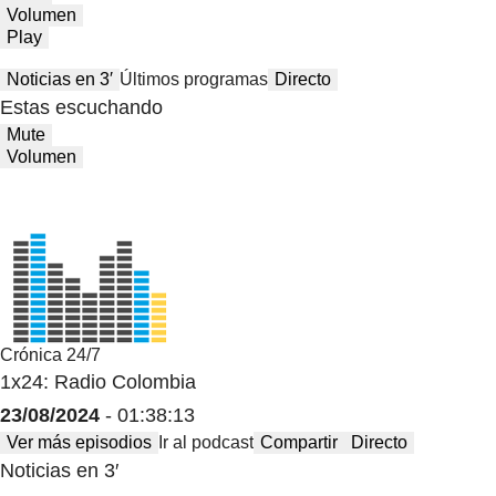
Volumen
Play
Noticias en 3′
Últimos programas
Directo
Estas escuchando
Mute
Volumen
Crónica 24/7
1x24: Radio Colombia
23/08/2024
- 01:38:13
Ver más episodios
Ir al podcast
Compartir
Directo
Noticias en 3′