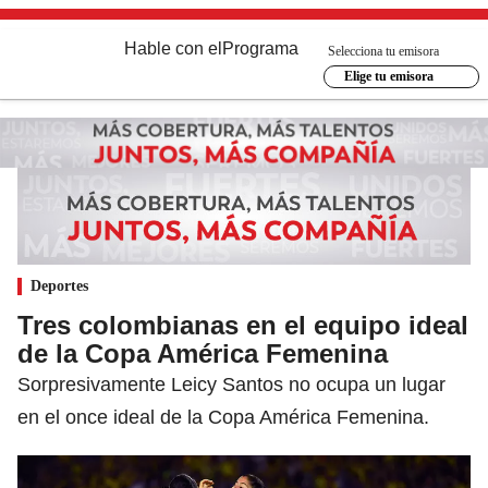
Hable con el
Programa
Selecciona tu emisora
Elige tu emisora
Deportes
Tres colombianas en el equipo ideal
de la Copa América Femenina
Sorpresivamente Leicy Santos no ocupa un lugar
en el once ideal de la Copa América Femenina.