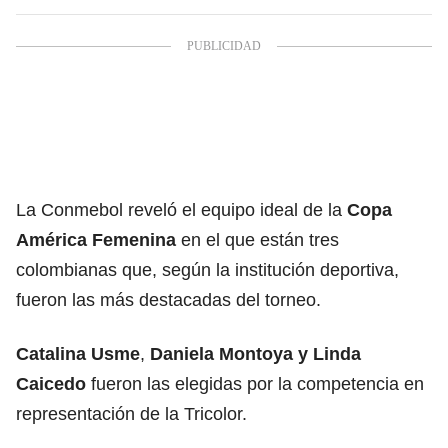
La Conmebol reveló el equipo ideal de la
Copa
América Femenina
en el que están tres
colombianas que, según la institución deportiva,
fueron las más destacadas del torneo.
Catalina Usme
,
Daniela Montoya y Linda
Caicedo
fueron las elegidas por la competencia en
representación de la Tricolor.