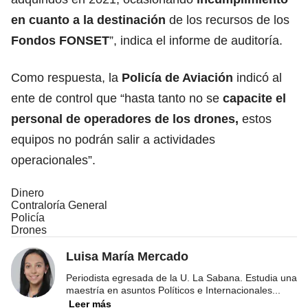
en cuanto a la destinación
de los recursos de los
Fondos FONSET
”, indica el informe de auditoría.
Como respuesta, la
Policía de Aviación
indicó al
ente de control que “hasta tanto no se
capacite el
personal de operadores de los drones,
estos
equipos no podrán salir a actividades
operacionales”.
Dinero
Contraloría General
Policía
Drones
Luisa María Mercado
Periodista egresada de la U. La Sabana. Estudia una
maestría en asuntos Políticos e Internacionales
...
Leer más