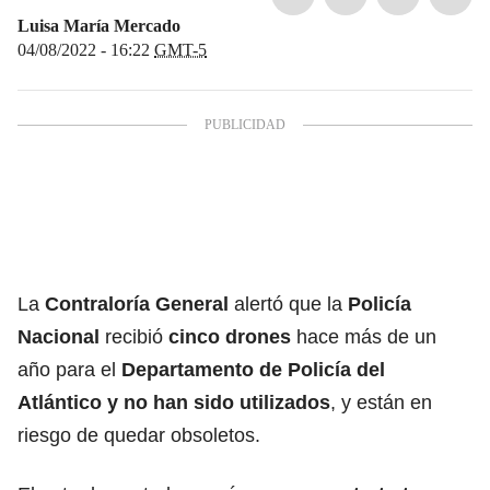
Luisa María Mercado
04/08/2022 - 16:22
GMT-5
La
Contraloría General
alertó que la
Policía
Nacional
recibió
cinco drones
hace más de un
año para el
Departamento de Policía del
Atlántico y no han sido utilizados
, y están en
riesgo de quedar obsoletos.