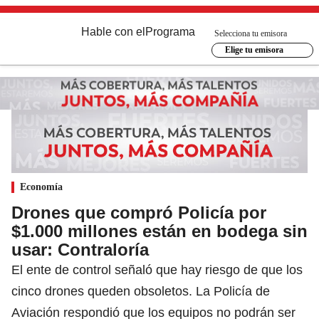
Hable con el
Programa
Selecciona tu emisora
Elige tu emisora
Economía
Drones que compró Policía por
$1.000 millones están en bodega sin
usar: Contraloría
El ente de control señaló que hay riesgo de que los
cinco drones queden obsoletos. La Policía de
Aviación respondió que los equipos no podrán ser