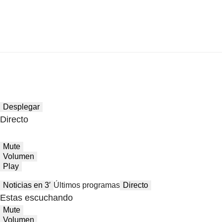
Desplegar
Directo
Mute
Volumen
Play
Noticias en 3′
Últimos programas
Directo
Estas escuchando
Mute
Volumen