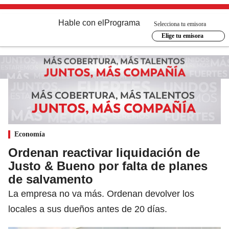
Hable con el
Programa
Selecciona tu emisora
Elige tu emisora
Economía
Ordenan reactivar liquidación de
Justo & Bueno por falta de planes
de salvamento
La empresa no va más. Ordenan devolver los
locales a sus dueños antes de 20 días.