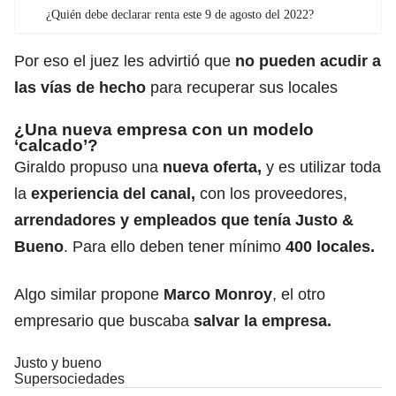
¿Quién debe declarar renta este 9 de agosto del 2022?
Por eso el juez les advirtió que
no pueden acudir a
las vías de hecho
para recuperar sus locales
¿Una nueva empresa con un modelo
‘calcado’?
Giraldo propuso una
nueva oferta,
y es utilizar toda
la
experiencia del canal,
con los proveedores,
arrendadores y empleados que tenía Justo &
Bueno
. Para ello deben tener mínimo
400 locales.
Algo similar propone
Marco Monroy
, el otro
empresario que buscaba
salvar la empresa.
Justo y bueno
Supersociedades