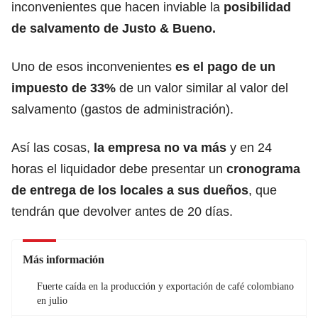
inconvenientes que hacen inviable la
posibilidad
de salvamento de Justo & Bueno.
Uno de esos inconvenientes
es el pago de un
impuesto de 33%
de un valor similar al valor del
salvamento (gastos de administración).
Así las cosas,
la empresa no va más
y en 24
horas el liquidador debe presentar un
cronograma
de entrega de los locales a sus dueños
, que
tendrán que devolver antes de 20 días.
Más información
Fuerte caída en la producción y exportación de café colombiano
en julio