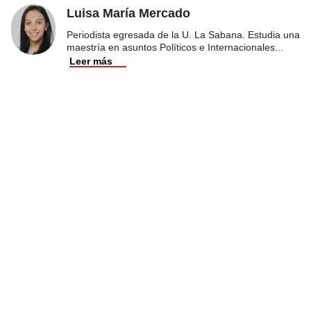
Luisa María Mercado
Periodista egresada de la U. La Sabana. Estudia una
maestría en asuntos Políticos e Internacionales
...
Leer más