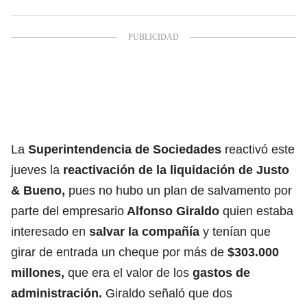
La
Superintendencia de Sociedades
reactivó este
jueves la
reactivación de la liquidación de Justo
& Bueno,
pues no hubo un plan de salvamento por
parte del empresario
Alfonso Giraldo
quien estaba
interesado en
salvar la compañía
y tenían que
girar de entrada un cheque por más de
$303.000
millones,
que era el valor de los
gastos de
administración.
Giraldo señaló que dos