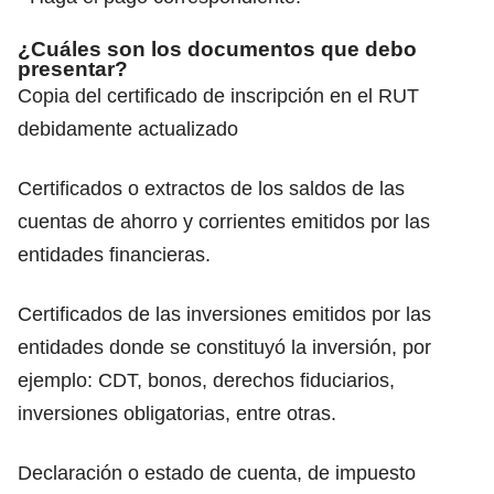
¿Cuáles son los documentos que debo
presentar?
Copia del certificado de inscripción en el RUT
debidamente actualizado
Certificados o extractos de los saldos de las
cuentas de ahorro y corrientes emitidos por las
entidades financieras.
Certificados de las inversiones emitidos por las
entidades donde se constituyó la inversión, por
ejemplo: CDT, bonos, derechos fiduciarios,
inversiones obligatorias, entre otras.
Declaración o estado de cuenta, de impuesto