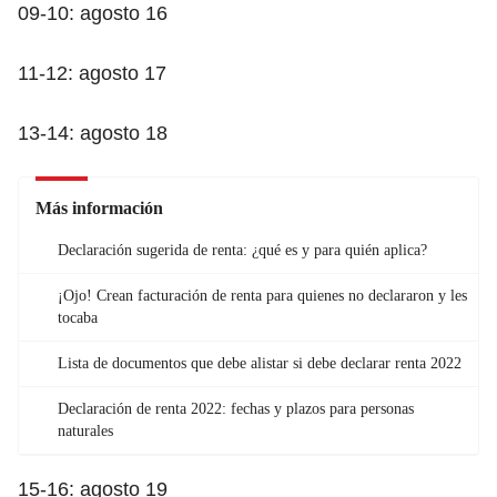
09-10: agosto 16
11-12: agosto 17
13-14: agosto 18
Más información
Declaración sugerida de renta: ¿qué es y para quién aplica?
¡Ojo! Crean facturación de renta para quienes no declararon y les
tocaba
Lista de documentos que debe alistar si debe declarar renta 2022
Declaración de renta 2022: fechas y plazos para personas
naturales
15-16: agosto 19