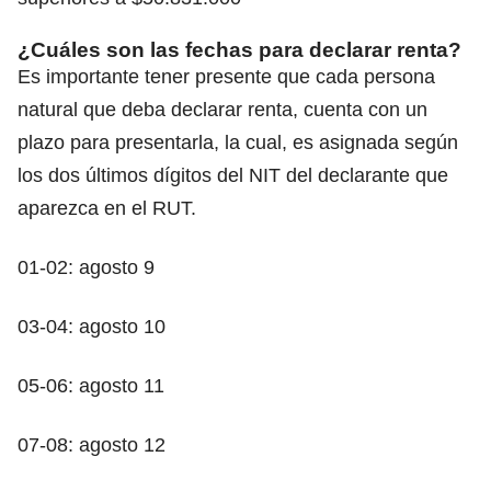
¿Cuáles son las fechas para declarar renta?
Es importante tener presente que cada persona
natural que deba declarar renta, cuenta con un
plazo para presentarla, la cual, es asignada según
los dos últimos dígitos del NIT del declarante que
aparezca en el RUT.
01-02: agosto 9
03-04: agosto 10
05-06: agosto 11
07-08: agosto 12