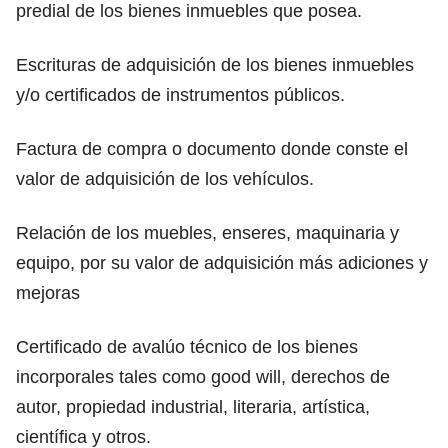
predial de los bienes inmuebles que posea.
Escrituras de adquisición de los bienes inmuebles
y/o certificados de instrumentos públicos.
Factura de compra o documento donde conste el
valor de adquisición de los vehículos.
Relación de los muebles, enseres, maquinaria y
equipo, por su valor de adquisición más adiciones y
mejoras
Certificado de avalúo técnico de los bienes
incorporales tales como good will, derechos de
autor, propiedad industrial, literaria, artística,
científica y otros.