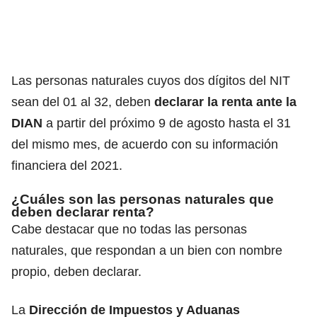
Las personas naturales cuyos dos dígitos del NIT
sean del 01 al 32, deben
declarar la renta ante la
DIAN
a partir del próximo 9 de agosto hasta el 31
del mismo mes, de acuerdo con su información
financiera del 2021.
¿Cuáles son las personas naturales que
deben declarar renta?
Cabe destacar que no todas las personas
naturales, que respondan a un bien con nombre
propio, deben declarar.
La
Dirección de Impuestos y Aduanas