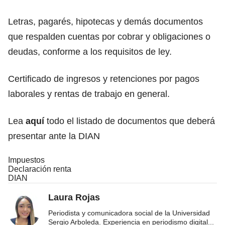
Letras, pagarés, hipotecas y demás documentos
que respalden cuentas por cobrar y obligaciones o
deudas, conforme a los requisitos de ley.
Certificado de ingresos y retenciones por pagos
laborales y rentas de trabajo en general.
Lea
aquí
todo el listado de documentos que deberá
presentar ante la DIAN
Impuestos
Declaración renta
DIAN
Laura Rojas
Periodista y comunicadora social de la Universidad
Sergio Arboleda. Experiencia en periodismo digital
...