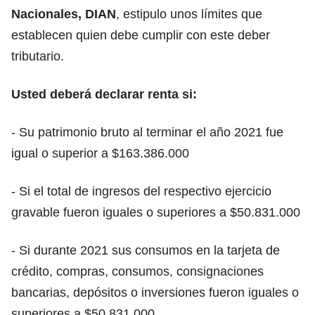
Nacionales, DIAN
, estipulo unos límites que
establecen quien debe cumplir con este deber
tributario.
Usted deberá declarar renta si:
- Su patrimonio bruto al terminar el año 2021 fue
igual o superior a $163.386.000
- Si el total de ingresos del respectivo ejercicio
gravable fueron iguales o superiores a $50.831.000
- Si durante 2021 sus consumos en la tarjeta de
crédito, compras, consumos, consignaciones
bancarias, depósitos o inversiones fueron iguales o
superiores a $50.831.000