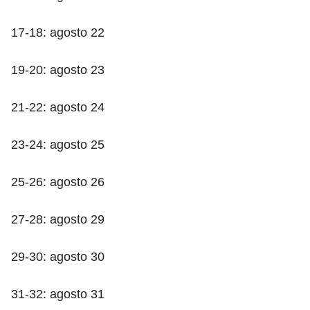
17-18: agosto 22
19-20: agosto 23
21-22: agosto 24
23-24: agosto 25
25-26: agosto 26
27-28: agosto 29
29-30: agosto 30
31-32: agosto 31