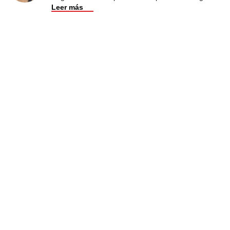
Leer más