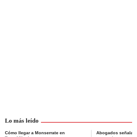
Lo más leído
Cómo llegar a Monserrate en
Abogados señalan 