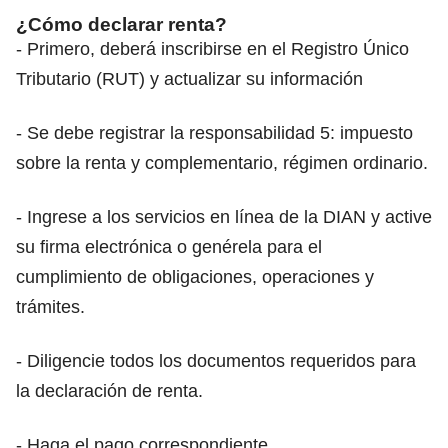
¿Cómo declarar renta?
- Primero, deberá inscribirse en el Registro Único
Tributario (RUT) y actualizar su información
- Se debe registrar la responsabilidad 5: impuesto
sobre la renta y complementario, régimen ordinario.
- Ingrese a los servicios en línea de la DIAN y active
su firma electrónica o genérela para el
cumplimiento de obligaciones, operaciones y
trámites.
- Diligencie todos los documentos requeridos para
la declaración de renta.
- Haga el pago correspondiente.