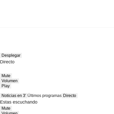
Desplegar
Directo
Mute
Volumen
Play
Noticias en 3′
Últimos programas
Directo
Estas escuchando
Mute
Volumen