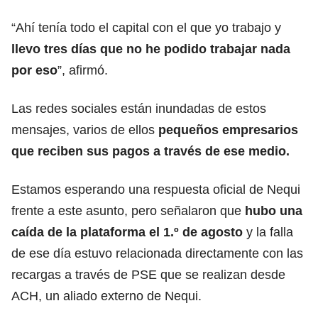
“Ahí tenía todo el capital con el que yo trabajo y
llevo tres días que no he podido trabajar nada
por eso
”, afirmó.
Las redes sociales están inundadas de estos
mensajes, varios de ellos
pequeños empresarios
que reciben sus pagos a través de ese medio.
Estamos esperando una respuesta oficial de Nequi
frente a este asunto, pero señalaron que
hubo una
caída de la plataforma el 1.º de agosto
y la falla
de ese día estuvo relacionada directamente con las
recargas a través de PSE que se realizan desde
ACH, un aliado externo de Nequi.