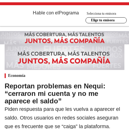
Hable con el
Programa
Selecciona tu emisora
Elige tu emisora
Economía
Reportan problemas en Nequi:
“cerraron mi cuenta y no me
aparece el saldo”
Piden respuesta para que les vuelva a aparecer el
saldo. Otros usuarios en redes sociales aseguran
que es frecuente que se “caiga” la plataforma.