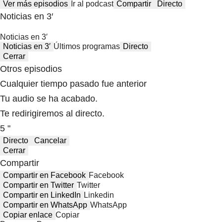
Ver más episodios
Ir al podcast
Compartir
Directo
Noticias en 3′
Noticias en 3′
Noticias en 3′
Últimos programas
Directo
Cerrar
Otros episodios
Cualquier tiempo pasado fue anterior
Tu audio se ha acabado.
Te redirigiremos al directo.
5 "
Directo
Cancelar
Cerrar
Compartir
Compartir en Facebook
Facebook
Compartir en Twitter
Twitter
Compartir en LinkedIn
Linkedin
Compartir en WhatsApp
WhatsApp
Copiar enlace
Copiar