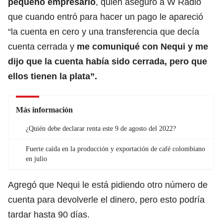
pequeño empresario
, quien aseguró a W Radio
que cuando entró para hacer un pago le apareció
“la cuenta en cero y una transferencia que decía
cuenta cerrada y
me comuniqué con Nequi y me
dijo que la cuenta había sido cerrada, pero que
ellos tienen la plata”.
Más información
¿Quién debe declarar renta este 9 de agosto del 2022?
Fuerte caída en la producción y exportación de café colombiano
en julio
Agregó que Nequi le está pidiendo otro número de
cuenta para devolverle el dinero, pero esto podría
tardar hasta 90 días.