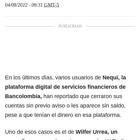
04/08/2022 - 08:31
GMT-5
En los últimos días, varios usuarios de
Nequi, la
plataforma digital de servicios financieros de
Bancolombia,
han reportado que cerraron sus
cuentas sin previo aviso o les aparece sin saldo,
pese a que tenían el dinero en esa plataforma.
Uno de esos casos es el de
Wilfer Urrea, un