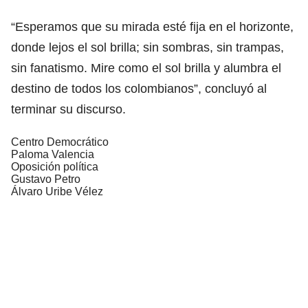
“Esperamos que su mirada esté fija en el horizonte,
donde lejos el sol brilla; sin sombras, sin trampas,
sin fanatismo. Mire como el sol brilla y alumbra el
destino de todos los colombianos”, concluyó al
terminar su discurso.
Centro Democrático
Paloma Valencia
Oposición política
Gustavo Petro
Álvaro Uribe Vélez