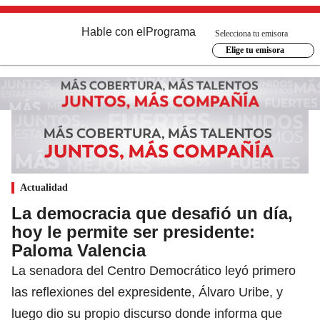
Hable con el
Programa
Selecciona tu emisora
Elige tu emisora
Actualidad
La democracia que desafió un día,
hoy le permite ser presidente:
Paloma Valencia
La senadora del Centro Democrático leyó primero
las reflexiones del expresidente, Álvaro Uribe, y
luego dio su propio discurso donde informa que