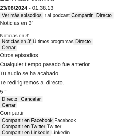
23/08/2024
- 01:38:13
Ver más episodios
Ir al podcast
Compartir
Directo
Noticias en 3′
Noticias en 3′
Noticias en 3′
Últimos programas
Directo
Cerrar
Otros episodios
Cualquier tiempo pasado fue anterior
Tu audio se ha acabado.
Te redirigiremos al directo.
5 "
Directo
Cancelar
Cerrar
Compartir
Compartir en Facebook
Facebook
Compartir en Twitter
Twitter
Compartir en LinkedIn
Linkedin