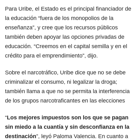
Para Uribe, el Estado es el principal financiador de
la educación “fuera de los monopolios de la
enseñanza”, y cree que los recursos públicos
también deben apoyar las opciones privadas de
educación. “Creemos en el capital semilla y en el
crédito para el emprendimiento”, dijo.
Sobre el narcotráfico, Uribe dice que no se debe
criminalizar el consumo, ni legalizar la droga;
también llama a que no se permita la interferencia
de los grupos narcotraficantes en las elecciones
“
Los mejores impuestos son los que se pagan
sin miedo a la cuantía y sin desconfianza en la
destinación
”, leyó Paloma Valencia. En cuanto a