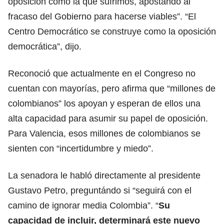
oposición como la que sufrimos, apostando al
fracaso del Gobierno para hacerse viables”. “El
Centro Democrático se construye como la oposición
democrática”, dijo.
Reconoció que actualmente en el Congreso no
cuentan con mayorías, pero afirma que “millones de
colombianos” los apoyan y esperan de ellos una
alta capacidad para asumir su papel de oposición.
Para Valencia, esos millones de colombianos se
sienten con “incertidumbre y miedo”.
La senadora le habló directamente al presidente
Gustavo Petro, preguntándo si “seguirá con el
camino de ignorar media Colombia”. “
Su
capacidad de incluir, determinará este nuevo