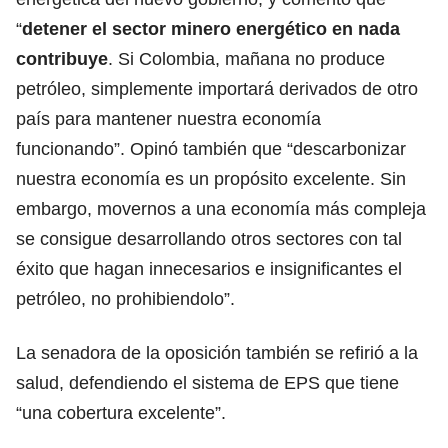
“
detener el sector minero energético en nada
contribuye
. Si Colombia, mañana no produce
petróleo, simplemente importará derivados de otro
país para mantener nuestra economía
funcionando”. Opinó también que “descarbonizar
nuestra economía es un propósito excelente. Sin
embargo, movernos a una economía más compleja
se consigue desarrollando otros sectores con tal
éxito que hagan innecesarios e insignificantes el
petróleo, no prohibiendolo”.
La senadora de la oposición también se refirió a la
salud, defendiendo el sistema de EPS que tiene
“una cobertura excelente”.