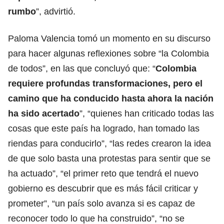
rumbo
”, advirtió.
Paloma Valencia tomó un momento en su discurso
para hacer algunas reflexiones sobre “la Colombia
de todos”, en las que concluyó que: “
Colombia
requiere profundas transformaciones, pero el
camino que ha conducido hasta ahora la nación
ha sido acertado
”, “quienes han criticado todas las
cosas que este país ha logrado, han tomado las
riendas para conducirlo”, “las redes crearon la idea
de que solo basta una protestas para sentir que se
ha actuado”, “el primer reto que tendrá el nuevo
gobierno es descubrir que es más fácil criticar y
prometer”, “un país solo avanza si es capaz de
reconocer todo lo que ha construido”, “no se