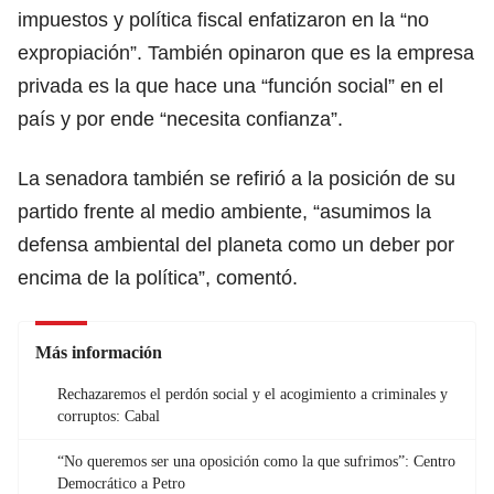
impuestos y política fiscal enfatizaron en la “no
expropiación”. También opinaron que es la empresa
privada es la que hace una “función social” en el
país y por ende “necesita confianza”.
La senadora también se refirió a la posición de su
partido frente al medio ambiente, “asumimos la
defensa ambiental del planeta como un deber por
encima de la política”, comentó.
Más información
Rechazaremos el perdón social y el acogimiento a criminales y
corruptos: Cabal
“No queremos ser una oposición como la que sufrimos”: Centro
Democrático a Petro