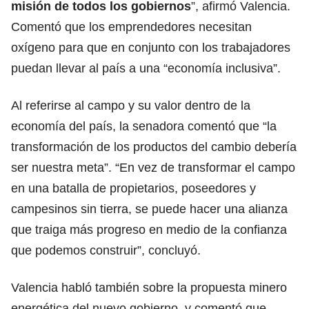
misión de todos los gobiernos
”, afirmó Valencia.
Comentó que los emprendedores necesitan
oxígeno para que en conjunto con los trabajadores
puedan llevar al país a una “economía inclusiva”.
Al referirse al campo y su valor dentro de la
economía del país, la senadora comentó que “la
transformación de los productos del cambio debería
ser nuestra meta”. “En vez de transformar el campo
en una batalla de propietarios, poseedores y
campesinos sin tierra, se puede hacer una alianza
que traiga más progreso en medio de la confianza
que podemos construir”, concluyó.
Valencia habló también sobre la propuesta minero
energética del nuevo gobierno, y comentó que