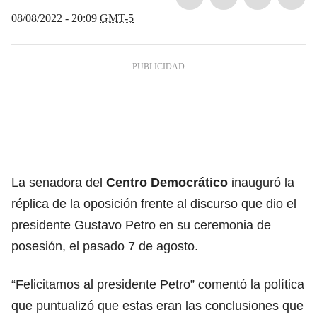
08/08/2022 - 20:09
GMT-5
La senadora del
Centro Democrático
inauguró la
réplica de la oposición frente al discurso que dio el
presidente Gustavo Petro en su ceremonia de
posesión, el pasado 7 de agosto.
“Felicitamos al presidente Petro” comentó la política
que puntualizó que estas eran las conclusiones que