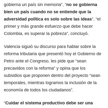
gobierna un país sin memoria”, “
no se gobierna
bien un país cuando no se entiende que la
adversidad política es solo sobre las ideas
”, “el
primer y más grande esfuerzo que debe hacer
Colombia, es superar la pobreza”, concluyó.
Valencia siguió su discurso para hablar sobre la
reforma tributaria que presentó hoy el Gobierno de
Petro ante el Congreso, les pide que “sean
precavidos con la reforma” y opina que los
subsidios que proponen dentro del proyecto “sean
temporales, mientras logramos la inclusión de la
economía de todos los ciudadanos”.
“
Cuidar el sistema productivo debe ser una