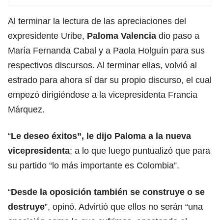
Al terminar la lectura de las apreciaciones del
expresidente Uribe,
Paloma Valencia
dio paso a
María Fernanda Cabal y a Paola Holguín para sus
respectivos discursos. Al terminar ellas, volvió al
estrado para ahora sí dar su propio discurso, el cual
empezó dirigiéndose a la vicepresidenta Francia
Márquez.
“
Le deseo éxitos”, le dijo Paloma a la nueva
vicepresidenta
; a lo que luego puntualizó que para
su partido “lo más importante es Colombia”.
“
Desde la oposición también se construye o se
destruye
”, opinó. Advirtió que ellos no serán “una