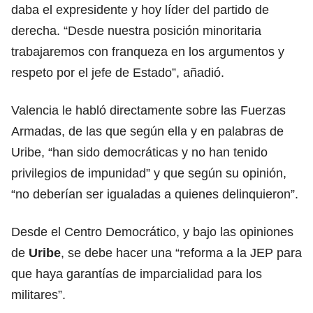
daba el expresidente y hoy líder del partido de
derecha. “Desde nuestra posición minoritaria
trabajaremos con franqueza en los argumentos y
respeto por el jefe de Estado”, añadió.
Valencia le habló directamente sobre las Fuerzas
Armadas, de las que según ella y en palabras de
Uribe, “han sido democráticas y no han tenido
privilegios de impunidad” y que según su opinión,
“no deberían ser igualadas a quienes delinquieron”.
Desde el Centro Democrático, y bajo las opiniones
de
Uribe
, se debe hacer una “reforma a la JEP para
que haya garantías de imparcialidad para los
militares”.