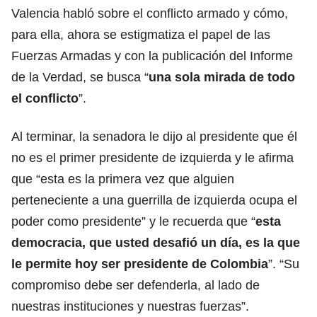
Valencia habló sobre el conflicto armado y cómo,
para ella, ahora se estigmatiza el papel de las
Fuerzas Armadas y con la publicación del Informe
de la Verdad, se busca “
una sola mirada de todo
el conflicto
”.
Al terminar, la senadora le dijo al presidente que él
no es el primer presidente de izquierda y le afirma
que “esta es la primera vez que alguien
perteneciente a una guerrilla de izquierda ocupa el
poder como presidente” y le recuerda que “
esta
democracia, que usted desafió un día, es la que
le permite hoy ser presidente de Colombia
”. “Su
compromiso debe ser defenderla, al lado de
nuestras instituciones y nuestras fuerzas”.