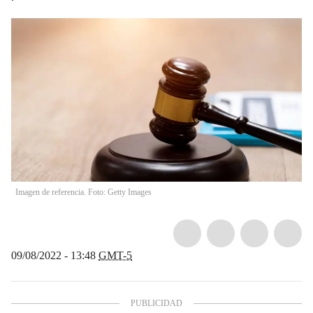
Imagen de referencia. Foto: Getty Images
09/08/2022 - 13:48
GMT-5