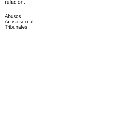
relación.
Abusos
Acoso sexual
Tribunales