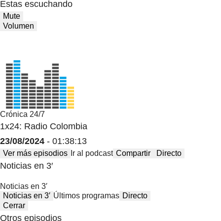
Estas escuchando
Mute
Volumen
Crónica 24/7
1x24: Radio Colombia
23/08/2024
- 01:38:13
Ver más episodios
Ir al podcast
Compartir
Directo
Noticias en 3′
Noticias en 3′
Noticias en 3′
Últimos programas
Directo
Cerrar
Otros episodios