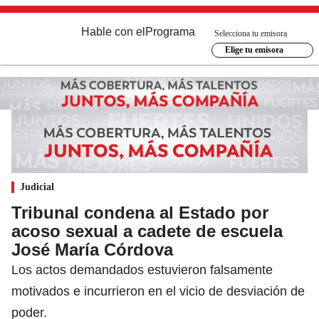
Hable con el
Programa
Selecciona tu emisora
Elige tu emisora
Judicial
Tribunal condena al Estado por
acoso sexual a cadete de escuela
José María Córdova
Los actos demandados estuvieron falsamente
motivados e incurrieron en el vicio de desviación de
poder.