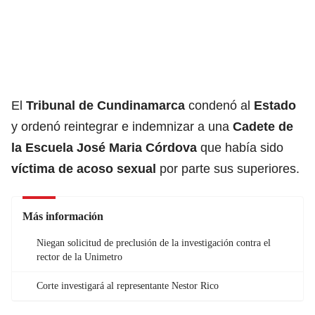
El
Tribunal de Cundinamarca
condenó al
Estado
y ordenó reintegrar e indemnizar a una
Cadete de
la Escuela José Maria Córdova
que había sido
víctima de acoso sexual
por parte sus superiores.
Más información
Niegan solicitud de preclusión de la investigación contra el
rector de la Unimetro
Corte investigará al representante Nestor Rico