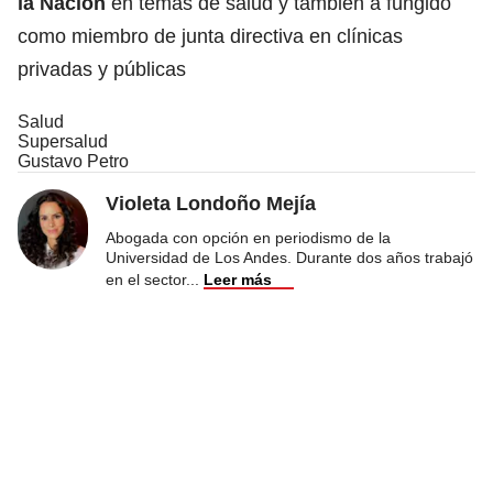
la Nación
en temas de salud y también a fungido
como miembro de junta directiva en clínicas
privadas y públicas
Salud
Supersalud
Gustavo Petro
Violeta Londoño Mejía
Abogada con opción en periodismo de la
Universidad de Los Andes. Durante dos años trabajó
en el sector
...
Leer más