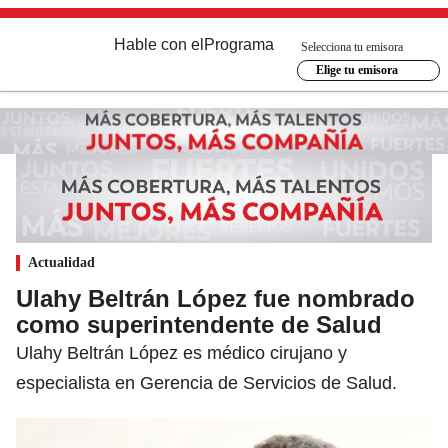
Hable con el
Programa
Selecciona tu emisora
Elige tu emisora
Actualidad
Ulahy Beltrán López fue nombrado
como superintendente de Salud
Ulahy Beltrán López es médico cirujano y
especialista en Gerencia de Servicios de Salud.