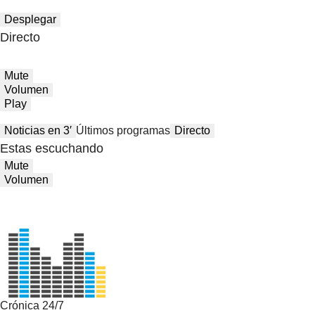
Desplegar
Directo
Mute
Volumen
Play
Noticias en 3′
Últimos programas
Directo
Estas escuchando
Mute
Volumen
Crónica 24/7