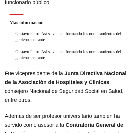
funcionario público.
Más información
Gustavo Petro: Así se van conformando los nombramientos del
gobierno entrante
Gustavo Petro: Así se van conformando los nombramientos del
gobierno entrante
Fue vicepresidente de la
Junta Directiva Nacional
de la Asociación de Hospitales y Clínicas
,
consejero Nacional de Seguridad Social en Salud,
entre otros.
Además de ser profesor universitario también ha
servido como asesor a la
Contraloría General de