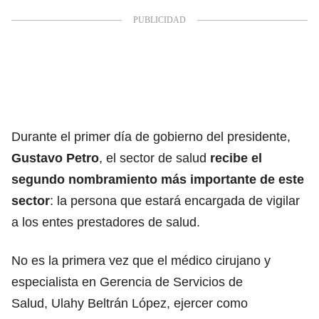
Durante el primer día de gobierno del presidente,
Gustavo Petro
, el sector de salud
recibe el
segundo nombramiento más importante de este
sector
: la persona que estará encargada de vigilar
a los entes prestadores de salud.
No es la primera vez que el médico cirujano y
especialista en Gerencia de Servicios de
Salud, Ulahy Beltrán López, ejercer como