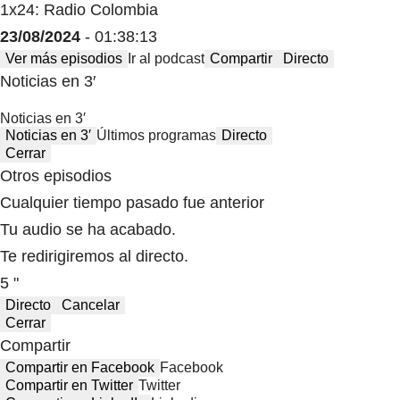
1x24: Radio Colombia
23/08/2024
- 01:38:13
Ver más episodios
Ir al podcast
Compartir
Directo
Noticias en 3′
Noticias en 3′
Noticias en 3′
Últimos programas
Directo
Cerrar
Otros episodios
Cualquier tiempo pasado fue anterior
Tu audio se ha acabado.
Te redirigiremos al directo.
5 "
Directo
Cancelar
Cerrar
Compartir
Compartir en Facebook
Facebook
Compartir en Twitter
Twitter