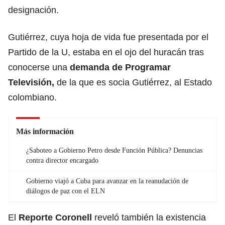
designación.
Gutiérrez, cuya hoja de vida fue presentada por el
Partido de la U, estaba en el ojo del huracán tras
conocerse una
demanda de Programar
Televisión
,
de la que es socia Gutiérrez, al Estado
colombiano.
Más información
¿Saboteo a Gobierno Petro desde Función Pública? Denuncias
contra director encargado
Gobierno viajó a Cuba para avanzar en la reanudación de
diálogos de paz con el ELN
El
Reporte Coronell
reveló también la existencia