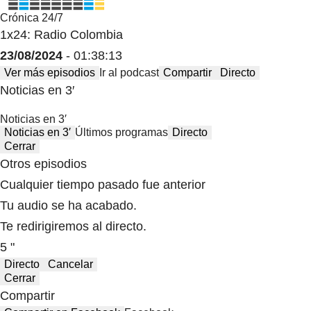
Crónica 24/7
1x24: Radio Colombia
23/08/2024
- 01:38:13
Ver más episodios
Ir al podcast
Compartir
Directo
Noticias en 3′
Noticias en 3′
Noticias en 3′
Últimos programas
Directo
Cerrar
Otros episodios
Cualquier tiempo pasado fue anterior
Tu audio se ha acabado.
Te redirigiremos al directo.
5 "
Directo
Cancelar
Cerrar
Compartir