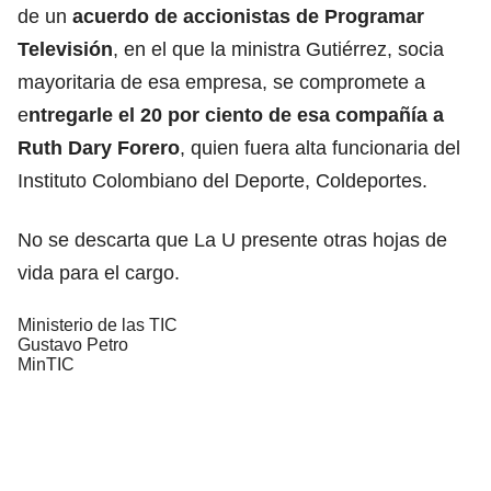
de un
acuerdo de accionistas de Programar
Televisión
, en el que la
ministra Gutiérrez,
socia
mayoritaria de esa empresa, se compromete a
e
ntregarle el 20 por ciento de esa compañía a
Ruth Dary Forero
, quien fuera alta funcionaria del
Instituto Colombiano del Deporte, Coldeportes.
No se descarta que La U presente otras hojas de
vida para el cargo.
Ministerio de las TIC
Gustavo Petro
MinTIC