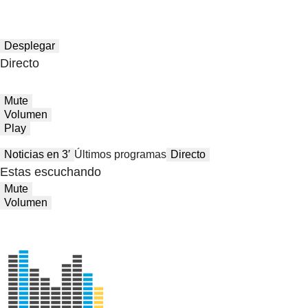
Desplegar
Directo
Mute
Volumen
Play
Noticias en 3′
Últimos programas
Directo
Estas escuchando
Mute
Volumen