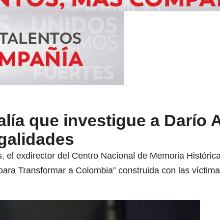
alía que investigue a Darío
egalidades
 el exdirector del Centro Nacional de Memoria Histórica
para Transformar a Colombia” construida con las víctima