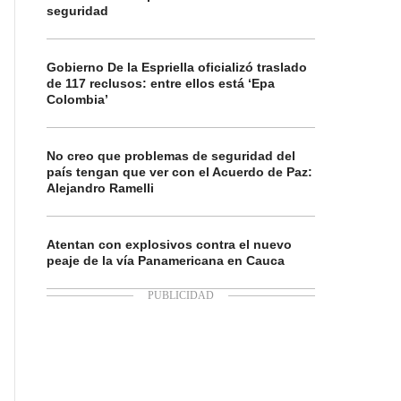
seguridad
Gobierno De la Espriella oficializó traslado
de 117 reclusos: entre ellos está ‘Epa
Colombia’
No creo que problemas de seguridad del
país tengan que ver con el Acuerdo de Paz:
Alejandro Ramelli
Atentan con explosivos contra el nuevo
peaje de la vía Panamericana en Cauca