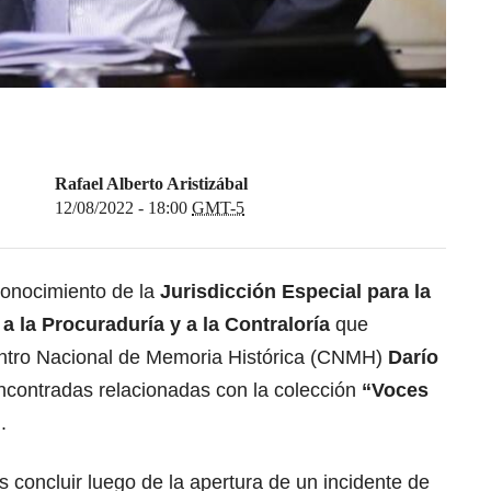
Rafael Alberto Aristizábal
12/08/2022 - 18:00
GMT-5
onocimiento de la
Jurisdicción Especial para la
, a la Procuraduría y a la Contraloría
que
Centro Nacional de Memoria Histórica (CNMH)
Darío
encontradas relacionadas con la colección
“Voces
”
.
s concluir luego de la apertura de un incidente de