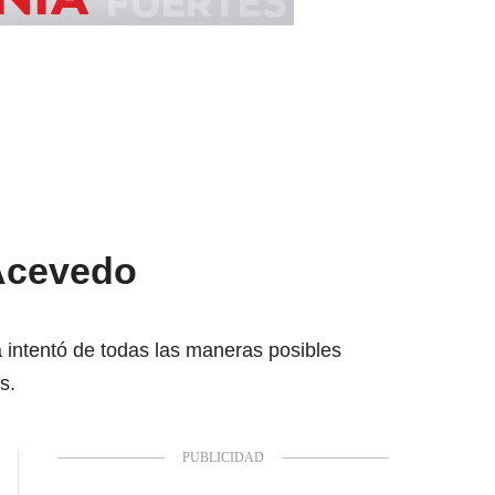
 Acevedo
 intentó de todas las maneras posibles
s.