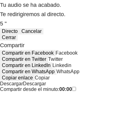
Tu audio se ha acabado.
Te redirigiremos al directo.
5 "
Directo
Cancelar
Cerrar
Compartir
Compartir en Facebook
Facebook
Compartir en Twitter
Twitter
Compartir en LinkedIn
Linkedin
Compartir en WhatsApp
WhatsApp
Copiar enlace
Copiar
Descargar
Descargar
Compartir desde el minuto:
00:00