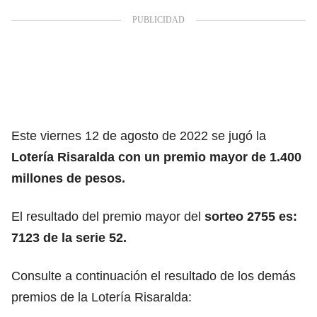
Este viernes 12 de agosto de 2022 se jugó la
Lotería Risaralda con un premio mayor de 1.400
millones de pesos.
El resultado del premio mayor del
sorteo 2755 es:
7123 de la serie 52.
Consulte a continuación el resultado de los demás
premios de la Lotería Risaralda: