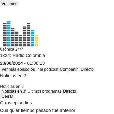
Volumen
Crónica 24/7
1x24: Radio Colombia
23/08/2024
- 01:38:13
Ver más episodios
Ir al podcast
Compartir
Directo
Noticias en 3′
Noticias en 3′
Noticias en 3′
Últimos programas
Directo
Cerrar
Otros episodios
Cualquier tiempo pasado fue anterior