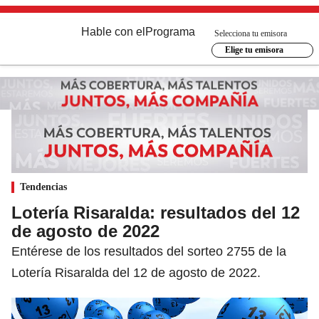
Hable con el
Programa
Selecciona tu emisora
Elige tu emisora
Tendencias
Lotería Risaralda: resultados del 12
de agosto de 2022
Entérese de los resultados del sorteo 2755 de la
Lotería Risaralda del 12 de agosto de 2022.