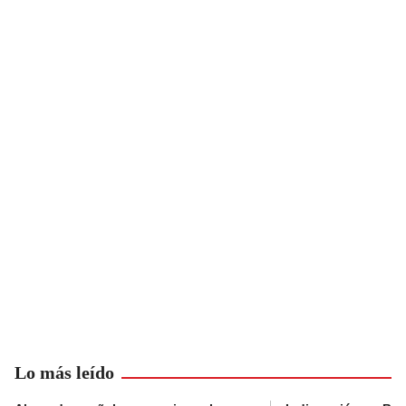
Lo más leído