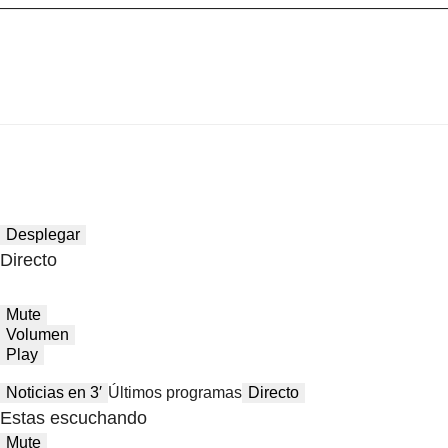
Desplegar
Directo
Mute
Volumen
Play
Noticias en 3′
Últimos programas
Directo
Estas escuchando
Mute