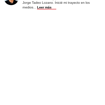
Jorge Tadeo Lozano. Inicié mi trayecto en los
medios
...
Leer más