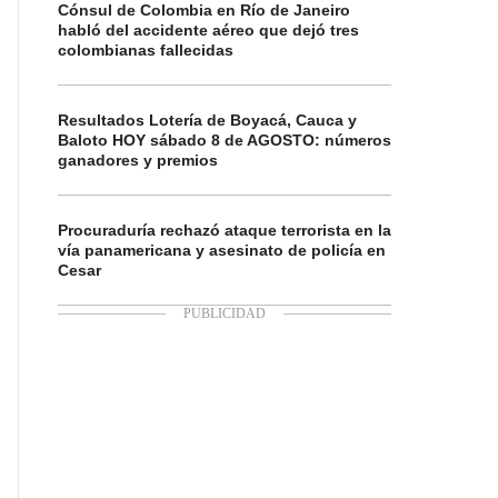
Cónsul de Colombia en Río de Janeiro
habló del accidente aéreo que dejó tres
colombianas fallecidas
Resultados Lotería de Boyacá, Cauca y
Baloto HOY sábado 8 de AGOSTO: números
ganadores y premios
Procuraduría rechazó ataque terrorista en la
vía panamericana y asesinato de policía en
Cesar