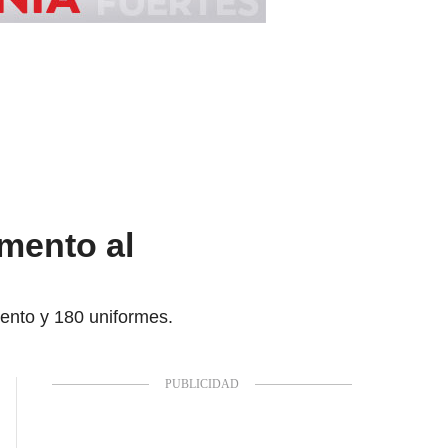
mento al
ento y 180 uniformes.