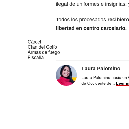
ilegal de uniformes e insignias; 
Todos los procesados
recibier
libertad en centro carcelario.
Cárcel
Clan del Golfo
Armas de fuego
Fiscalía
Laura Palomino
Laura Palomino nació en 
de Occidente de
...
Leer 