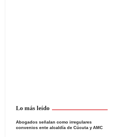
Lo más leído
Abogados señalan como irregulares
convenios ente alcaldía de Cúcuta y AMC