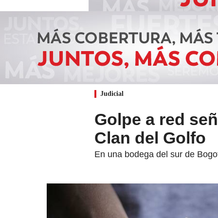
Judicial
Golpe a red se
Clan del Golfo
En una bodega del sur de Bogo