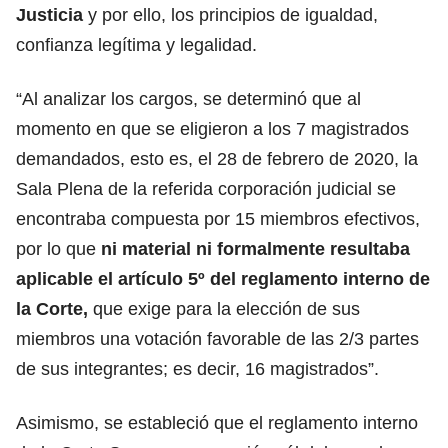
Justicia
y por ello, los principios de igualdad,
confianza legítima y legalidad.
“Al analizar los cargos, se determinó que al
momento en que se eligieron a los 7 magistrados
demandados, esto es, el 28 de febrero de 2020, la
Sala Plena de la referida corporación judicial se
encontraba compuesta por 15 miembros efectivos,
por lo que
ni material ni formalmente resultaba
aplicable el artículo 5º del reglamento interno de
la Corte,
que exige para la elección de sus
miembros una votación favorable de las 2/3 partes
de sus integrantes; es decir, 16 magistrados”.
Asimismo, se estableció que el reglamento interno