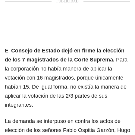
El
Consejo de Estado dejó en firme la elección
de los 7 magistrados de la Corte Suprema.
Para
la corporación no había manera de aplicar la
votación con 16 magistrados, porque únicamente
habían 15. De igual forma, no existía la manera de
aplicar la votación de las 2/3 partes de sus
integrantes.
La demanda se interpuso en contra los actos de
elección de los señores Fabio Ospitia Garzón, Hugo