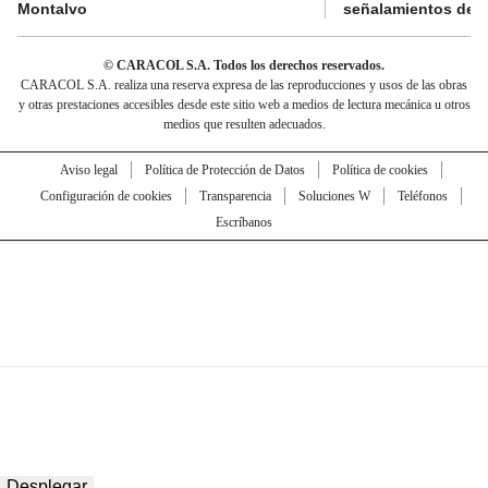
Montalvo
señalamientos de “g
© CARACOL S.A. Todos los derechos reservados.
CARACOL S.A. realiza una reserva expresa de las reproducciones y usos de las obras
y otras prestaciones accesibles desde este sitio web a medios de lectura mecánica u otros
medios que resulten adecuados.
Aviso legal
Política de Protección de Datos
Política de cookies
Configuración de cookies
Transparencia
Soluciones W
Teléfonos
Escríbanos
Desplegar