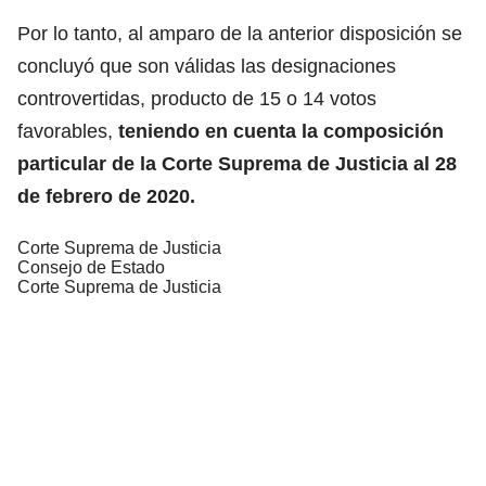
Por lo tanto, al amparo de la anterior disposición se
concluyó que son válidas las designaciones
controvertidas, producto de 15 o 14 votos
favorables,
teniendo en cuenta la composición
particular de la Corte Suprema de Justicia al 28
de febrero de 2020.
Corte Suprema de Justicia
Consejo de Estado
Corte Suprema de Justicia