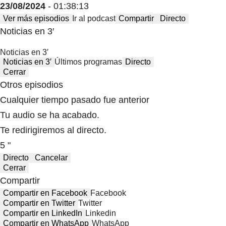
23/08/2024
- 01:38:13
Ver más episodios
Ir al podcast
Compartir
Directo
Noticias en 3′
Noticias en 3′
Noticias en 3′
Últimos programas
Directo
Cerrar
Otros episodios
Cualquier tiempo pasado fue anterior
Tu audio se ha acabado.
Te redirigiremos al directo.
5 "
Directo
Cancelar
Cerrar
Compartir
Compartir en Facebook
Facebook
Compartir en Twitter
Twitter
Compartir en LinkedIn
Linkedin
Compartir en WhatsApp
WhatsApp