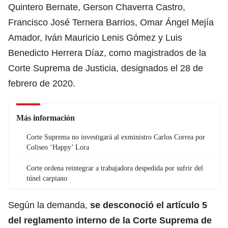
Quintero Bernate, Gerson Chaverra Castro,
Francisco José Ternera Barrios, Omar Ángel Mejía
Amador, Iván Mauricio Lenis Gómez y Luis
Benedicto Herrera Díaz, como magistrados de la
Corte Suprema de Justicia, designados el 28 de
febrero de 2020.
Más información
Corte Suprema no investigará al exministro Carlos Correa por
Coliseo ‘Happy’ Lora
Corte ordena reintegrar a trabajadora despedida por sufrir del
túnel carpiano
Según la demanda,
se desconoció el artículo 5
del reglamento interno de la Corte Suprema de