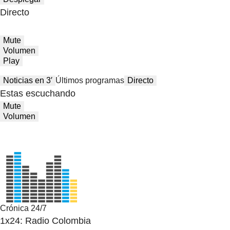
Directo
Mute
Volumen
Play
Noticias en 3′
Últimos programas
Directo
Estas escuchando
Mute
Volumen
Crónica 24/7
1x24: Radio Colombia