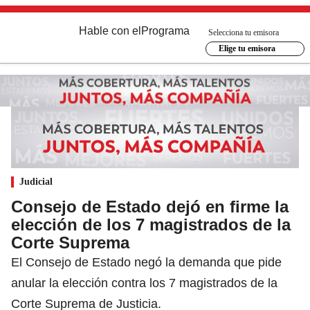
Hable con el
Programa
Selecciona tu emisora
Elige tu emisora
Judicial
Consejo de Estado dejó en firme la
elección de los 7 magistrados de la
Corte Suprema
El Consejo de Estado negó la demanda que pide
anular la elección contra los 7 magistrados de la
Corte Suprema de Justicia.