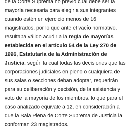
de la Corte Suprema no previó cuál debe ser la
mayoría necesaria para elegir a sus integrantes
cuando estén en ejercicio menos de 16
magistrados, por lo que ante el vacío normativo,
resultaba válido acudir a la
regla de mayorías
establecida en el artículo 54 de la Ley 270 de
1996, Estatutaria de la Administración de
Justicia
, según la cual todas las decisiones que las
corporaciones judiciales en pleno o cualquiera de
sus salas o secciones deban adoptar, requerirán
para su deliberación y decisión, de la asistencia y
voto de la mayoría de los miembros, lo que para el
caso analizado equivale a 12, en consideración a
que la Sala Plena de Corte Suprema de Justicia la
conforman 23 magistrados.