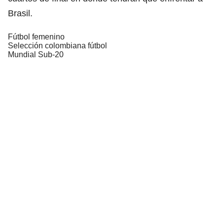
Brasil.
Fútbol femenino
Selección colombiana fútbol
Mundial Sub-20