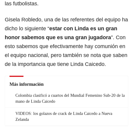
las futbolistas.
Gisela Robledo, una de las referentes del equipo ha
dicho lo siguiente “
estar con Linda es un gran
honor sabemos que es una gran jugadora
”. Con
esto sabemos que efectivamente hay comunión en
el equipo nacional, pero también se nota que saben
de la importancia que tiene Linda Caicedo.
Más información
Colombia clasificó a cuartos del Mundial Femenino Sub-20 de la
mano de Linda Caicedo
VIDEOS: los golazos de crack de Linda Caicedo a Nueva
Zelanda