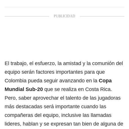
El trabajo, el esfuerzo, la amistad y la comunión del
equipo serán factores importantes para que
Colombia pueda seguir avanzando en la
Copa
Mundial Sub-20
que se realiza en Costa Rica.
Pero, saber aprovechar el talento de las jugadoras
más destacadas será importante cuando las
compañeras del equipo, inclusive las llamadas
lideres, hablan y se expresan tan bien de alguna de