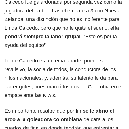
Caicedo fue galardonada por segunda vez como la
jugadora del partido tras el empate a 3 con Nueva
Zelanda, una distinción que no es indiferente para
Linda Caicedo, pero que no le quita el sueño,
ella
pondrá siempre la labor grupal
. “Esto es por la
ayuda del equipo”
Lo de Caicedo es un tema aparte, puede ser el
revulsivo, la socia de todos, la conductora de los
hilos nacionales, y, además, su talento le da para
hacer goles, pues marcó los dos de Colombia en el
empate ante las Kiwis.
Es importante resaltar que por fin
se le abrió el
arco a la goleadora colombiana
de cara a los
cuartos de final en donde tendrán que enfrentar a