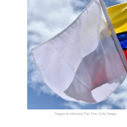
Imagen de referencia, Paz. Foto: Getty Images