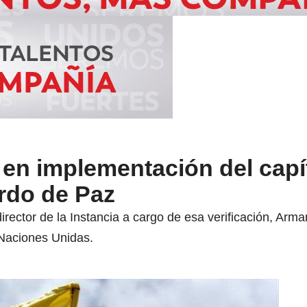
 en implementación del capí
rdo de Paz
director de la Instancia a cargo de esa verificación, Ar
 Naciones Unidas.