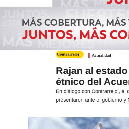
Contrarreloj
Actualidad
Rajan al estado
étnico del Acue
En diálogo con Contrarreloj, el 
presentaron ante el gobierno y