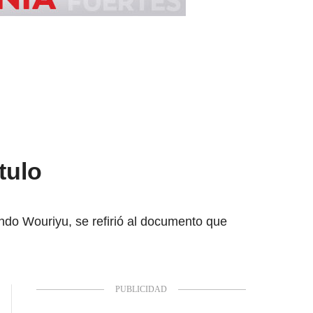
tulo
mando Wouriyu, se refirió al documento que