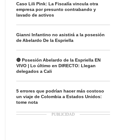
Caso Lili Pink: La Fiscalía vincula otra
empresa por presunto contrabando y
lavado de activos
Gianni Infantino no asistirá a la posesión
de Abelardo De la Espriella
🔴 Posesión Abelardo de la Espriella EN
VIVO | Lo último en DIRECTO: Llegan
delegados a Cali
5 errores que podrían hacer más costoso
un viaje de Colombia a Estados Unidos:
tome nota