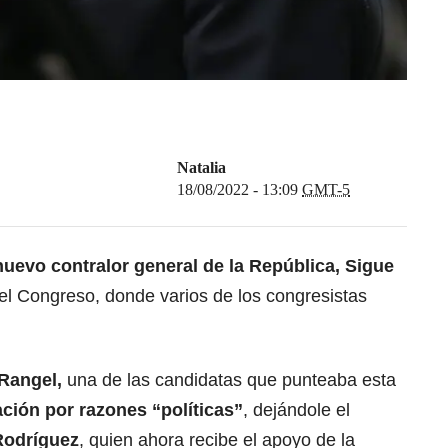
Natalia
18/08/2022 - 13:09
GMT-5
nuevo contralor general de la República, Sigue
el Congreso, donde varios de los congresistas
Rangel,
una de las candidatas que punteaba esta
ción por razones “políticas”
, dejándole el
Rodríguez
, quien ahora recibe el apoyo de la