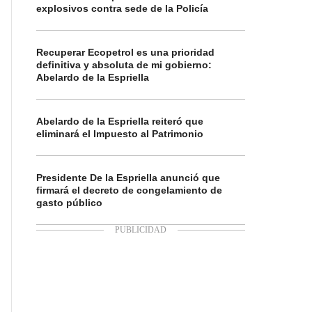
explosivos contra sede de la Policía
Recuperar Ecopetrol es una prioridad
definitiva y absoluta de mi gobierno:
Abelardo de la Espriella
Abelardo de la Espriella reiteró que
eliminará el Impuesto al Patrimonio
Presidente De la Espriella anunció que
firmará el decreto de congelamiento de
gasto público