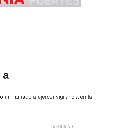
 a
 un llamado a ejercer vigilancia en la