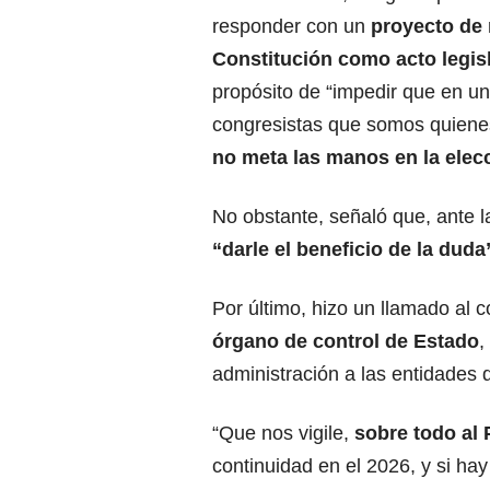
responder con un
proyecto de 
Constitución como acto legis
propósito de “impedir que en un 
congresistas que somos quienes
no meta las manos en la elecc
No obstante, señaló que, ante 
“darle el beneficio de la duda
Por último, hizo un llamado al 
órgano de control de Estado
,
administración a las entidades
“Que nos vigile,
sobre todo al 
continuidad en el 2026, y si ha