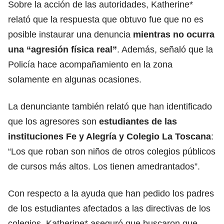
Sobre la acción de las autoridades, Katherine*
relató que la respuesta que obtuvo fue que no es
posible instaurar una denuncia
mientras no ocurra
una “agresión física real”
. Además, señaló que la
Policía hace acompañamiento en la zona
solamente en algunas ocasiones.
La denunciante también relató que han identificado
que los agresores son
estudiantes de las
instituciones Fe y Alegría y Colegio La Toscana
:
“Los que roban son niños de otros colegios públicos
de cursos más altos. Los tienen amedrantados”.
Con respecto a la ayuda que han pedido los padres
de los estudiantes afectados a las directivas de los
colegios, Katherine* aseguró que buscaron que