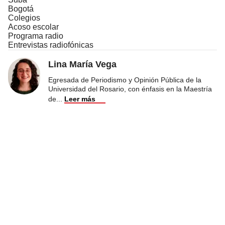
Bogotá
Colegios
Acoso escolar
Programa radio
Entrevistas radiofónicas
Lina María Vega
Egresada de Periodismo y Opinión Pública de la
Universidad del Rosario, con énfasis en la Maestría
de
...
Leer más