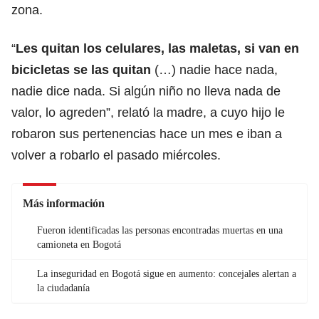
zona.
“
Les quitan los celulares, las maletas, si van en
bicicletas se las quitan
(…) nadie hace nada,
nadie dice nada. Si algún niño no lleva nada de
valor, lo agreden”, relató la madre, a cuyo hijo le
robaron sus pertenencias hace un mes e iban a
volver a robarlo el pasado miércoles.
Más información
Fueron identificadas las personas encontradas muertas en una
camioneta en Bogotá
La inseguridad en Bogotá sigue en aumento: concejales alertan a
la ciudadanía