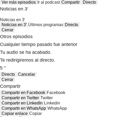
Ver más episodios
Ir al podcast
Compartir
Directo
Noticias en 3′
Noticias en 3′
Noticias en 3′
Últimos programas
Directo
Cerrar
Otros episodios
Cualquier tiempo pasado fue anterior
Tu audio se ha acabado.
Te redirigiremos al directo.
5 "
Directo
Cancelar
Cerrar
Compartir
Compartir en Facebook
Facebook
Compartir en Twitter
Twitter
Compartir en LinkedIn
Linkedin
Compartir en WhatsApp
WhatsApp
Copiar enlace
Copiar