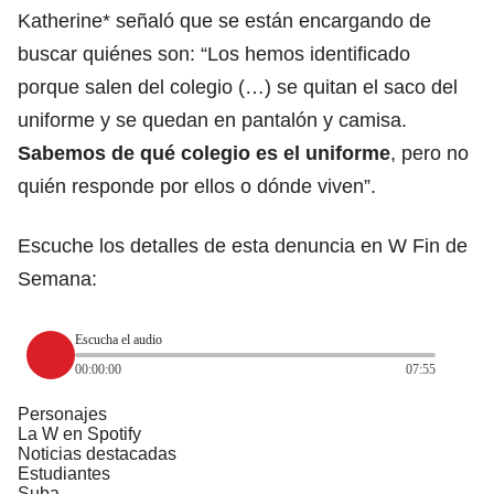
Katherine* señaló que se están encargando de
buscar quiénes son: “Los hemos identificado
porque salen del colegio (…) se quitan el saco del
uniforme y se quedan en pantalón y camisa.
Sabemos de qué colegio es el uniforme
, pero no
quién responde por ellos o dónde viven”.
Escuche los detalles de esta denuncia en W Fin de
Semana:
Escucha el audio
00:00:00
07:55
Personajes
La W en Spotify
Noticias destacadas
Estudiantes
Suba