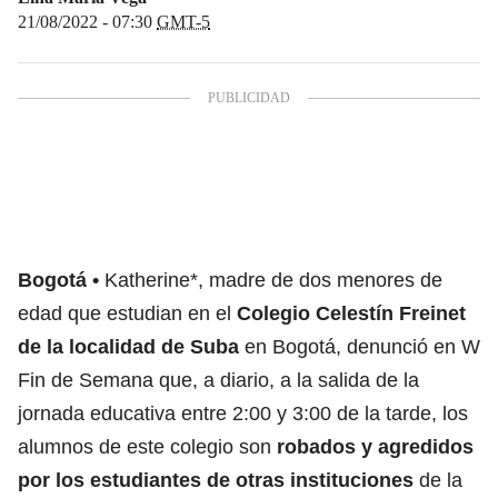
21/08/2022 - 07:30
GMT-5
Bogotá
Katherine*, madre de dos menores de
edad que estudian en el
Colegio Celestín Freinet
de la localidad de Suba
en Bogotá, denunció en W
Fin de Semana que, a diario, a la salida de la
jornada educativa entre 2:00 y 3:00 de la tarde, los
alumnos de este colegio son
robados y agredidos
por los estudiantes de otras instituciones
de la