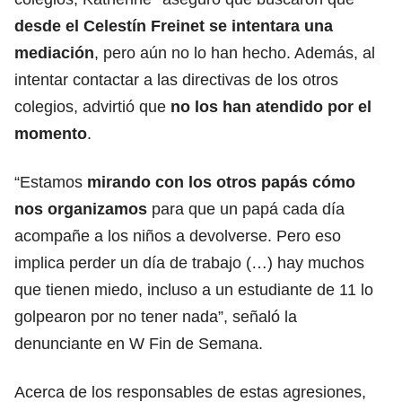
desde el Celestín Freinet se intentara una
mediación
, pero aún no lo han hecho. Además, al
intentar contactar a las directivas de los otros
colegios, advirtió que
no los han atendido por el
momento
.
“Estamos
mirando con los otros papás cómo
nos organizamos
para que un papá cada día
acompañe a los niños a devolverse. Pero eso
implica perder un día de trabajo (…) hay muchos
que tienen miedo, incluso a un estudiante de 11 lo
golpearon por no tener nada”, señaló la
denunciante en W Fin de Semana.
Acerca de los responsables de estas agresiones,