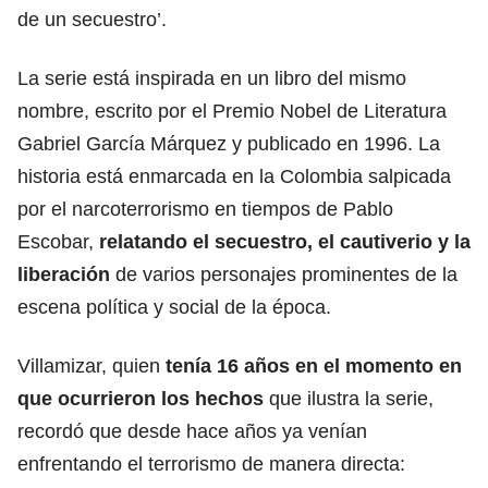
de un secuestro’.
La serie está inspirada en un libro del mismo
nombre, escrito por el Premio Nobel de Literatura
Gabriel García Márquez y publicado en 1996. La
historia está enmarcada en la Colombia salpicada
por el narcoterrorismo en tiempos de Pablo
Escobar,
relatando el secuestro, el cautiverio y la
liberación
de varios personajes prominentes de la
escena política y social de la época.
Villamizar, quien
tenía 16 años en el momento en
que ocurrieron los hechos
que ilustra la serie,
recordó que desde hace años ya venían
enfrentando el terrorismo de manera directa: