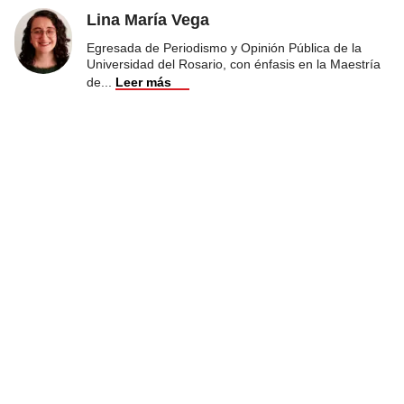
Lina María Vega
Egresada de Periodismo y Opinión Pública de la
Universidad del Rosario, con énfasis en la Maestría
de
...
Leer más