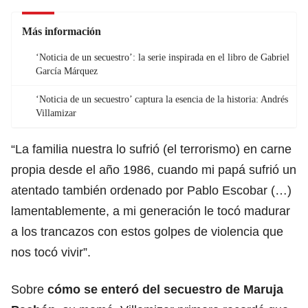
Más información
‘Noticia de un secuestro’: la serie inspirada en el libro de Gabriel
García Márquez
‘Noticia de un secuestro’ captura la esencia de la historia: Andrés
Villamizar
“La familia nuestra lo sufrió (el terrorismo) en carne
propia desde el año 1986, cuando mi papá sufrió un
atentado también ordenado por Pablo Escobar (…)
lamentablemente, a mi generación le tocó madurar
a los trancazos con estos golpes de violencia que
nos tocó vivir”.
Sobre
cómo se enteró del secuestro de Maruja