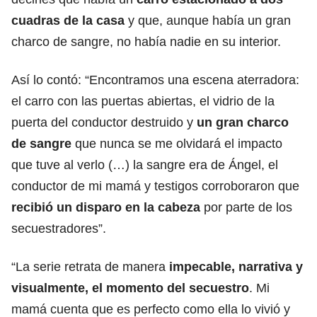
cuadras de la casa
y que, aunque había un gran
charco de sangre, no había nadie en su interior.
Así lo contó: “Encontramos una escena aterradora:
el carro con las puertas abiertas, el vidrio de la
puerta del conductor destruido y
un gran charco
de sangre
que nunca se me olvidará el impacto
que tuve al verlo (…) la sangre era de Ángel, el
conductor de mi mamá y testigos corroboraron que
recibió un disparo en la cabeza
por parte de los
secuestradores”.
“La serie retrata de manera
impecable, narrativa y
visualmente, el momento del secuestro
. Mi
mamá cuenta que es perfecto como ella lo vivió y