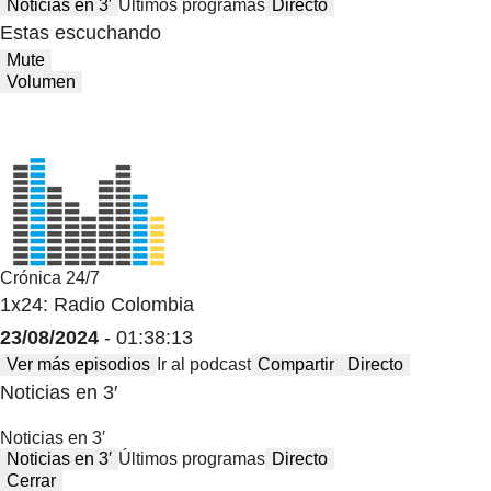
Noticias en 3′
Últimos programas
Directo
Estas escuchando
Mute
Volumen
Crónica 24/7
1x24: Radio Colombia
23/08/2024
- 01:38:13
Ver más episodios
Ir al podcast
Compartir
Directo
Noticias en 3′
Noticias en 3′
Noticias en 3′
Últimos programas
Directo
Cerrar