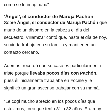
como se lo imaginaba”.
‘Ángel’, el conductor de Maruja Pachón
Sobre
Ángel, el conductor de Maruja Pachón
que
murió de un disparo en la cabeza el día del
secuestro, Villamizar contó que, hasta el día de hoy,
su viuda trabaja con su familia y mantienen un
contacto cercano.
Además, recordó que su caso es particularmente
triste porque
llevaba pocos días con Pachón
,
pues él inicialmente trabajaba en Focine y le
significó un gran ascenso trabajar con su mamá.
“Le cogí mucho aprecio en los pocos días que
estuvimos, creo que tenía 31 o 32 años. Era muy