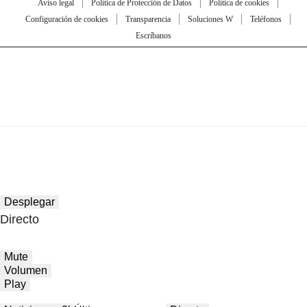
Aviso legal
Política de Protección de Datos
Política de cookies
Configuración de cookies
Transparencia
Soluciones W
Teléfonos
Escríbanos
Desplegar
Directo
Mute
Volumen
Play