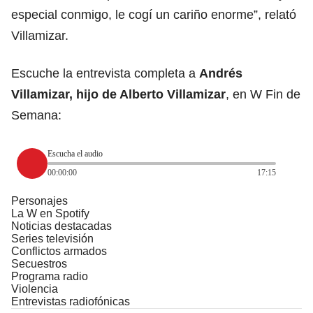
especial conmigo, le cogí un cariño enorme”, relató
Villamizar.
Escuche la entrevista completa a
Andrés
Villamizar, hijo de Alberto Villamizar
, en W Fin de
Semana:
Escucha el audio
00:00:00
17:15
Personajes
La W en Spotify
Noticias destacadas
Series televisión
Conflictos armados
Secuestros
Programa radio
Violencia
Entrevistas radiofónicas