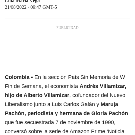
Lina María Vega
21/08/2022 - 09:47
GMT-5
Colombia
En la sección País Sin Memoria de W
Fin de Semana, el economista
Andrés Villamizar,
hijo de Alberto Villamizar
, cofundador del Nuevo
Liberalismo junto a Luis Carlos Galán y
Maruja
Pachón, periodista y hermana de Gloria Pachón
que fue secuestrada 7 de noviembre de 1990,
conversó sobre la serie de Amazon Prime ‘Noticia