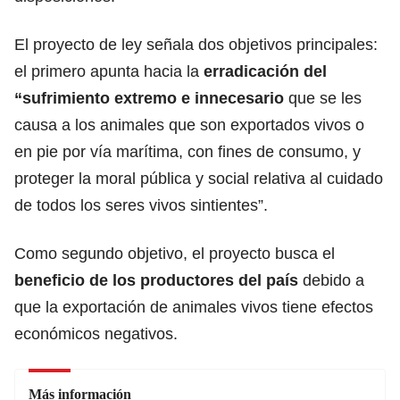
El proyecto de ley señala dos objetivos principales:
el primero apunta hacia la
erradicación del
“sufrimiento extremo e innecesario
que se les
causa a los animales que son exportados vivos o
en pie por vía marítima, con fines de consumo, y
proteger la moral pública y social relativa al cuidado
de todos los seres vivos sintientes”.
Como segundo objetivo, el proyecto busca el
beneficio de los productores del país
debido a
que la exportación de animales vivos tiene efectos
económicos negativos.
Más información