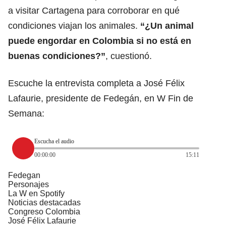
a visitar Cartagena para corroborar en qué
condiciones viajan los animales.
“¿Un animal
puede engordar en Colombia si no está en
buenas condiciones?”
, cuestionó.
Escuche la entrevista completa a José Félix
Lafaurie, presidente de Fedegán, en W Fin de
Semana:
Escucha el audio
00:00:00
15:11
Fedegan
Personajes
La W en Spotify
Noticias destacadas
Congreso Colombia
José Félix Lafaurie