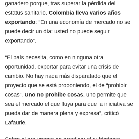
ganadero porque, tras superar la pérdida del
estatus sanitario,
Colombia lleva varios años
exportando
: “En una economía de mercado no se
puede decir un día: usted no puede seguir
exportando”.
“El país necesita, como en ninguna otra
oportunidad, exportar para evitar una crisis de
cambio. No hay nada más disparatado que el
proyecto que se está proponiendo, el de “prohibir
cosas”.
Uno no prohíbe cosas
, uno permite que
sea el mercado el que fluya para que la iniciativa se
pueda dar de manera plena y expresa”, criticó
Lafaurie.