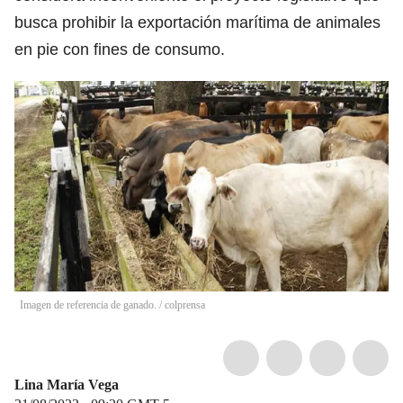
busca prohibir la exportación marítima de animales
en pie con fines de consumo.
Imagen de referencia de ganado.
/
colprensa
Lina María Vega