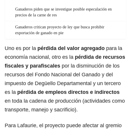
Ganaderos piden que se investigue posible especulación en
precios de la carne de res
Ganaderos critican proyecto de ley que busca prohibir
exportación de ganado en pie
Uno es por la
pérdida del valor agregado
para la
economía nacional, otro es la
pérdida de recursos
fiscales y parafiscales
por la disminución de los
recursos del Fondo Nacional del Ganado y del
impuesto de Degüello Departamental y un tercero
es la
pérdida de empleos directos e indirectos
en toda la cadena de producción (actividades como
transporte, manejo y sacrificio).
Para Lafaurie, el proyecto puede afectar al gremio