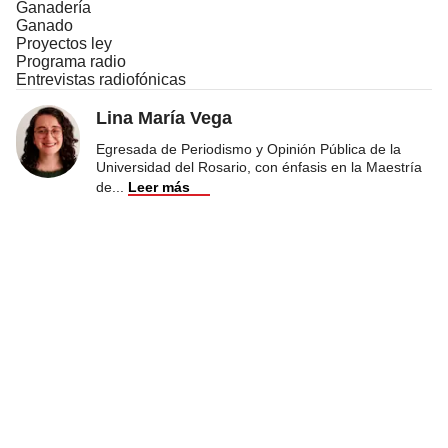
Ganadería
Ganado
Proyectos ley
Programa radio
Entrevistas radiofónicas
Lina María Vega
Egresada de Periodismo y Opinión Pública de la
Universidad del Rosario, con énfasis en la Maestría
de
...
Leer más