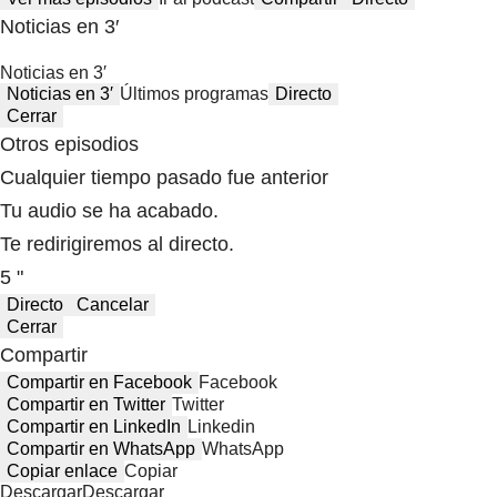
Noticias en 3′
Noticias en 3′
Noticias en 3′
Últimos programas
Directo
Cerrar
Otros episodios
Cualquier tiempo pasado fue anterior
Tu audio se ha acabado.
Te redirigiremos al directo.
5 "
Directo
Cancelar
Cerrar
Compartir
Compartir en Facebook
Facebook
Compartir en Twitter
Twitter
Compartir en LinkedIn
Linkedin
Compartir en WhatsApp
WhatsApp
Copiar enlace
Copiar
Descargar
Descargar