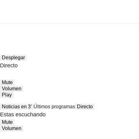
Desplegar
Directo
Mute
Volumen
Play
Noticias en 3′
Últimos programas
Directo
Estas escuchando
Mute
Volumen