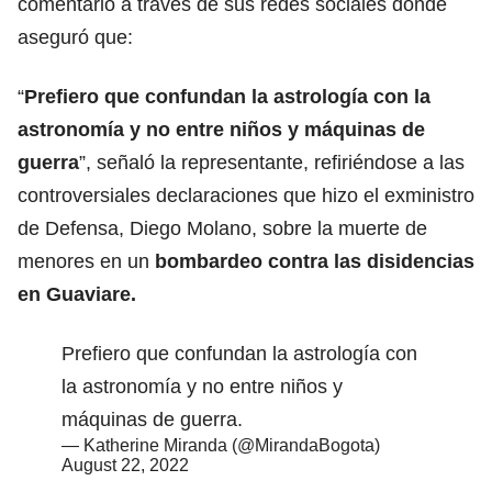
comentario a través de sus redes sociales donde
aseguró que:
“
Prefiero que confundan la astrología con la
astronomía y no entre niños y máquinas de
guerra
”, señaló la representante, refiriéndose a las
controversiales declaraciones que hizo el exministro
de Defensa, Diego Molano, sobre la muerte de
menores en un
bombardeo contra las disidencias
en Guaviare.
Prefiero que confundan la astrología con
la astronomía y no entre niños y
máquinas de guerra.
— Katherine Miranda (@MirandaBogota)
August 22, 2022