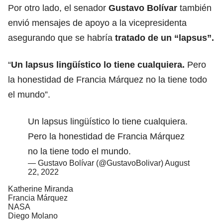
Por otro lado, el senador
Gustavo Bolívar
también
envió mensajes de apoyo a la vicepresidenta
asegurando que se habría
tratado de un “lapsus”.
“
Un lapsus lingüístico lo tiene cualquiera.
Pero
la honestidad de Francia Márquez no la tiene todo
el mundo”.
Un lapsus lingüístico lo tiene cualquiera.
Pero la honestidad de Francia Márquez
no la tiene todo el mundo.
— Gustavo Bolívar (@GustavoBolivar)
August
22, 2022
Katherine Miranda
Francia Márquez
NASA
Diego Molano