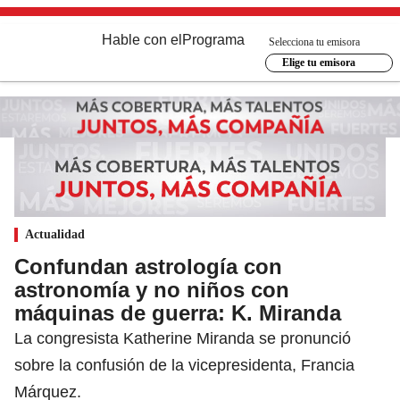
Hable con el
Programa
Selecciona tu emisora
Elige tu emisora
Actualidad
Confundan astrología con
astronomía y no niños con
máquinas de guerra: K. Miranda
La congresista Katherine Miranda se pronunció
sobre la confusión de la vicepresidenta, Francia
Márquez.