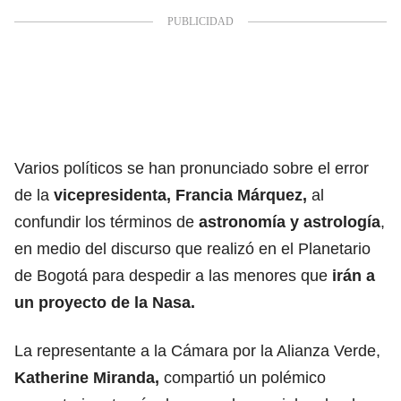
Varios políticos se han pronunciado sobre el error
de la
vicepresidenta, Francia Márquez,
al
confundir los términos de
astronomía y astrología
,
en medio del discurso que realizó en el Planetario
de Bogotá para despedir a las menores que
irán a
un proyecto de la Nasa.
La representante a la Cámara por la Alianza Verde,
Katherine Miranda,
compartió un polémico