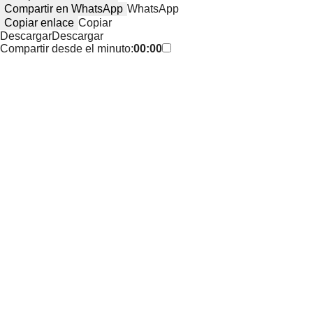
Compartir en WhatsApp
WhatsApp
Copiar enlace
Copiar
Descargar
Descargar
Compartir desde el minuto:
00:00