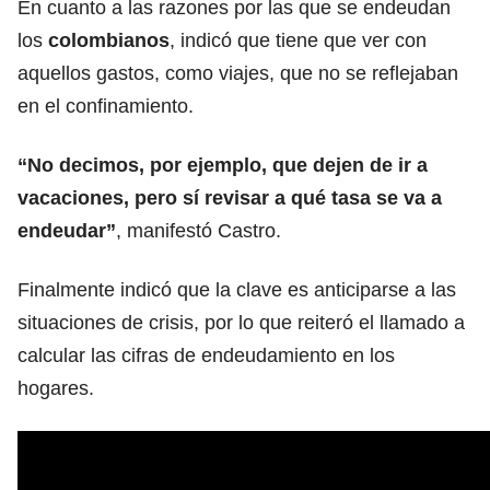
En cuanto a las razones por las que se endeudan
los
colombianos
, indicó que tiene que ver con
aquellos gastos, como viajes, que no se reflejaban
en el confinamiento.
“No decimos, por ejemplo, que dejen de ir a
vacaciones, pero sí revisar a qué tasa se va a
endeudar”
, manifestó Castro.
Finalmente indicó que la clave es anticiparse a las
situaciones de crisis, por lo que reiteró el llamado a
calcular las cifras de endeudamiento en los
hogares.