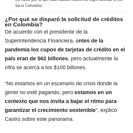
hacia Colombia
¿Por qué se disparó la solicitud de créditos
en Colombia?
De acuerdo con el presidente de la
Superintendencia Financiera, a
ntes de la
pandemia los cupos de tarjetas de crédito en el
país eran de $62 billones
, pero actualmente la
cifra se acerca a los $100 billones.
“No estamos en un escenario de crisis donde la
gente no esté pagando, pero
estamos en un
contexto que nos invita a bajar el ritmo para
garantizar el crecimiento sostenible
”, explicó
Castro sobre este panorama.