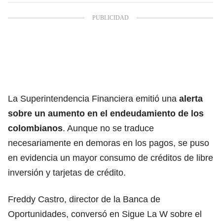
La
Superintendencia Financiera emitió una
alerta
sobre un aumento en el endeudamiento de los
colombianos
. Aunque no se traduce
necesariamente en demoras en los pagos, se puso
en evidencia un mayor consumo de créditos de libre
inversión y tarjetas de crédito.
Freddy Castro, director de la Banca de
Oportunidades, conversó en Sigue La W sobre el