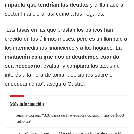
impacto que tendrían las deudas
y el llamado al
sector financiero, así como a los hogares.
“Las tasas en las que prestan los bancos han
crecido en los últimos meses, pero es un llamado a
los intermediarios financieros y a los hogares.
La
invitación es a que nos endeudemos cuando
sea necesario
, evaluar y comparar las tasas de
interés a la hora de tomar decisiones sobre el
endeudamiento”, aseguró Castro.
Más información
Susana Correa: “330 casas de Providencia costaron más de $600
millones”
La razón por la que Juan Manuel Santos no logró abordar avión