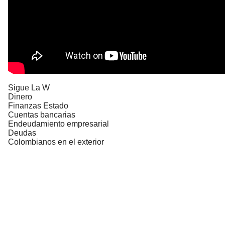
Sigue La W
Dinero
Finanzas Estado
Cuentas bancarias
Endeudamiento empresarial
Deudas
Colombianos en el exterior