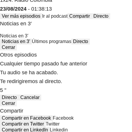
23/08/2024
- 01:38:13
Ver más episodios
Ir al podcast
Compartir
Directo
Noticias en 3′
Noticias en 3′
Noticias en 3′
Últimos programas
Directo
Cerrar
Otros episodios
Cualquier tiempo pasado fue anterior
Tu audio se ha acabado.
Te redirigiremos al directo.
5 "
Directo
Cancelar
Cerrar
Compartir
Compartir en Facebook
Facebook
Compartir en Twitter
Twitter
Compartir en LinkedIn
Linkedin