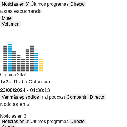
Noticias en 3′
Últimos programas
Directo
Estas escuchando
Mute
Volumen
Crónica 24/7
1x24: Radio Colombia
23/08/2024
- 01:38:13
Ver más episodios
Ir al podcast
Compartir
Directo
Noticias en 3′
Noticias en 3′
Noticias en 3′
Últimos programas
Directo