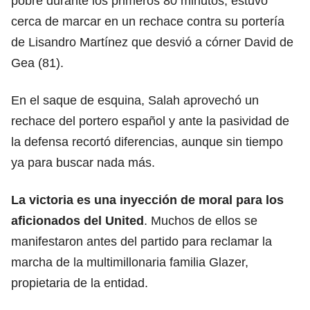
pobre durante los primeros 80 minutos, estuvo
cerca de marcar en un rechace contra su portería
de Lisandro Martínez que desvió a córner David de
Gea (81).
En el saque de esquina, Salah aprovechó un
rechace del portero español y ante la pasividad de
la defensa recortó diferencias, aunque sin tiempo
ya para buscar nada más.
La victoria es una inyección de moral para los
aficionados del United
. Muchos de ellos se
manifestaron antes del partido para reclamar la
marcha de la multimillonaria familia Glazer,
propietaria de la entidad.