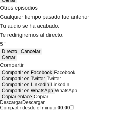
Cerrar
Otros episodios
Cualquier tiempo pasado fue anterior
Tu audio se ha acabado.
Te redirigiremos al directo.
5 "
Directo
Cancelar
Cerrar
Compartir
Compartir en Facebook
Facebook
Compartir en Twitter
Twitter
Compartir en LinkedIn
Linkedin
Compartir en WhatsApp
WhatsApp
Copiar enlace
Copiar
Descargar
Descargar
Compartir desde el minuto:
00:00