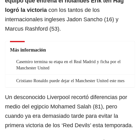
equipo que entrena el holandés Erik ten Hag
logró la victoria
con los tantos de los
internacionales ingleses Jadon Sancho (16) y
Marcus Rashford (53).
Más información
Casemiro termina su etapa en el Real Madrid y ficha por el
Manchester United
Cristiano Ronaldo puede dejar el Manchester United este mes
Un desconocido Liverpool recortó diferencias por
medio del egipcio Mohamed Salah (81), pero
cuando ya era demasiado tarde para evitar la
primera victoria de los ‘Red Devils’ esta temporada.