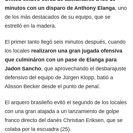
minutos con un disparo de Anthony Elanga
, uno
de los más destacados de su equipo, que se
estrelló en la madera.
El primer tanto llegó seis minutos después, cuando
los locales
realizaron una gran jugada ofensiva
que culmináron con un pase de Elanga para
Jadon Sancho
, que aprovechando el desbarajuste
defensivo del equipo de Jürgen Klopp, batió a
Alisson Becker desde el punto de penal.
El arquero brasileño evitó el segundo de los locales
con una gran atajada a un lanzamiento de golpe
franco directo del danés Christian Eriksen, que se
colaba por la escuadra (25).