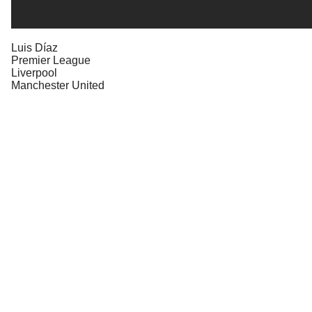
Luis Díaz
Premier League
Liverpool
Manchester United