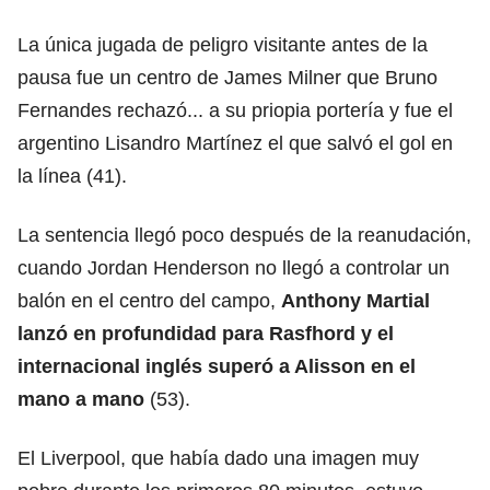
La única jugada de peligro visitante antes de la
pausa fue un centro de James Milner que Bruno
Fernandes rechazó... a su priopia portería y fue el
argentino Lisandro Martínez el que salvó el gol en
la línea (41).
La sentencia llegó poco después de la reanudación,
cuando Jordan Henderson no llegó a controlar un
balón en el centro del campo,
Anthony Martial
lanzó en profundidad para Rasfhord y el
internacional inglés superó a Alisson en el
mano a mano
(53).
El Liverpool, que había dado una imagen muy