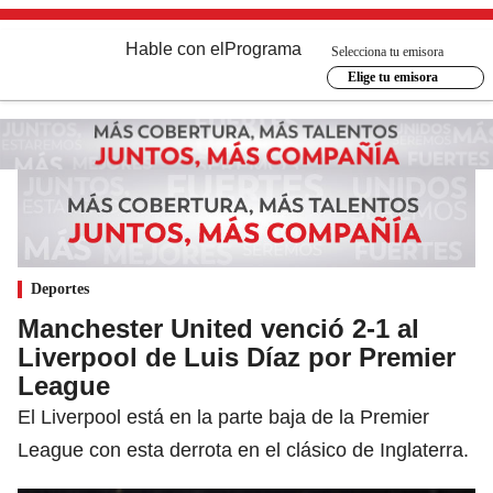
Hable con el
Programa
Selecciona tu emisora
Elige tu emisora
Deportes
Manchester United venció 2-1 al
Liverpool de Luis Díaz por Premier
League
El Liverpool está en la parte baja de la Premier
League con esta derrota en el clásico de Inglaterra.