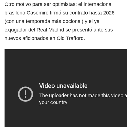
Otro motivo para ser optimistas: el internacional
brasileño Casemiro firmó su contrato hasta 2026
(con una temporada más opcional) y el ya
exjugador del Real Madrid se presentó ante sus
nuevos aficionados en Old Trafford.