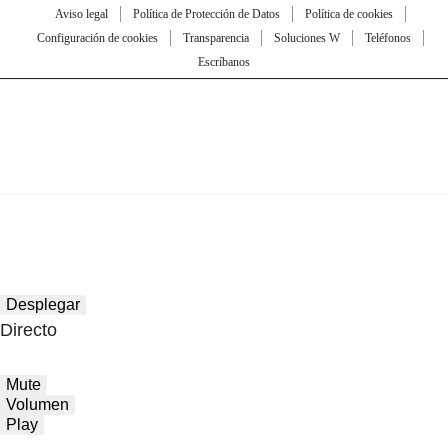
Aviso legal
Política de Protección de Datos
Política de cookies
Configuración de cookies
Transparencia
Soluciones W
Teléfonos
Escríbanos
Desplegar
Directo
Mute
Volumen
Play