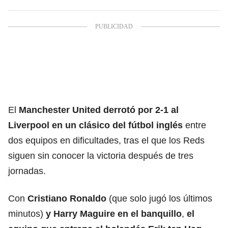
El
Manchester United
derrotó por 2-1 al
Liverpool
en un clásico del fútbol inglés
entre
dos equipos en dificultades, tras el que los Reds
siguen sin conocer la victoria después de tres
jornadas.
Con
Cristiano Ronaldo
(que solo jugó los últimos
minutos)
y Harry Maguire en el banquillo
,
el