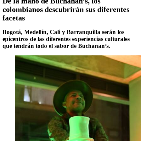
De la mano de Buchanan’s, los
colombianos descubrirán sus diferentes
facetas
Bogotá, Medellín, Cali y Barranquilla serán los
epicentros de las diferentes experiencias culturales
que tendrán todo el sabor de Buchanan’s.