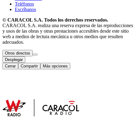
Teléfonos
Escríbanos
© CARACOL S.A. Todos los derechos reservados.
CARACOL S.A. realiza una reserva expresa de las reproducciones
y usos de las obras y otras prestaciones accesibles desde este sitio
web a medios de lectura mecánica u otros medios que resulten
adecuados.
Otros directos
Desplegar
Cerrar
Compartir
Más opciones