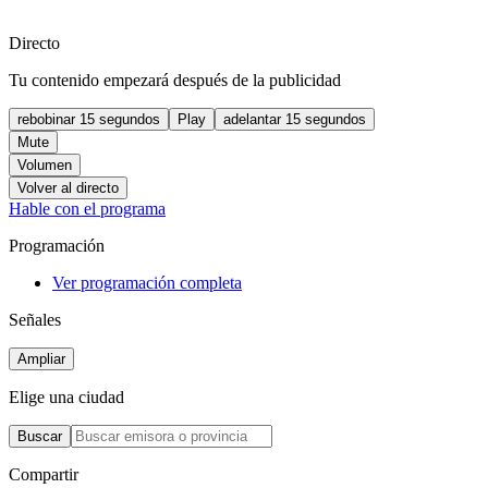
Directo
Tu contenido empezará después de la publicidad
rebobinar 15 segundos
Play
adelantar 15 segundos
Mute
Volumen
Volver al directo
Hable con el programa
Programación
Ver programación completa
Señales
Ampliar
Elige una ciudad
Buscar
Compartir