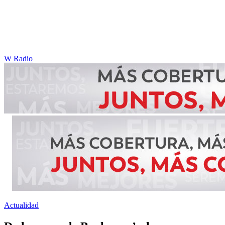
W Radio
Actualidad