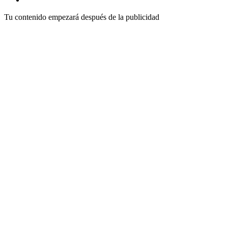
Tu contenido empezará después de la publicidad