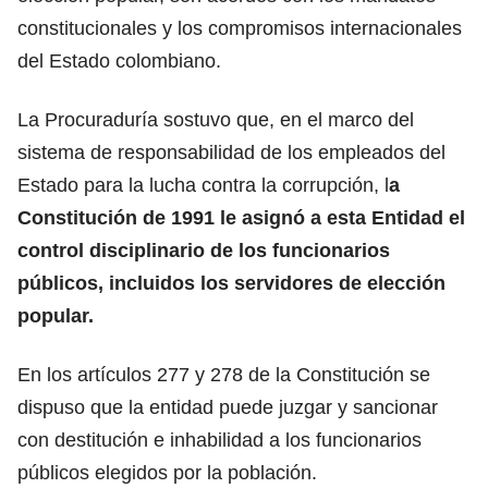
constitucionales y los compromisos internacionales
del Estado colombiano.
La Procuraduría sostuvo que, en el marco del
sistema de responsabilidad de los empleados del
Estado para la lucha contra la corrupción, l
a
Constitución de 1991 le asignó a esta Entidad el
control disciplinario de los funcionarios
públicos, incluidos los servidores de elección
popular.
En los artículos 277 y 278 de la Constitución se
dispuso que la entidad puede juzgar y sancionar
con destitución e inhabilidad a los funcionarios
públicos elegidos por la población.