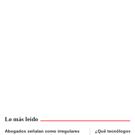
Lo más leído
Abogados señalan como irregulares
¿Qué tecnólogos re