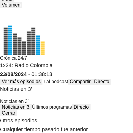
Volumen
Crónica 24/7
1x24: Radio Colombia
23/08/2024
- 01:38:13
Ver más episodios
Ir al podcast
Compartir
Directo
Noticias en 3′
Noticias en 3′
Noticias en 3′
Últimos programas
Directo
Cerrar
Otros episodios
Cualquier tiempo pasado fue anterior