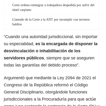
Corte ordena reintegrar a trabajadora despedida por sufrir del
túnel carpiano
Llamado de la Corte a la ANT por incumplir con terrenos
baldíos
“Cuando una autoridad jurisdiccional, sin importar
su especialidad,
es la encargada de disponer la
desvinculación o inhabilitación de los
servidores públicos
, siempre que se aseguren
todas las garantías del debido proceso”.
Argumentó que mediante la Ley 2094 de 2021 el
Congreso de la República reformó el Código
General Disciplinario, otorgándole funciones
jurisdiccionales a la Procuraduría para que actúe