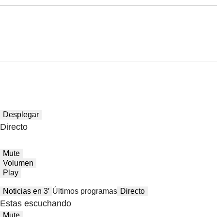
Desplegar
Directo
Mute
Volumen
Play
Noticias en 3′
Últimos programas
Directo
Estas escuchando
Mute