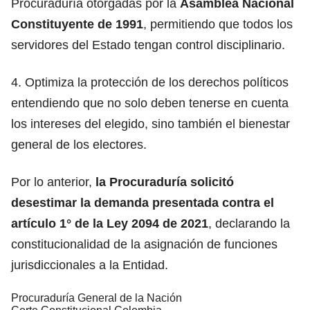
Procuraduría otorgadas por la
Asamblea Nacional
Constituyente de 1991
, permitiendo que todos los
servidores del Estado tengan control disciplinario.
4. Optimiza la protección de los derechos políticos
entendiendo que no solo deben tenerse en cuenta
los intereses del elegido, sino también el bienestar
general de los electores.
Por lo anterior,
la Procuraduría solicitó
desestimar la demanda presentada contra el
artículo 1° de la Ley 2094 de 2021
, declarando la
constitucionalidad de la asignación de funciones
jurisdiccionales a la Entidad.
Procuraduría General de la Nación