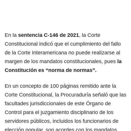
En la
sentencia C-146 de 2021
, la
Corte
Constitucional
indicó que el cumplimiento del fallo
de la Corte Interamericana no puede realizarse al
margen de los mandatos constitucionales, pues
la
Constitución es “norma de normas”.
En un concepto de 100 páginas remitido ante la
Corte Constitucional, la Procuraduría señaló que las
facultades jurisdiccionales de este Órgano de
Control para el juzgamiento disciplinario de los
servidores públicos, incluidos los funcionarios de
elección popular, son acordes con los mandatos