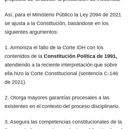
Así, para el Ministerio Público la Ley 2094 de 2021
se ajusta a la Constitución, basándose en los
siguientes argumentos:
1. Armoniza el fallo de la Corte IDH con los
contenidos de la
Constitución Política de 1991,
atendiendo a la reciente interpretación que sobre
ella hizo la Corte Constitucional (sentencia C-146
de 2021).
2. Otorga mayores garantías procesales a las
existentes en el contexto del proceso disciplinario.
3. Asegura las competencias constitucionales de la