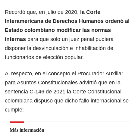
Recordó que, en julio de 2020,
la Corte
Interamericana de Derechos Humanos ordenó al
Estado colombiano modificar las normas
internas
para que solo un juez penal pudiera
disponer la desvinculación e inhabilitación de
funcionarios de elección popular.
Al respecto, en el concepto el Procurador Auxiliar
para Asuntos Constitucionales advirtió que en la
sentencia C-146 de 2021 la Corte Constitucional
colombiana dispuso que dicho fallo internacional se
cumple:
Más información