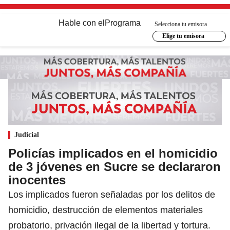
Hable con el
Programa
Selecciona tu emisora
Elige tu emisora
Judicial
Policías implicados en el homicidio
de 3 jóvenes en Sucre se declararon
inocentes
Los implicados fueron señaladas por los delitos de
homicidio, destrucción de elementos materiales
probatorio, privación ilegal de la libertad y tortura.