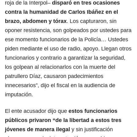
roja de la Interpol–
disparó en tres ocasiones
contra la humanidad de Carlos Ibáñez en el
brazo, abdomen y tórax
. Los capturaron, sin
oponer resistencia, son golpeados por ustedes para
ese momento funcionarios de la Policía… Ustedes
piden mediante el uso de radio, apoyo. Llegan otros
funcionarios y contrario a garantizar la seguridad,
los golpean al relacionarlos con la muerte del
patrullero Díaz, causaron padecimientos
innecesarios”, dijo el fiscal en la audiencia de
imputación.
El ente acusador dijo que
estos funcionarios
públicos privaron “de la libertad a estos tres
jóvenes de manera ilegal
y sin justificación