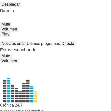
Desplegar
Directo
Mute
Volumen
Play
Noticias en 3′
Últimos programas
Directo
Estas escuchando
Mute
Volumen
Crónica 24/7