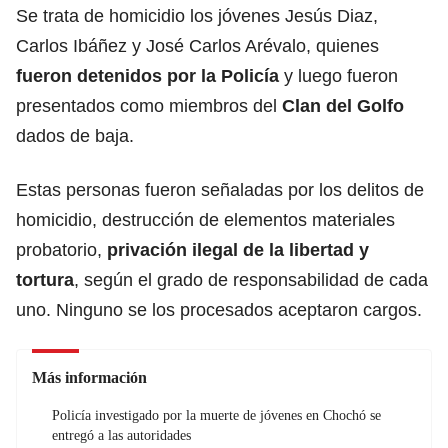
Se trata de homicidio los jóvenes Jesús Diaz,
Carlos Ibáñez y José Carlos Arévalo, quienes
fueron detenidos por la Policía
y luego fueron
presentados como miembros del
Clan del Golfo
dados de baja.
Estas personas fueron señaladas por los delitos de
homicidio, destrucción de elementos materiales
probatorio,
privación ilegal de la libertad y
tortura
, según el grado de responsabilidad de cada
uno. Ninguno se los procesados aceptaron cargos.
Más información
Policía investigado por la muerte de jóvenes en Chochó se
entregó a las autoridades