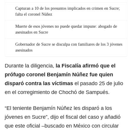
Capturan a 10 de los presuntos implicados en crimen en Sucre;
falta el coronel Núñez
Muerte de esos jóvenes no puede quedar impune: abogado de
asesinados en Sucre
Gobernador de Sucre se disculpa con familiares de los 3 jóvenes
asesinados
Durante la diligencia,
la Fiscalía afirmó que el
prófugo coronel Benjamín Núñez fue quien
disparó contra las víctimas
el pasado 25 de julio
en el corregimiento de Chochó de Sampués.
“El teniente Benjamín Núñez les disparó a los
jóvenes en Sucre”, dijo el fiscal del caso y añadió
que este oficial –buscado en México con circular