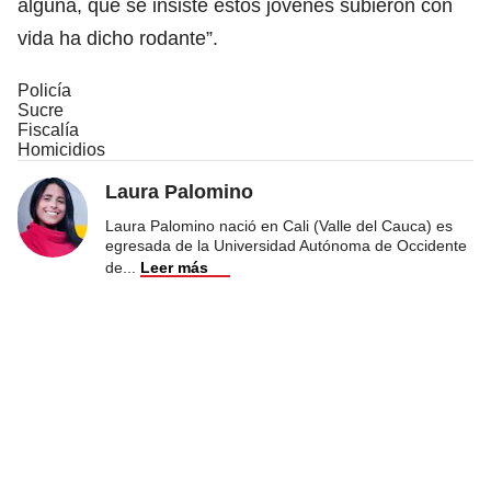
alguna, que se insiste estos jóvenes subieron con
vida ha dicho rodante”.
Policía
Sucre
Fiscalía
Homicidios
Laura Palomino
Laura Palomino nació en Cali (Valle del Cauca) es
egresada de la Universidad Autónoma de Occidente
de
...
Leer más