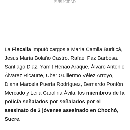
La
Fiscalía
imputó cargos a María Camila Buriticá,
Jesús María Bolaño Castro, Rafael Paz Barbosa,
Santiago Diaz, Yamit Henao Araque, Álvaro Antonio
Álvarez Ricaurte, Uber Guillermo Vélez Arroyo,
Diana Marcela Puerta Rodríguez, Bernardo Pontón
Mercado y Leila Carolina Ávila, los
miembros de la
policía señalados por señalados por el
asesinato de 3 jóvenes asesinado en Chochó,
Sucre.