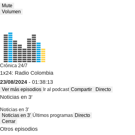
Mute
Volumen
Crónica 24/7
1x24: Radio Colombia
23/08/2024
- 01:38:13
Ver más episodios
Ir al podcast
Compartir
Directo
Noticias en 3′
Noticias en 3′
Noticias en 3′
Últimos programas
Directo
Cerrar
Otros episodios