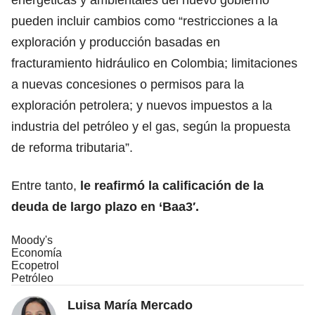
pueden incluir cambios como “restricciones a la
exploración y producción basadas en
fracturamiento hidráulico en Colombia; limitaciones
a nuevas concesiones o permisos para la
exploración petrolera; y nuevos impuestos a la
industria del petróleo y el gas, según la propuesta
de reforma tributaria”.
Entre tanto,
le reafirmó la calificación de la
deuda de largo plazo en ‘Baa3′.
Moody's
Economía
Ecopetrol
Petróleo
Luisa María Mercado