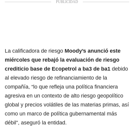
La calificadora de riesgo
Moody’s anunció este
miércoles que rebajó la evaluación de riesgo
crediticio base de
Ecopetrol
a ba3 de ba1
debido
al elevado riesgo de refinanciamiento de la
compañía, “lo que refleja una política financiera
agresiva en un contexto de alto riesgo geopolítico
global y precios volátiles de las materias primas, así
como un marco de política gubernamental más
débil”, aseguró la entidad.