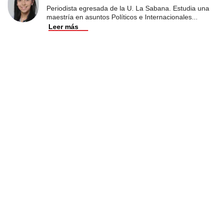
Periodista egresada de la U. La Sabana. Estudia una
maestría en asuntos Políticos e Internacionales
...
Leer más