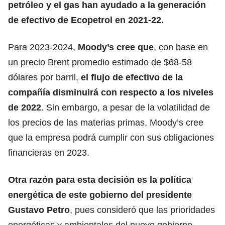
petróleo y el gas han ayudado a la generación
de efectivo de Ecopetrol en 2021-22.
Para 2023-2024,
Moody’s cree que
, con base en
un precio Brent promedio estimado de $68-58
dólares por barril,
el flujo de efectivo de la
compañía disminuirá con respecto a los niveles
de 2022
. Sin embargo, a pesar de la volatilidad de
los precios de las materias primas, Moody’s cree
que la empresa podrá cumplir con sus obligaciones
financieras en 2023.
Otra razón para esta decisión es la política
energética de este gobierno del presidente
Gustavo Petro
, pues consideró que las prioridades
energéticas y ambientales del nuevo gobierno