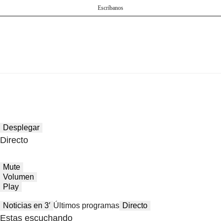
Escríbanos
Desplegar
Directo
Mute
Volumen
Play
Noticias en 3′
Últimos programas
Directo
Estas escuchando