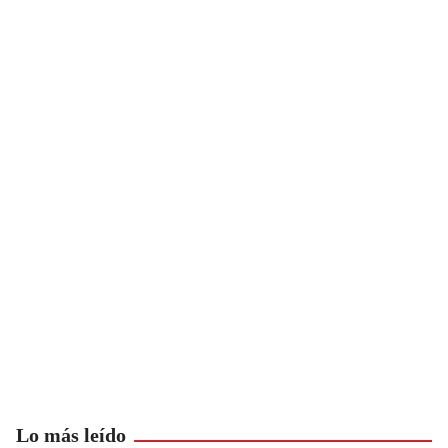
Lo más leído