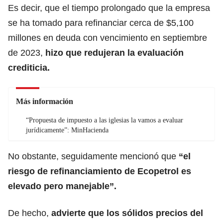
Es decir, que el tiempo prolongado que la empresa
se ha tomado para refinanciar cerca de $5,100
millones en deuda con vencimiento en septiembre
de 2023,
hizo que redujeran la evaluación
crediticia.
Más información
“Propuesta de impuesto a las iglesias la vamos a evaluar
jurídicamente”: MinHacienda
No obstante, seguidamente mencionó que
“el
riesgo de refinanciamiento de Ecopetrol es
elevado pero manejable”.
De hecho,
advierte que los sólidos precios del