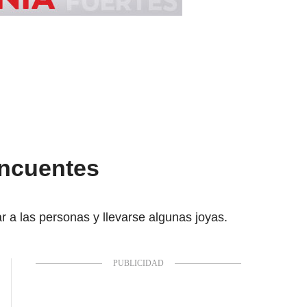
incuentes
 a las personas y llevarse algunas joyas.