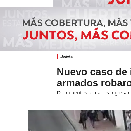
Bogotá
Nuevo caso de 
armados robaro
Delincuentes armados ingresaron