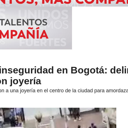
inseguridad en Bogotá: del
n joyería
 a una joyería en el centro de la ciudad para amordazar