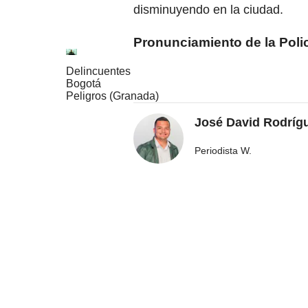
disminuyendo en la ciudad.
Pronunciamiento de la Polic
Delincuentes
Bogotá
Peligros (Granada)
José David Rodríg
Periodista W.