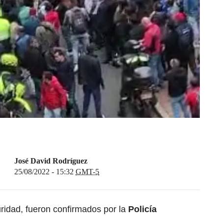
José David Rodríguez
25/08/2022 - 15:32
GMT-5
ridad, fueron confirmados por la
Policía