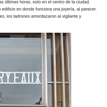
las últimas horas, esto en el centro de la ciudad,
edificio en donde funciona una joyería, al parecer.
s, los ladrones amordazaron al vigilante y