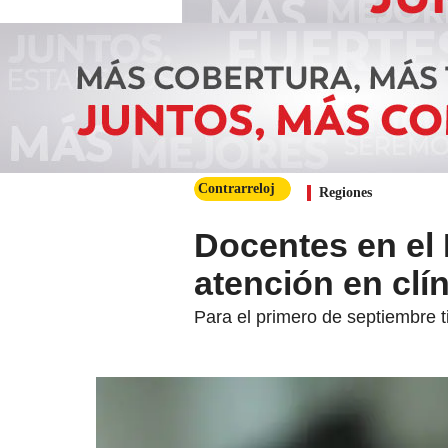
Contrarreloj
Regiones
Docentes en el
atención en clí
Para el primero de septiembre 