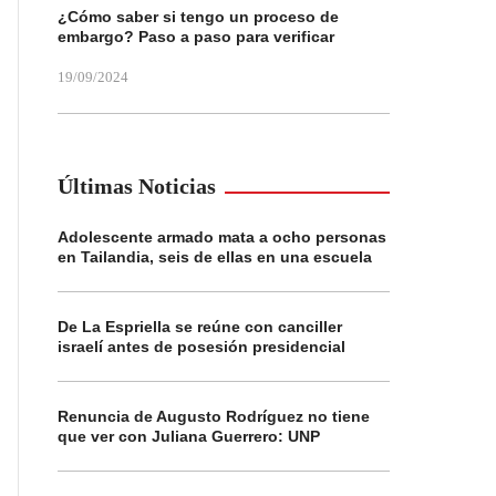
¿Cómo saber si tengo un proceso de
embargo? Paso a paso para verificar
19/09/2024
Últimas Noticias
Adolescente armado mata a ocho personas
en Tailandia, seis de ellas en una escuela
De La Espriella se reúne con canciller
israelí antes de posesión presidencial
Renuncia de Augusto Rodríguez no tiene
que ver con Juliana Guerrero: UNP