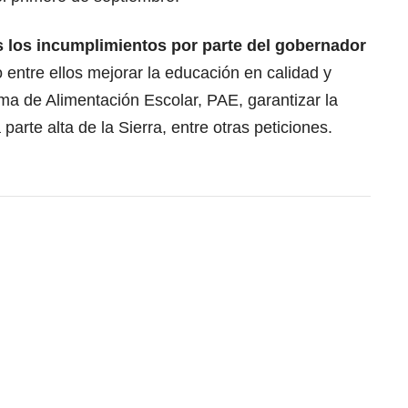
s los incumplimientos por parte del gobernador
 entre ellos mejorar la educación en calidad y
ma de Alimentación Escolar, PAE, garantizar la
parte alta de la Sierra, entre otras peticiones.