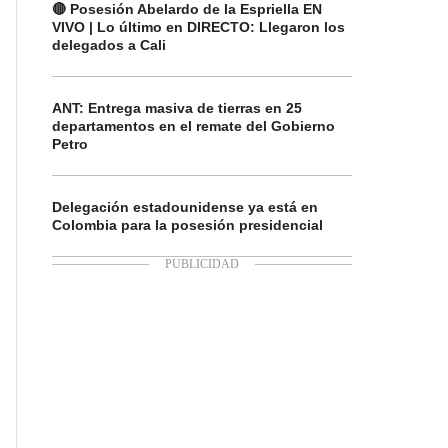
🔴 Posesión Abelardo de la Espriella EN
VIVO | Lo último en DIRECTO: Llegaron los
delegados a Cali
ANT: Entrega masiva de tierras en 25
departamentos en el remate del Gobierno
Petro
Delegación estadounidense ya está en
Colombia para la posesión presidencial