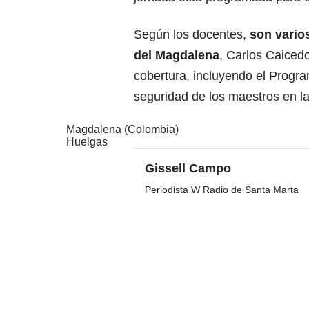
Según los docentes,
son vario
del Magdalena
, Carlos Caicedo
cobertura, incluyendo el Progra
seguridad de los maestros en la 
Magdalena (Colombia)
Huelgas
Gissell Campo
Periodista W Radio de Santa Marta